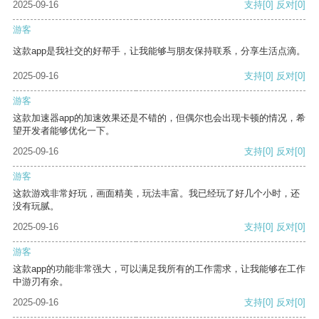
2025-09-16
支持
[0]
反对
[0]
游客
这款app是我社交的好帮手，让我能够与朋友保持联系，分享生活点滴。
2025-09-16
支持
[0]
反对
[0]
游客
这款加速器app的加速效果还是不错的，但偶尔也会出现卡顿的情况，希
望开发者能够优化一下。
2025-09-16
支持
[0]
反对
[0]
游客
这款游戏非常好玩，画面精美，玩法丰富。我已经玩了好几个小时，还
没有玩腻。
2025-09-16
支持
[0]
反对
[0]
游客
这款app的功能非常强大，可以满足我所有的工作需求，让我能够在工作
中游刃有余。
2025-09-16
支持
[0]
反对
[0]