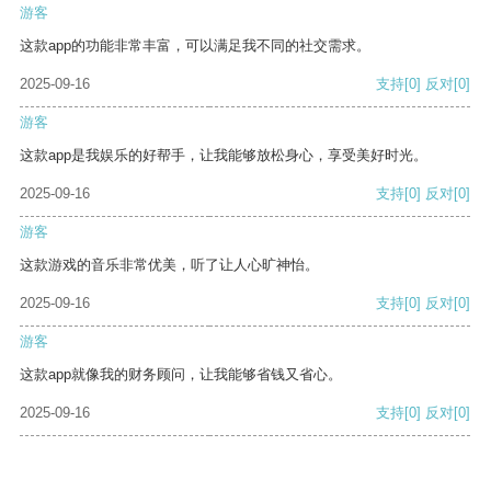
游客
这款app的功能非常丰富，可以满足我不同的社交需求。
2025-09-16
支持
[0]
反对
[0]
游客
这款app是我娱乐的好帮手，让我能够放松身心，享受美好时光。
2025-09-16
支持
[0]
反对
[0]
游客
这款游戏的音乐非常优美，听了让人心旷神怡。
2025-09-16
支持
[0]
反对
[0]
游客
这款app就像我的财务顾问，让我能够省钱又省心。
2025-09-16
支持
[0]
反对
[0]