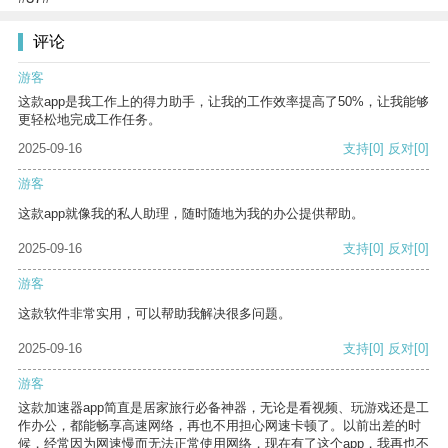
评论
游客
这款app是我工作上的得力助手，让我的工作效率提高了50%，让我能够
更轻松地完成工作任务。
2025-09-16
支持
[0]
反对
[0]
游客
这款app就像我的私人助理，随时随地为我的办公提供帮助。
2025-09-16
支持
[0]
反对
[0]
游客
这款软件非常实用，可以帮助我解决很多问题。
2025-09-16
支持
[0]
反对
[0]
游客
这款加速器app简直是居家旅行必备神器，无论是看视频、玩游戏还是工
作办公，都能畅享高速网络，再也不用担心网速卡顿了。以前出差的时
候，经常因为网速慢而无法正常使用网络，现在有了这个app，我再也不