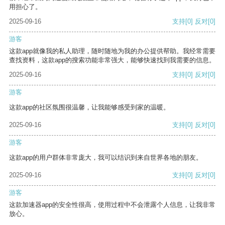
用担心了。
2025-09-16
支持
[0]
反对
[0]
游客
这款app就像我的私人助理，随时随地为我的办公提供帮助。我经常需要
查找资料，这款app的搜索功能非常强大，能够快速找到我需要的信息。
2025-09-16
支持
[0]
反对
[0]
游客
这款app的社区氛围很温馨，让我能够感受到家的温暖。
2025-09-16
支持
[0]
反对
[0]
游客
这款app的用户群体非常庞大，我可以结识到来自世界各地的朋友。
2025-09-16
支持
[0]
反对
[0]
游客
这款加速器app的安全性很高，使用过程中不会泄露个人信息，让我非常
放心。