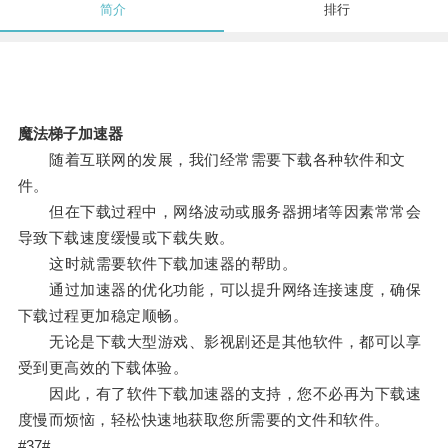
简介
排行
魔法梯子加速器
随着互联网的发展，我们经常需要下载各种软件和文
件。
但在下载过程中，网络波动或服务器拥堵等因素常常会
导致下载速度缓慢或下载失败。
这时就需要软件下载加速器的帮助。
通过加速器的优化功能，可以提升网络连接速度，确保
下载过程更加稳定顺畅。
无论是下载大型游戏、影视剧还是其他软件，都可以享
受到更高效的下载体验。
因此，有了软件下载加速器的支持，您不必再为下载速
度慢而烦恼，轻松快速地获取您所需要的文件和软件。
#37#