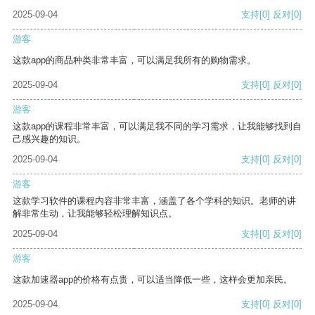
2025-09-04
支持
[0]
反对
[0]
游客
这款app的商品种类非常丰富，可以满足我所有的购物需求。
2025-09-04
支持
[0]
反对
[0]
游客
这款app的课程非常丰富，可以满足我不同的学习需求，让我能够找到自
己感兴趣的知识。
2025-09-04
支持
[0]
反对
[0]
游客
这款学习软件的课程内容非常丰富，涵盖了各个学科的知识。老师的讲
解非常生动，让我能够轻松理解知识点。
2025-09-04
支持
[0]
反对
[0]
游客
这款加速器app的价格有点贵，可以适当降低一些，这样会更加亲民。
2025-09-04
支持
[0]
反对
[0]