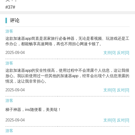
#37#
评论
游客
这款加速器app简直是居家旅行必备神器，无论是看视频、玩游戏还是工
作办公，都能畅享高速网络，再也不用担心网速卡顿了。
2025-09-04
支持
[0]
反对
[0]
游客
这款加速器app的安全性很高，使用过程中不会泄露个人信息，这让我很
放心。我以前使用过一些其他的加速器app，经常会出现个人信息泄露的
情况，这让我非常担心。
2025-09-04
支持
[0]
反对
[0]
游客
梯子神器，ins随便看，美美哒！
2025-09-04
支持
[0]
反对
[0]
游客