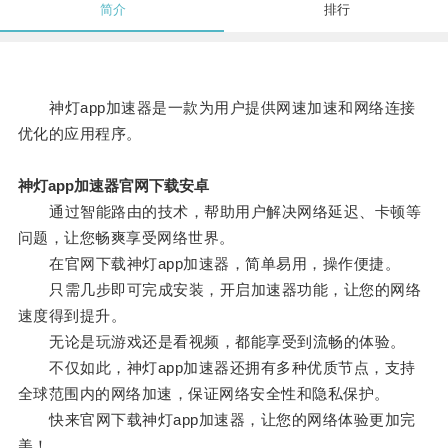
简介
排行
神灯app加速器是一款为用户提供网速加速和网络连接
优化的应用程序。
神灯app加速器官网下载安卓
通过智能路由的技术，帮助用户解决网络延迟、卡顿等
问题，让您畅爽享受网络世界。
在官网下载神灯app加速器，简单易用，操作便捷。
只需几步即可完成安装，开启加速器功能，让您的网络
速度得到提升。
无论是玩游戏还是看视频，都能享受到流畅的体验。
不仅如此，神灯app加速器还拥有多种优质节点，支持
全球范围内的网络加速，保证网络安全性和隐私保护。
快来官网下载神灯app加速器，让您的网络体验更加完
美！。