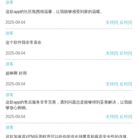
游客
这款app的社区氛围很温馨，让我能够感受到家的温暖。
2025-09-04
支持
[0]
反对
[0]
游客
这个软件我非常喜欢
2025-09-04
支持
[0]
反对
[0]
游客
超棒啊 好用
2025-09-04
支持
[0]
反对
[0]
游客
这款app的售后服务非常完善，遇到问题总是能够得到妥善解决，让我能
够放心购物。
2025-09-04
支持
[0]
反对
[0]
游客
这款加速器VPM应用程序可以给你提供全球覆盖和最高安全性的连接。