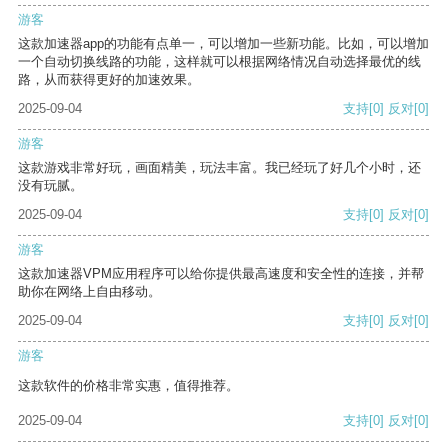
游客
这款加速器app的功能有点单一，可以增加一些新功能。比如，可以增加
一个自动切换线路的功能，这样就可以根据网络情况自动选择最优的线
路，从而获得更好的加速效果。
2025-09-04
支持
[0]
反对
[0]
游客
这款游戏非常好玩，画面精美，玩法丰富。我已经玩了好几个小时，还
没有玩腻。
2025-09-04
支持
[0]
反对
[0]
游客
这款加速器VPM应用程序可以给你提供最高速度和安全性的连接，并帮
助你在网络上自由移动。
2025-09-04
支持
[0]
反对
[0]
游客
这款软件的价格非常实惠，值得推荐。
2025-09-04
支持
[0]
反对
[0]