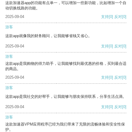
这款加速器app的功能有点单一，可以增加一些新功能，比如增加一个自
动切换线路的功能。
2025-09-04
支持
[0]
反对
[0]
游客
这款app就像我的财务顾问，让我能够省钱又省心。
2025-09-04
支持
[0]
反对
[0]
游客
这款app是我购物的得力助手，让我能够找到最优惠的价格，买到最合适
的商品。
2025-09-04
支持
[0]
反对
[0]
游客
这款app是我社交的好帮手，让我能够与朋友保持联系，分享生活点滴。
2025-09-04
支持
[0]
反对
[0]
游客
这款加速器VPM应用程序已经为我们带来了无限的流畅体验和安全性保
护。