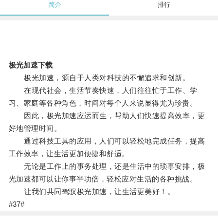
简介
排行
极光加速下载
极光加速，源自于人类对科技的不懈追求和创新。
在现代社会，生活节奏快速，人们往往忙于工作、学
习、家庭等各种角色，时间对每个人来说显得尤为珍贵。
因此，极光加速应运而生，帮助人们快速提高效率，更
好地管理时间。
通过科技工具的应用，人们可以轻松地完成任务，提高
工作效率，让生活更加便捷和舒适。
无论是工作上的事务处理，还是生活中的琐事安排，极
光加速都可以让你事半功倍，轻松应对生活的各种挑战。
让我们共同驾驭极光加速，让生活更美好！。
#37#