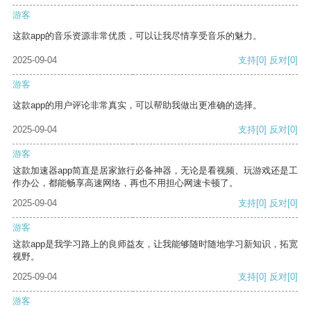
游客
这款app的音乐资源非常优质，可以让我尽情享受音乐的魅力。
2025-09-04
支持
[0]
反对
[0]
游客
这款app的用户评论非常真实，可以帮助我做出更准确的选择。
2025-09-04
支持
[0]
反对
[0]
游客
这款加速器app简直是居家旅行必备神器，无论是看视频、玩游戏还是工
作办公，都能畅享高速网络，再也不用担心网速卡顿了。
2025-09-04
支持
[0]
反对
[0]
游客
这款app是我学习路上的良师益友，让我能够随时随地学习新知识，拓宽
视野。
2025-09-04
支持
[0]
反对
[0]
游客