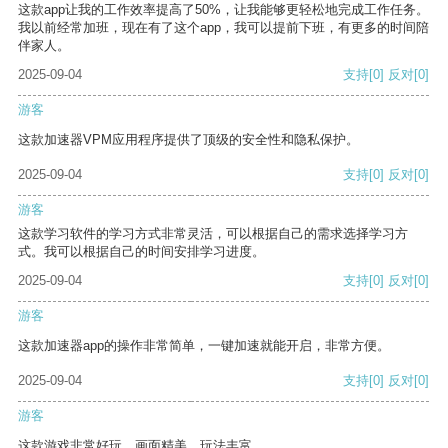
这款app让我的工作效率提高了50%，让我能够更轻松地完成工作任务。
我以前经常加班，现在有了这个app，我可以提前下班，有更多的时间陪
伴家人。
2025-09-04
支持
[0]
反对
[0]
游客
这款加速器VPM应用程序提供了顶级的安全性和隐私保护。
2025-09-04
支持
[0]
反对
[0]
游客
这款学习软件的学习方式非常灵活，可以根据自己的需求选择学习方
式。我可以根据自己的时间安排学习进度。
2025-09-04
支持
[0]
反对
[0]
游客
这款加速器app的操作非常简单，一键加速就能开启，非常方便。
2025-09-04
支持
[0]
反对
[0]
游客
这款游戏非常好玩，画面精美，玩法丰富。