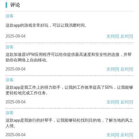
评论
游客
这款app的游戏非常好玩，可以让我消磨时间。
2025-09-04
支持
[0]
反对
[0]
游客
这款加速器VPM应用程序可以给你提供最高速度和安全性的连接，并帮
助你在网络上自由移动。
2025-09-04
支持
[0]
反对
[0]
游客
这款app是我工作上的得力助手，让我的工作效率提高了50%，让我能够
更轻松地完成工作任务。
2025-09-04
支持
[0]
反对
[0]
游客
这款app是我旅行的好帮手，让我能够轻松找到目的地，了解当地的风土
人情。
2025-09-04
支持
[0]
反对
[0]