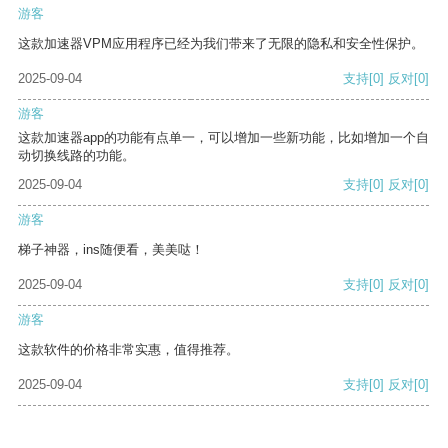
游客
这款加速器VPM应用程序已经为我们带来了无限的隐私和安全性保护。
2025-09-04
支持
[0]
反对
[0]
游客
这款加速器app的功能有点单一，可以增加一些新功能，比如增加一个自
动切换线路的功能。
2025-09-04
支持
[0]
反对
[0]
游客
梯子神器，ins随便看，美美哒！
2025-09-04
支持
[0]
反对
[0]
游客
这款软件的价格非常实惠，值得推荐。
2025-09-04
支持
[0]
反对
[0]