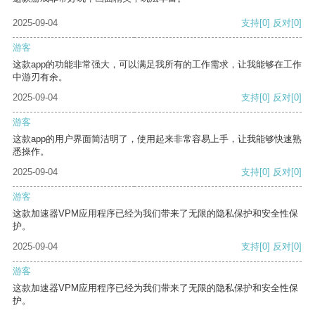
2025-09-04
支持
[0]
反对
[0]
游客
这款app的功能非常强大，可以满足我所有的工作需求，让我能够在工作
中游刃有余。
2025-09-04
支持
[0]
反对
[0]
游客
这款app的用户界面简洁明了，使用起来非常容易上手，让我能够快速熟
悉操作。
2025-09-04
支持
[0]
反对
[0]
游客
这款加速器VPM应用程序已经为我们带来了无限的隐私保护和安全性保
护。
2025-09-04
支持
[0]
反对
[0]
游客
这款加速器VPM应用程序已经为我们带来了无限的隐私保护和安全性保
护。