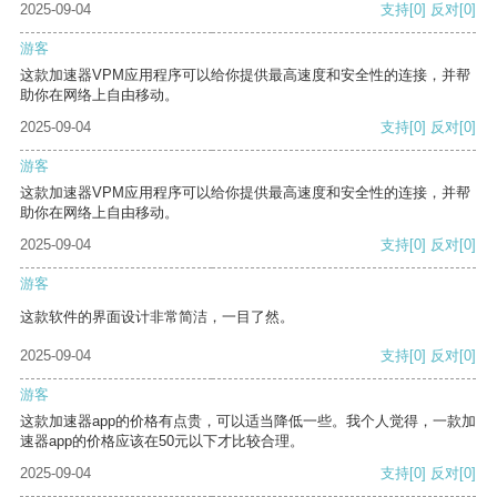
2025-09-04
支持
[0]
反对
[0]
游客
这款加速器VPM应用程序可以给你提供最高速度和安全性的连接，并帮
助你在网络上自由移动。
2025-09-04
支持
[0]
反对
[0]
游客
这款加速器VPM应用程序可以给你提供最高速度和安全性的连接，并帮
助你在网络上自由移动。
2025-09-04
支持
[0]
反对
[0]
游客
这款软件的界面设计非常简洁，一目了然。
2025-09-04
支持
[0]
反对
[0]
游客
这款加速器app的价格有点贵，可以适当降低一些。我个人觉得，一款加
速器app的价格应该在50元以下才比较合理。
2025-09-04
支持
[0]
反对
[0]