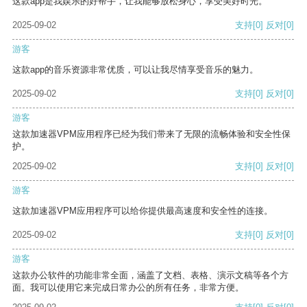
这款app是我娱乐的好帮手，让我能够放松身心，享受美好时光。
2025-09-02
支持
[0]
反对
[0]
游客
这款app的音乐资源非常优质，可以让我尽情享受音乐的魅力。
2025-09-02
支持
[0]
反对
[0]
游客
这款加速器VPM应用程序已经为我们带来了无限的流畅体验和安全性保
护。
2025-09-02
支持
[0]
反对
[0]
游客
这款加速器VPM应用程序可以给你提供最高速度和安全性的连接。
2025-09-02
支持
[0]
反对
[0]
游客
这款办公软件的功能非常全面，涵盖了文档、表格、演示文稿等各个方
面。我可以使用它来完成日常办公的所有任务，非常方便。