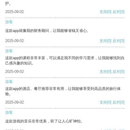
护。
2025-09-02
支持
[0]
反对
[0]
游客
这款app就像我的财务顾问，让我能够省钱又省心。
2025-09-02
支持
[0]
反对
[0]
游客
这款app的课程非常丰富，可以满足我不同的学习需求，让我能够找到自
己感兴趣的知识。
2025-09-02
支持
[0]
反对
[0]
游客
这款app的酒店、餐厅推荐非常有用，让我能够享受到高品质的旅行体
验。
2025-09-02
支持
[0]
反对
[0]
游客
这款游戏的音乐非常优美，听了让人心旷神怡。