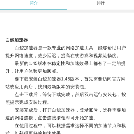
简介
排行
白鲸加速器
白鲸加速器是一款专业的网络加速工具，能够帮助用户
提升网络速度，减少延迟，提高在线游戏和视频流畅度。
最新的1.45版本在稳定性和加速效果上都有了一定的提
升，让用户体验更加顺畅。
要下载安装白鲸加速器1.45版本，首先需要访问官方网
站或应用商店，找到最新版本的安装包。
点击下载后，等待下载完成，然后双击运行安装包，按
照提示完成安装过程。
安装完成后，打开白鲸加速器，登录账号，选择需要加
速的网络连接，点击连接按钮即可开始加速。
在使用过程中，可以根据需求选择不同的加速节点和模
式，以获得更好的加速效果。