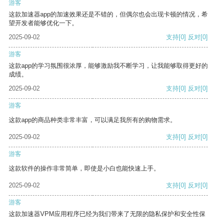
游客
这款加速器app的加速效果还是不错的，但偶尔也会出现卡顿的情况，希
望开发者能够优化一下。
2025-09-02
支持
[0]
反对
[0]
游客
这款app的学习氛围很浓厚，能够激励我不断学习，让我能够取得更好的
成绩。
2025-09-02
支持
[0]
反对
[0]
游客
这款app的商品种类非常丰富，可以满足我所有的购物需求。
2025-09-02
支持
[0]
反对
[0]
游客
这款软件的操作非常简单，即使是小白也能快速上手。
2025-09-02
支持
[0]
反对
[0]
游客
这款加速器VPM应用程序已经为我们带来了无限的隐私保护和安全性保