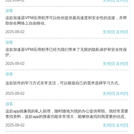
2025-09-02
支持
[0]
反对
[0]
游客
这款加速器VPM应用程序可以给你提供最高速度和安全性的连接，并帮
助你在网络上自由移动。
2025-09-02
支持
[0]
反对
[0]
游客
这款加速器VPM应用程序已经为我们带来了无限的隐私保护和安全性保
护。
2025-09-02
支持
[0]
反对
[0]
游客
这款软件的学习方式非常灵活，可以根据自己的需求选择学习方式。
2025-09-02
支持
[0]
反对
[0]
游客
这款app就像我的私人助理，随时随地为我的办公提供帮助。我经常需要
查找资料，这款app的搜索功能非常强大，能够快速找到我需要的信息。
2025-09-02
支持
[0]
反对
[0]