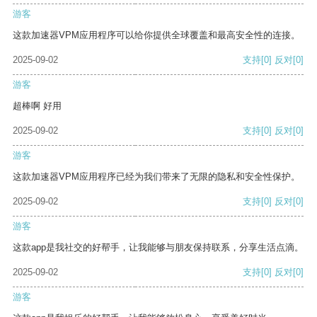
游客
这款加速器VPM应用程序可以给你提供全球覆盖和最高安全性的连接。
2025-09-02
支持
[0]
反对
[0]
游客
超棒啊 好用
2025-09-02
支持
[0]
反对
[0]
游客
这款加速器VPM应用程序已经为我们带来了无限的隐私和安全性保护。
2025-09-02
支持
[0]
反对
[0]
游客
这款app是我社交的好帮手，让我能够与朋友保持联系，分享生活点滴。
2025-09-02
支持
[0]
反对
[0]
游客