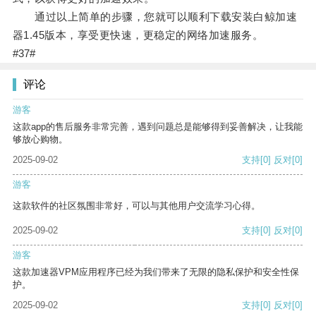
通过以上简单的步骤，您就可以顺利下载安装白鲸加速
器1.45版本，享受更快速，更稳定的网络加速服务。
#37#
评论
游客
这款app的售后服务非常完善，遇到问题总是能够得到妥善解决，让我能
够放心购物。
2025-09-02
支持
[0]
反对
[0]
游客
这款软件的社区氛围非常好，可以与其他用户交流学习心得。
2025-09-02
支持
[0]
反对
[0]
游客
这款加速器VPM应用程序已经为我们带来了无限的隐私保护和安全性保
护。
2025-09-02
支持
[0]
反对
[0]