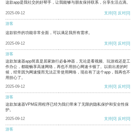
这款app是我社交的好帮手，让我能够与朋友保持联系，分享生活点滴。
2025-09-12
支持
[0]
反对
[0]
游客
这款软件的功能非常全面，可以满足我所有需求。
2025-09-12
支持
[0]
反对
[0]
游客
这款加速器app简直是居家旅行必备神器，无论是看视频、玩游戏还是工
作办公，都能畅享高速网络，再也不用担心网速卡顿了。以前出差的时
候，经常因为网速慢而无法正常使用网络，现在有了这个app，我再也不
用担心了。
2025-09-12
支持
[0]
反对
[0]
游客
这款加速器VPM应用程序已经为我们带来了无限的隐私保护和安全性保
护。
2025-09-12
支持
[0]
反对
[0]
游客