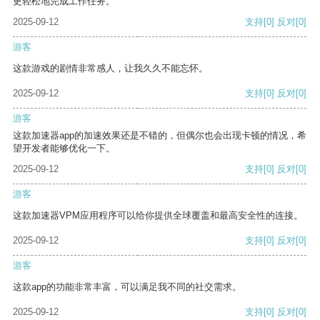
更轻松地完成工作任务。
2025-09-12
支持
[0]
反对
[0]
游客
这款游戏的剧情非常感人，让我久久不能忘怀。
2025-09-12
支持
[0]
反对
[0]
游客
这款加速器app的加速效果还是不错的，但偶尔也会出现卡顿的情况，希
望开发者能够优化一下。
2025-09-12
支持
[0]
反对
[0]
游客
这款加速器VPM应用程序可以给你提供全球覆盖和最高安全性的连接。
2025-09-12
支持
[0]
反对
[0]
游客
这款app的功能非常丰富，可以满足我不同的社交需求。
2025-09-12
支持
[0]
反对
[0]