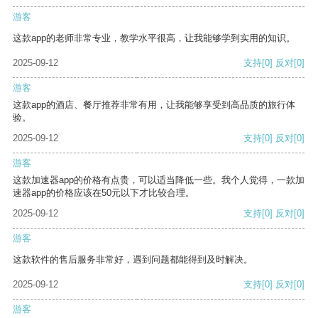
游客
这款app的老师非常专业，教学水平很高，让我能够学到实用的知识。
2025-09-12
支持
[0]
反对
[0]
游客
这款app的酒店、餐厅推荐非常有用，让我能够享受到高品质的旅行体
验。
2025-09-12
支持
[0]
反对
[0]
游客
这款加速器app的价格有点贵，可以适当降低一些。我个人觉得，一款加
速器app的价格应该在50元以下才比较合理。
2025-09-12
支持
[0]
反对
[0]
游客
这款软件的售后服务非常好，遇到问题都能得到及时解决。
2025-09-12
支持
[0]
反对
[0]
游客