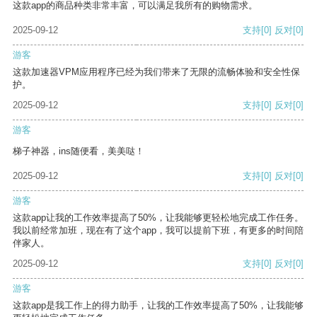
这款app的商品种类非常丰富，可以满足我所有的购物需求。
2025-09-12
支持
[0]
反对
[0]
游客
这款加速器VPM应用程序已经为我们带来了无限的流畅体验和安全性保
护。
2025-09-12
支持
[0]
反对
[0]
游客
梯子神器，ins随便看，美美哒！
2025-09-12
支持
[0]
反对
[0]
游客
这款app让我的工作效率提高了50%，让我能够更轻松地完成工作任务。
我以前经常加班，现在有了这个app，我可以提前下班，有更多的时间陪
伴家人。
2025-09-12
支持
[0]
反对
[0]
游客
这款app是我工作上的得力助手，让我的工作效率提高了50%，让我能够