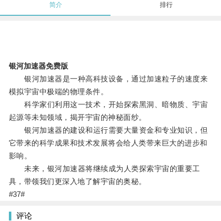
简介
排行
银河加速器免费版
银河加速器是一种高科技设备，通过加速粒子的速度来
模拟宇宙中极端的物理条件。
科学家们利用这一技术，开始探索黑洞、暗物质、宇宙
起源等未知领域，揭开宇宙的神秘面纱。
银河加速器的建设和运行需要大量资金和专业知识，但
它带来的科学成果和技术发展将会给人类带来巨大的进步和
影响。
未来，银河加速器将继续成为人类探索宇宙的重要工
具，带领我们更深入地了解宇宙的奥秘。
#37#
评论