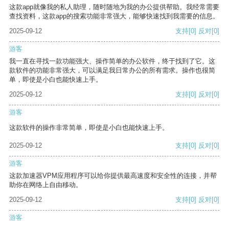
这款app就像我的私人助理，随时随地为我的办公提供帮助。我经常需要
查找资料，这款app的搜索功能非常强大，能够快速找到我需要的信息。
2025-09-12
支持
[0]
反对
[0]
游客
我一直在寻找一款功能强大、操作简单的办公软件，终于找到了它。这
款软件的功能非常强大，可以满足我日常办公的所有需求。操作也很简
单，即使是小白也能快速上手。
2025-09-12
支持
[0]
反对
[0]
游客
这款软件的操作非常简单，即使是小白也能快速上手。
2025-09-12
支持
[0]
反对
[0]
游客
这款加速器VPM应用程序可以给你提供最高速度和安全性的连接，并帮
助你在网络上自由移动。
2025-09-12
支持
[0]
反对
[0]
游客