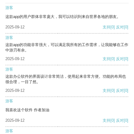
游客
这款app的用户群体非常庞大，我可以结识到来自世界各地的朋友。
2025-09-12
支持
[0]
反对
[0]
游客
这款app的功能非常强大，可以满足我所有的工作需求，让我能够在工作
中游刃有余。
2025-09-12
支持
[0]
反对
[0]
游客
这款办公软件的界面设计非常简洁，使用起来非常方便。功能的布局也
很合理，一目了然。
2025-09-12
支持
[0]
反对
[0]
游客
我喜欢这个软件 作者加油
2025-09-12
支持
[0]
反对
[0]
游客