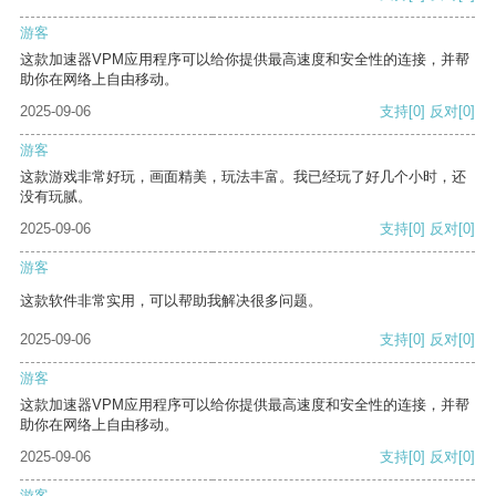
游客
这款加速器VPM应用程序可以给你提供最高速度和安全性的连接，并帮
助你在网络上自由移动。
2025-09-06
支持
[0]
反对
[0]
游客
这款游戏非常好玩，画面精美，玩法丰富。我已经玩了好几个小时，还
没有玩腻。
2025-09-06
支持
[0]
反对
[0]
游客
这款软件非常实用，可以帮助我解决很多问题。
2025-09-06
支持
[0]
反对
[0]
游客
这款加速器VPM应用程序可以给你提供最高速度和安全性的连接，并帮
助你在网络上自由移动。
2025-09-06
支持
[0]
反对
[0]
游客