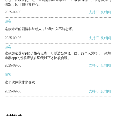
情况，这让我非常担心。
2025-09-06
支持
[0]
反对
[0]
游客
这款游戏的剧情非常感人，让我久久不能忘怀。
2025-09-06
支持
[0]
反对
[0]
游客
这款加速器app的价格有点贵，可以适当降低一些。我个人觉得，一款加
速器app的价格应该在50元以下才比较合理。
2025-09-06
支持
[0]
反对
[0]
游客
这个软件我非常喜欢
2025-09-06
支持
[0]
反对
[0]