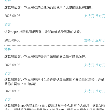
这款加速器VPM应用程序已经为我们带来了无限的隐私和自由。
2025-09-06
支持
[0]
反对
[0]
游客
这款app的社区氛围很温馨，让我能够感受到家的温暖。
2025-09-06
支持
[0]
反对
[0]
游客
这款加速器VPM应用程序提供了顶级的安全性和隐私保护。
2025-09-06
支持
[0]
反对
[0]
游客
这款加速器VPM应用程序可以给你提供最高速度和安全性的连接，并帮
助你在网络上自由移动。
2025-09-06
支持
[0]
反对
[0]
游客
这款加速器app的安全性很高，使用过程中不会泄露个人信息，这让我很
放心。我以前使用过一些其他的加速器app，经常会出现个人信息泄露的