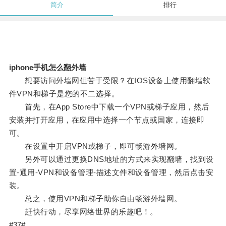
简介
排行
iphone手机怎么翻外墙
想要访问外墙网但苦于受限？在IOS设备上使用翻墙软
件VPN和梯子是您的不二选择。
首先，在App Store中下载一个VPN或梯子应用，然后
安装并打开应用，在应用中选择一个节点或国家，连接即
可。
在设置中开启VPN或梯子，即可畅游外墙网。
另外可以通过更换DNS地址的方式来实现翻墙，找到设
置-通用-VPN和设备管理-描述文件和设备管理，然后点击安
装。
总之，使用VPN和梯子助你自由畅游外墙网。
赶快行动，尽享网络世界的乐趣吧！。
#37#