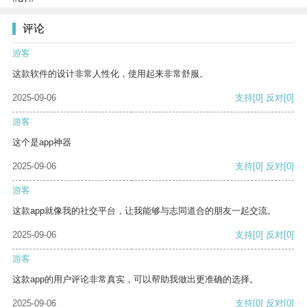
评论
游客
这款软件的设计非常人性化，使用起来非常舒服。
2025-09-06
支持
[0]
反对
[0]
游客
这个是app神器
2025-09-06
支持
[0]
反对
[0]
游客
这款app就像我的社交平台，让我能够与志同道合的朋友一起交流。
2025-09-06
支持
[0]
反对
[0]
游客
这款app的用户评论非常真实，可以帮助我做出更准确的选择。
2025-09-06
支持
[0]
反对
[0]