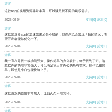
游客
这款app的视频资源非常丰富，可以满足我不同的娱乐需求。
2025-09-04
支持
[0]
反对
[0]
游客
这款加速器app的加速效果还是不错的，但偶尔也会出现卡顿的情况，希
望开发者能够优化一下。
2025-09-04
支持
[0]
反对
[0]
游客
我一直在寻找一款功能强大、操作简单的办公软件，终于找到了它。这
款软件的功能非常强大，可以满足我日常办公的所有需求。操作也很简
单，即使是小白也能快速上手。
2025-09-04
支持
[0]
反对
[0]
游客
这款游戏的剧情非常感人，让我久久不能忘怀。
2025-09-04
支持
[0]
反对
[0]
游客