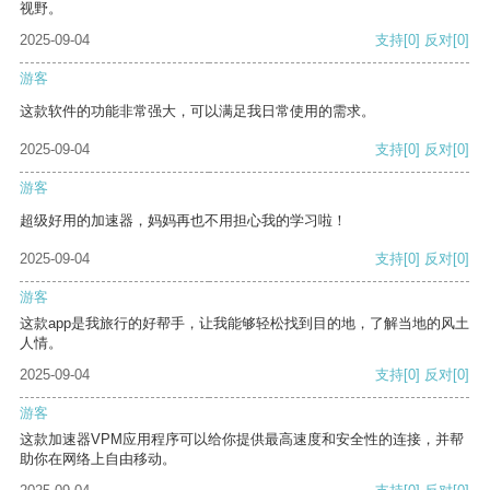
视野。
2025-09-04
支持
[0]
反对
[0]
游客
这款软件的功能非常强大，可以满足我日常使用的需求。
2025-09-04
支持
[0]
反对
[0]
游客
超级好用的加速器，妈妈再也不用担心我的学习啦！
2025-09-04
支持
[0]
反对
[0]
游客
这款app是我旅行的好帮手，让我能够轻松找到目的地，了解当地的风土
人情。
2025-09-04
支持
[0]
反对
[0]
游客
这款加速器VPM应用程序可以给你提供最高速度和安全性的连接，并帮
助你在网络上自由移动。