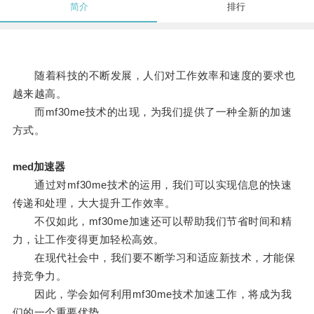
简介
排行
随着科技的不断发展，人们对工作效率和速度的要求也
越来越高。
而mf30me技术的出现，为我们提供了一种全新的加速
方式。
med加速器
通过对mf30me技术的运用，我们可以实现信息的快速
传递和处理，大大提升工作效率。
不仅如此，mf30me加速还可以帮助我们节省时间和精
力，让工作变得更加轻松高效。
在现代社会中，我们要不断学习和适应新技术，才能保
持竞争力。
因此，学会如何利用mf30me技术加速工作，将成为我
们的一个重要优势。