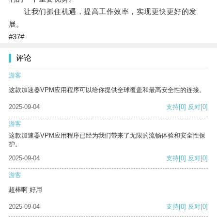
让我们抓住机遇，提高工作效率，实现更快更好的发
展。
#37#
评论
游客
这款加速器VPM应用程序可以给你提供全球覆盖和最高安全性的连接。
2025-09-04
支持
[0]
反对
[0]
游客
这款加速器VPM应用程序已经为我们带来了无限的流畅体验和安全性保
护。
2025-09-04
支持
[0]
反对
[0]
游客
超棒啊 好用
2025-09-04
支持
[0]
反对
[0]