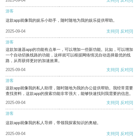
2025-09-04
支持
[0]
反对
[0]
游客
这款app就像我的娱乐小助手，随时随地为我的娱乐提供帮助。
2025-09-04
支持
[0]
反对
[0]
游客
这款加速器app的功能有点单一，可以增加一些新功能。比如，可以增加
一个自动切换线路的功能，这样就可以根据网络情况自动选择最优的线
路，从而获得更好的加速效果。
2025-09-04
支持
[0]
反对
[0]
游客
这款app就像我的私人助理，随时随地为我的办公提供帮助。我经常需要
查找资料，这款app的搜索功能非常强大，能够快速找到我需要的信息。
2025-09-04
支持
[0]
反对
[0]
游客
这款app就像我的私人导师，带领我探索知识的奥秘。
2025-09-04
支持
[0]
反对
[0]