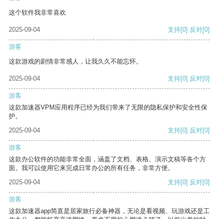
这个软件我非常喜欢
2025-09-04
支持
[0]
反对
[0]
游客
这款游戏的剧情非常感人，让我久久不能忘怀。
2025-09-04
支持
[0]
反对
[0]
游客
这款加速器VPM应用程序已经为我们带来了无限的隐私保护和安全性保
护。
2025-09-04
支持
[0]
反对
[0]
游客
这款办公软件的功能非常全面，涵盖了文档、表格、演示文稿等各个方
面。我可以使用它来完成日常办公的所有任务，非常方便。
2025-09-04
支持
[0]
反对
[0]
游客
这款加速器app简直是居家旅行必备神器，无论是看视频、玩游戏还是工