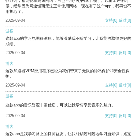
作办公，都能畅享高速网络，再也不用担心网速卡顿了。以前出差的时
候，经常因为网速慢而无法正常使用网络，现在有了这个app，我再也不
用担心了。
2025-09-04
支持
[0]
反对
[0]
游客
这款app的学习氛围很浓厚，能够激励我不断学习，让我能够取得更好的
成绩。
2025-09-04
支持
[0]
反对
[0]
游客
这款加速器VPM应用程序已经为我们带来了无限的隐私保护和安全性保
护。
2025-09-04
支持
[0]
反对
[0]
游客
这款app的音乐资源非常优质，可以让我尽情享受音乐的魅力。
2025-09-04
支持
[0]
反对
[0]
游客
这款app是我学习路上的良师益友，让我能够随时随地学习新知识，拓宽