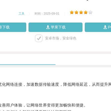
工具
|
时间：2025-09-01
|
卓下载
苹果下载
安卓市场，安全绿色
化网络连接，加速数据传输速度，降低网络延迟，从而提升
善用户体验，让网络世界变得更加畅快和便捷。