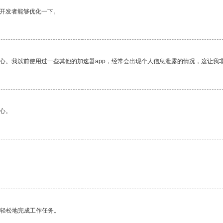
望开发者能够优化一下。
放心。我以前使用过一些其他的加速器app，经常会出现个人信息泄露的情况，这让我
心。
更轻松地完成工作任务。