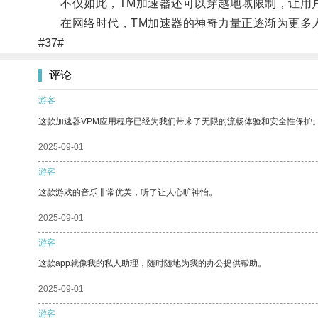
不仅如此，TM加速器还可以穿越地域限制，让用户
在网络时代，TM加速器的神奇力量正逐渐为更多
#37#
评论
游客
这款加速器VPM应用程序已经为我们带来了无限的流畅体验和安全性保护
2025-09-01
游客
这款游戏的音乐非常优美，听了让人心旷神怡。
2025-09-01
游客
这款app就像我的私人助理，随时随地为我的办公提供帮助。
2025-09-01
游客