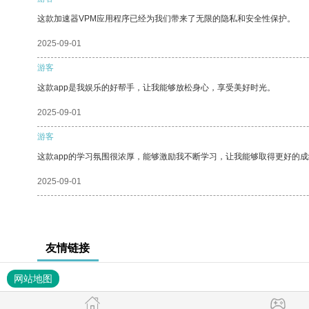
这款加速器VPM应用程序已经为我们带来了无限的隐私和安全性保护。
2025-09-01
游客
这款app是我娱乐的好帮手，让我能够放松身心，享受美好时光。
2025-09-01
游客
这款app的学习氛围很浓厚，能够激励我不断学习，让我能够取得更好的成
2025-09-01
友情链接
网站地图