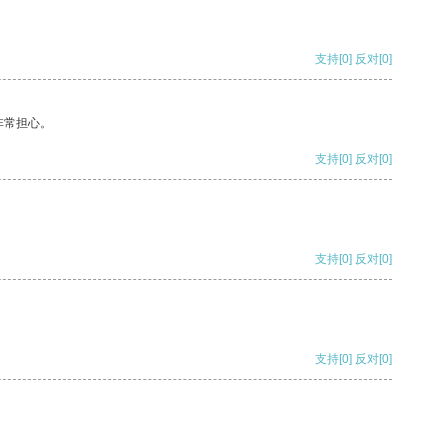
支持
[0]
反对
[0]
非常担心。
支持
[0]
反对
[0]
支持
[0]
反对
[0]
支持
[0]
反对
[0]