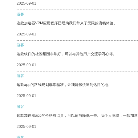
2025-09-01
游客
这款加速器VPM应用程序已经为我们带来了无限的流畅体验。
2025-09-01
游客
这款软件的社区氛围非常好，可以与其他用户交流学习心得。
2025-09-01
游客
这款app的路线规划非常精准，让我能够快速到达目的地。
2025-09-01
游客
这款加速器app的价格有点贵，可以适当降低一些。我个人觉得，一款加速
2025-09-01
游客