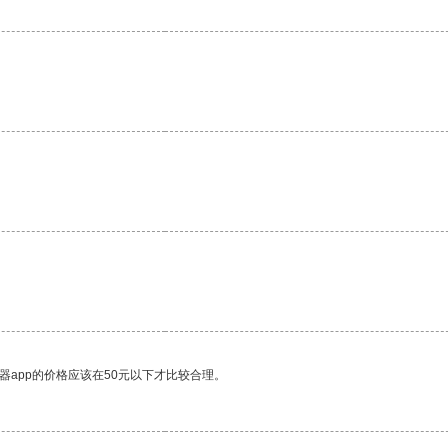
器app的价格应该在50元以下才比较合理。