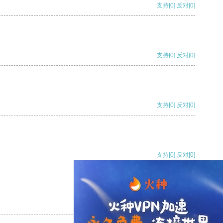
支持
[0]
反对
[0]
支持
[0]
反对
[0]
支持
[0]
反对
[0]
支持
[0]
反对
[0]
支持
[0]
反对
[0]