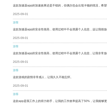
这款加速器app的加速效果还是不错的，但偶尔也会出现卡顿的情况，希
2025-09-01
游客
这款加速器app的安全性很高，使用过程中不会泄露个人信息，这让我很
2025-09-01
游客
这款加速器app的安全性很高，使用过程中不会泄露个人信息，让我非常放
2025-09-01
游客
这款游戏的剧情非常感人，让我久久不能忘怀。
2025-09-01
游客
这款app是我工作上的得力助手，让我的工作效率提高了50%，让我能够