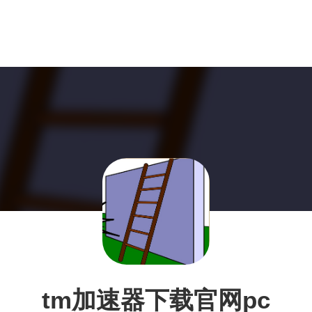
tm加速器下载官网pc