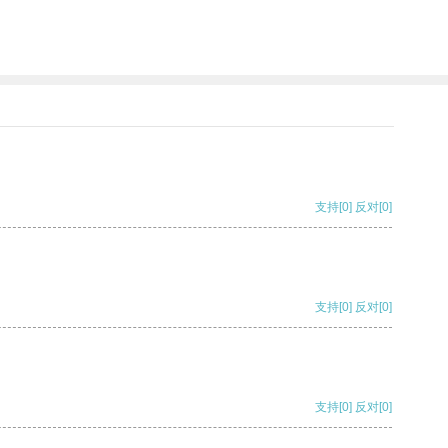
支持
[0]
反对
[0]
支持
[0]
反对
[0]
支持
[0]
反对
[0]