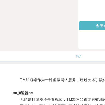
安
简介
TM加速器作为一种虚拟网络服务，通过技术手段优
tm加速器pc
无论是打游戏还是看视频，TM加速器都能有效地改