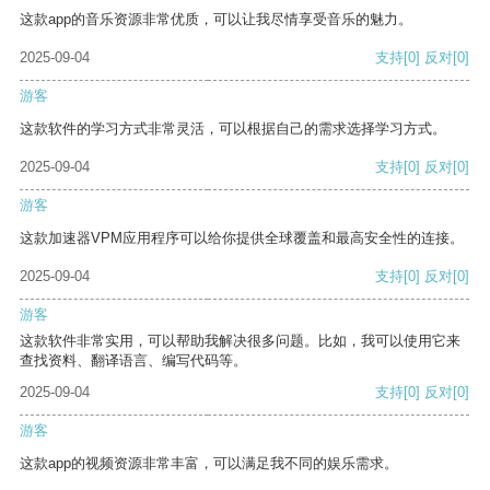
这款app的音乐资源非常优质，可以让我尽情享受音乐的魅力。
2025-09-04
支持
[0]
反对
[0]
游客
这款软件的学习方式非常灵活，可以根据自己的需求选择学习方式。
2025-09-04
支持
[0]
反对
[0]
游客
这款加速器VPM应用程序可以给你提供全球覆盖和最高安全性的连接。
2025-09-04
支持
[0]
反对
[0]
游客
这款软件非常实用，可以帮助我解决很多问题。比如，我可以使用它来
查找资料、翻译语言、编写代码等。
2025-09-04
支持
[0]
反对
[0]
游客
这款app的视频资源非常丰富，可以满足我不同的娱乐需求。