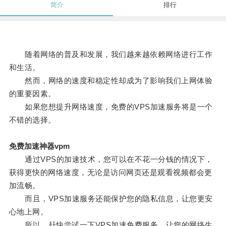
简介
排行
随着网络的普及和发展，我们越来越依赖网络进行工作
和生活。
然而，网络的速度和稳定性却成为了影响我们上网体验
的重要因素。
如果您想提升网络速度，免费的VPS加速服务将是一个
不错的选择。
免费加速神器vpm
通过VPS的加速技术，您可以在不花一分钱的情况下，
获得更快的网络速度，无论是访问网页还是观看视频都会更
加流畅。
而且，VPS加速服务还能保护您的隐私信息，让您更安
心地上网。
所以，赶快尝试一下VPS加速免费服务，让您的网络生