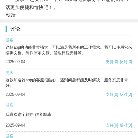
活更加便捷和愉快吧！。
#37#
评论
游客
这款app的功能非常强大，可以满足我所有的工作需求。我可以使用它来
编辑文档、制作演示文稿、管理日程安排等。
2025-09-04
支持
[0]
反对
[0]
游客
这款加速器app的客服很贴心，遇到问题都能及时解决，服务态度非常
好。
2025-09-04
支持
[0]
反对
[0]
游客
我喜欢这个软件 作者加油
2025-09-04
支持
[0]
反对
[0]
游客