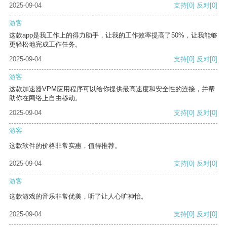
2025-09-04
支持
[0]
反对
[0]
游客
这款app是我工作上的得力助手，让我的工作效率提高了50%，让我能够
更轻松地完成工作任务。
2025-09-04
支持
[0]
反对
[0]
游客
这款加速器VPM应用程序可以给你提供最高速度和安全性的连接，并帮
助你在网络上自由移动。
2025-09-04
支持
[0]
反对
[0]
游客
这款软件的价格非常实惠，值得推荐。
2025-09-04
支持
[0]
反对
[0]
游客
这款游戏的音乐非常优美，听了让人心旷神怡。
2025-09-04
支持
[0]
反对
[0]