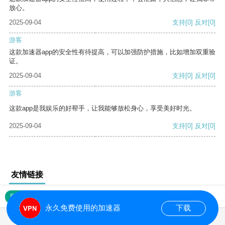
放心。
2025-09-04
支持
[0]
反对
[0]
游客
这款加速器app的安全性有待提高，可以加强防护措施，比如增加双重验
证。
2025-09-04
支持
[0]
反对
[0]
游客
这款app是我娱乐的好帮手，让我能够放松身心，享受美好时光。
2025-09-04
支持
[0]
反对
[0]
友情链接
网站地图
永久免费使用的加速器
下载