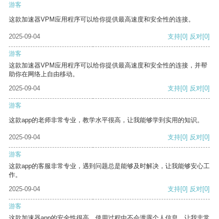
游客
这款加速器VPM应用程序可以给你提供最高速度和安全性的连接。
2025-09-04
支持
[0]
反对
[0]
游客
这款加速器VPM应用程序可以给你提供最高速度和安全性的连接，并帮
助你在网络上自由移动。
2025-09-04
支持
[0]
反对
[0]
游客
这款app的老师非常专业，教学水平很高，让我能够学到实用的知识。
2025-09-04
支持
[0]
反对
[0]
游客
这款app的客服非常专业，遇到问题总是能够及时解决，让我能够安心工
作。
2025-09-04
支持
[0]
反对
[0]
游客
这款加速器app的安全性很高，使用过程中不会泄露个人信息，让我非常