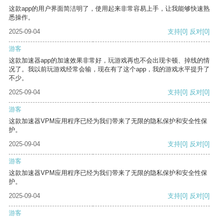
这款app的用户界面简洁明了，使用起来非常容易上手，让我能够快速熟
悉操作。
2025-09-04
支持
[0]
反对
[0]
游客
这款加速器app的加速效果非常好，玩游戏再也不会出现卡顿、掉线的情
况了。我以前玩游戏经常会输，现在有了这个app，我的游戏水平提升了
不少。
2025-09-04
支持
[0]
反对
[0]
游客
这款加速器VPM应用程序已经为我们带来了无限的隐私保护和安全性保
护。
2025-09-04
支持
[0]
反对
[0]
游客
这款加速器VPM应用程序已经为我们带来了无限的隐私保护和安全性保
护。
2025-09-04
支持
[0]
反对
[0]
游客