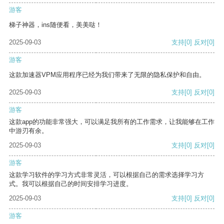
游客
梯子神器，ins随便看，美美哒！
2025-09-03
支持
[0]
反对
[0]
游客
这款加速器VPM应用程序已经为我们带来了无限的隐私保护和自由。
2025-09-03
支持
[0]
反对
[0]
游客
这款app的功能非常强大，可以满足我所有的工作需求，让我能够在工作
中游刃有余。
2025-09-03
支持
[0]
反对
[0]
游客
这款学习软件的学习方式非常灵活，可以根据自己的需求选择学习方
式。我可以根据自己的时间安排学习进度。
2025-09-03
支持
[0]
反对
[0]
游客