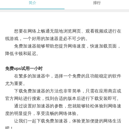
简介
排行
想要在网络上畅通无阻地浏览网页、观看视频或进行在
线游戏，一个好用的加速器是必不可少的。
免费加速器能够帮助您提升网络速度，快速加载页面，
降低卡顿和延迟。
免费vps试用一小时
在繁多的加速器中，选择一个免费的且功能稳定的软件
尤为重要。
下载免费加速器的方法也非常简单，只需在应用商店或
官方网站进行搜索，找到合适的版本后进行下载安装即可。
通过设置好加速器的参数，您就能够轻松体验到网络速
度的明显提升，享受流畅的网络体验。
让我们一起下载免费加速器，体验更加便捷的网络生活
吧！。