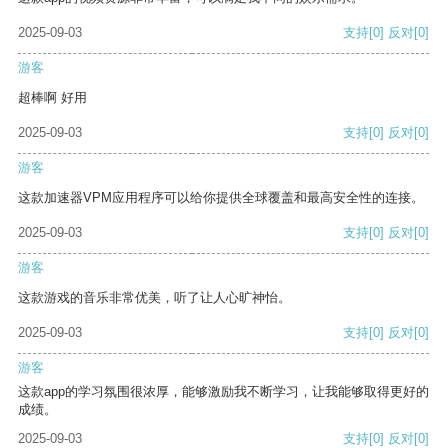
2025-09-03
支持
[0]
反对
[0]
游客
超棒啊 好用
2025-09-03
支持
[0]
反对
[0]
游客
这款加速器VPM应用程序可以给你提供全球覆盖和最高安全性的连接。
2025-09-03
支持
[0]
反对
[0]
游客
这款游戏的音乐非常优美，听了让人心旷神怡。
2025-09-03
支持
[0]
反对
[0]
游客
这款app的学习氛围很浓厚，能够激励我不断学习，让我能够取得更好的
成绩。
2025-09-03
支持
[0]
反对
[0]