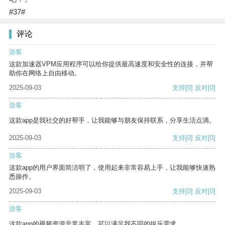
#37#
评论
游客
这款加速器VPM应用程序可以给你提供最高速度和安全性的连接，并帮
助你在网络上自由移动。
2025-09-03
支持
[0]
反对
[0]
游客
这款app是我社交的好帮手，让我能够与朋友保持联系，分享生活点滴。
2025-09-03
支持
[0]
反对
[0]
游客
这款app的用户界面简洁明了，使用起来非常容易上手，让我能够快速熟
悉操作。
2025-09-03
支持
[0]
反对
[0]
游客
这款app的视频资源非常丰富，可以满足我不同的娱乐需求。