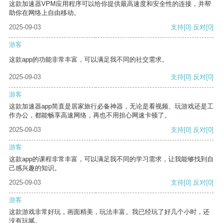
这款加速器VPM应用程序可以给你提供最高速度和安全性的连接，并帮
助你在网络上自由移动。
2025-09-03
支持
[0]
反对
[0]
游客
这款app的功能非常丰富，可以满足我不同的社交需求。
2025-09-03
支持
[0]
反对
[0]
游客
这款加速器app简直是居家旅行必备神器，无论是看视频、玩游戏还是工
作办公，都能畅享高速网络，再也不用担心网速卡顿了。
2025-09-03
支持
[0]
反对
[0]
游客
这款app的课程非常丰富，可以满足我不同的学习需求，让我能够找到自
己感兴趣的知识。
2025-09-03
支持
[0]
反对
[0]
游客
这款游戏非常好玩，画面精美，玩法丰富。我已经玩了好几个小时，还
没有玩腻。