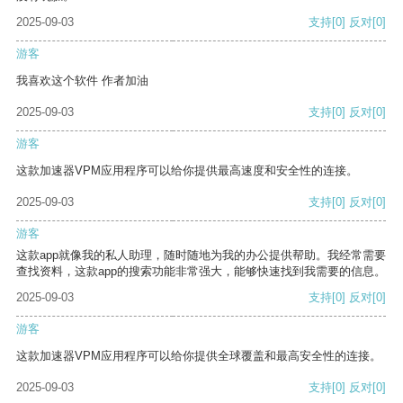
2025-09-03
支持
[0]
反对
[0]
游客
我喜欢这个软件 作者加油
2025-09-03
支持
[0]
反对
[0]
游客
这款加速器VPM应用程序可以给你提供最高速度和安全性的连接。
2025-09-03
支持
[0]
反对
[0]
游客
这款app就像我的私人助理，随时随地为我的办公提供帮助。我经常需要
查找资料，这款app的搜索功能非常强大，能够快速找到我需要的信息。
2025-09-03
支持
[0]
反对
[0]
游客
这款加速器VPM应用程序可以给你提供全球覆盖和最高安全性的连接。
2025-09-03
支持
[0]
反对
[0]