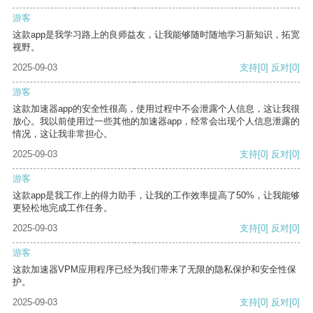
游客
这款app是我学习路上的良师益友，让我能够随时随地学习新知识，拓宽
视野。
2025-09-03
支持
[0]
反对
[0]
游客
这款加速器app的安全性很高，使用过程中不会泄露个人信息，这让我很
放心。我以前使用过一些其他的加速器app，经常会出现个人信息泄露的
情况，这让我非常担心。
2025-09-03
支持
[0]
反对
[0]
游客
这款app是我工作上的得力助手，让我的工作效率提高了50%，让我能够
更轻松地完成工作任务。
2025-09-03
支持
[0]
反对
[0]
游客
这款加速器VPM应用程序已经为我们带来了无限的隐私保护和安全性保
护。
2025-09-03
支持
[0]
反对
[0]