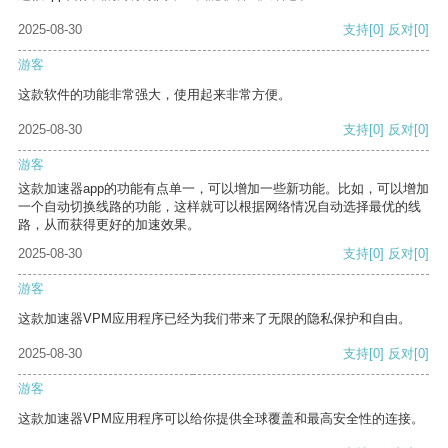
2025-08-30
支持
[0]
反对
[0]
游客
这款软件的功能非常强大，使用起来非常方便。
2025-08-30
支持
[0]
反对
[0]
游客
这款加速器app的功能有点单一，可以增加一些新功能。比如，可以增加
一个自动切换线路的功能，这样就可以根据网络情况自动选择最优的线
路，从而获得更好的加速效果。
2025-08-30
支持
[0]
反对
[0]
游客
这款加速器VPM应用程序已经为我们带来了无限的隐私保护和自由。
2025-08-30
支持
[0]
反对
[0]
游客
这款加速器VPM应用程序可以给你提供全球覆盖和最高安全性的连接。