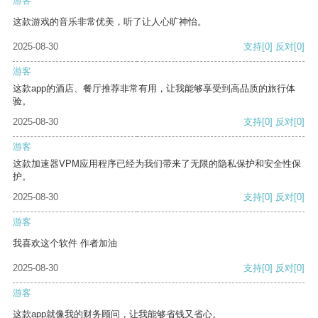
游客
这款游戏的音乐非常优美，听了让人心旷神怡。
2025-08-30
支持
[0]
反对
[0]
游客
这款app的酒店、餐厅推荐非常有用，让我能够享受到高品质的旅行体
验。
2025-08-30
支持
[0]
反对
[0]
游客
这款加速器VPM应用程序已经为我们带来了无限的隐私保护和安全性保
护。
2025-08-30
支持
[0]
反对
[0]
游客
我喜欢这个软件 作者加油
2025-08-30
支持
[0]
反对
[0]
游客
这款app就像我的财务顾问，让我能够省钱又省心。