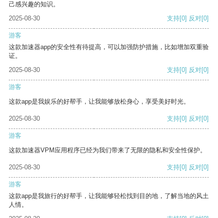
己感兴趣的知识。
2025-08-30
支持
[0]
反对
[0]
游客
这款加速器app的安全性有待提高，可以加强防护措施，比如增加双重验
证。
2025-08-30
支持
[0]
反对
[0]
游客
这款app是我娱乐的好帮手，让我能够放松身心，享受美好时光。
2025-08-30
支持
[0]
反对
[0]
游客
这款加速器VPM应用程序已经为我们带来了无限的隐私和安全性保护。
2025-08-30
支持
[0]
反对
[0]
游客
这款app是我旅行的好帮手，让我能够轻松找到目的地，了解当地的风土
人情。