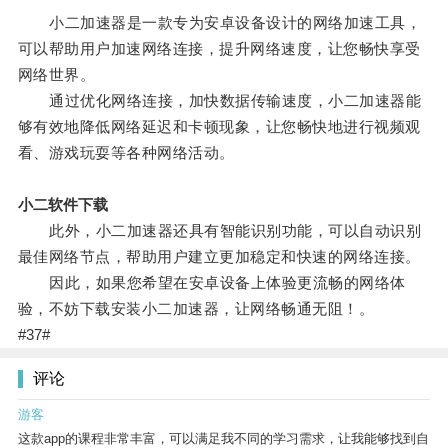
小二加速器是一款专为安卓设备设计的网络加速工具，
可以帮助用户加速网络连接，提升网络速度，让您畅快享受
网络世界。
通过优化网络连接，加快数据传输速度，小二加速器能
够有效地降低网络延迟和卡顿现象，让您畅快地进行视频观
看、游戏玩耍等各种网络活动。
小二软件下载
此外，小二加速器还具有智能识别功能，可以自动识别
最佳网络节点，帮助用户建立更加稳定和快速的网络连接。
因此，如果您希望在安卓设备上体验更流畅的网络体
验，不妨下载安装小二加速器，让网络畅通无阻！。
#37#
评论
游客
这款app的课程非常丰富，可以满足我不同的学习需求，让我能够找到自