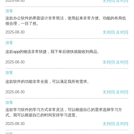
2025-08-30
支持
[0]
反对
[0]
游客
这款办公软件的界面设计非常简洁，使用起来非常方便。功能的布局也
很合理，一目了然。
2025-08-30
支持
[0]
反对
[0]
游客
这款app的物流非常快捷，我下单后很快就能收到商品。
2025-08-30
支持
[0]
反对
[0]
游客
这款软件的功能非常全面，可以满足我所有需求。
2025-08-30
支持
[0]
反对
[0]
游客
这款学习软件的学习方式非常灵活，可以根据自己的需求选择学习方
式。我可以根据自己的时间安排学习进度。
2025-08-30
支持
[0]
反对
[0]