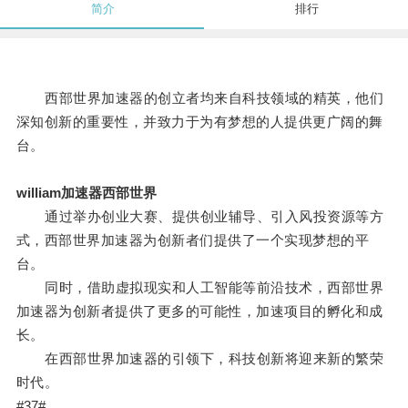
简介
排行
西部世界加速器的创立者均来自科技领域的精英，他们
深知创新的重要性，并致力于为有梦想的人提供更广阔的舞
台。
william加速器西部世界
通过举办创业大赛、提供创业辅导、引入风投资源等方
式，西部世界加速器为创新者们提供了一个实现梦想的平
台。
同时，借助虚拟现实和人工智能等前沿技术，西部世界
加速器为创新者提供了更多的可能性，加速项目的孵化和成
长。
在西部世界加速器的引领下，科技创新将迎来新的繁荣
时代。
#37#