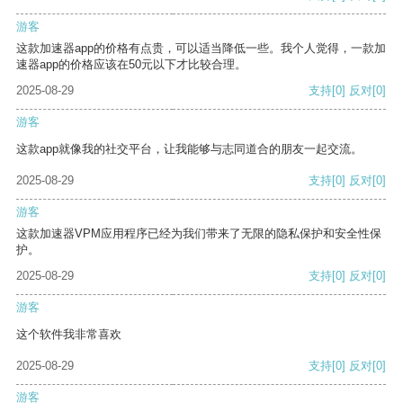
游客
这款加速器app的价格有点贵，可以适当降低一些。我个人觉得，一款加
速器app的价格应该在50元以下才比较合理。
2025-08-29
支持
[0]
反对
[0]
游客
这款app就像我的社交平台，让我能够与志同道合的朋友一起交流。
2025-08-29
支持
[0]
反对
[0]
游客
这款加速器VPM应用程序已经为我们带来了无限的隐私保护和安全性保
护。
2025-08-29
支持
[0]
反对
[0]
游客
这个软件我非常喜欢
2025-08-29
支持
[0]
反对
[0]
游客