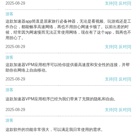
2025-08-29
支持
[0]
反对
[0]
游客
这款加速器app简直是居家旅行必备神器，无论是看视频、玩游戏还是工
作办公，都能畅享高速网络，再也不用担心网速卡顿了。以前出差的时
候，经常因为网速慢而无法正常使用网络，现在有了这个app，我再也不
用担心了。
2025-08-29
支持
[0]
反对
[0]
游客
这款加速器VPM应用程序可以给你提供最高速度和安全性的连接，并帮
助你在网络上自由移动。
2025-08-29
支持
[0]
反对
[0]
游客
这款加速器VPM应用程序已经为我们带来了无限的隐私和自由。
2025-08-29
支持
[0]
反对
[0]
游客
这款软件的功能非常强大，可以满足我日常使用的需求。