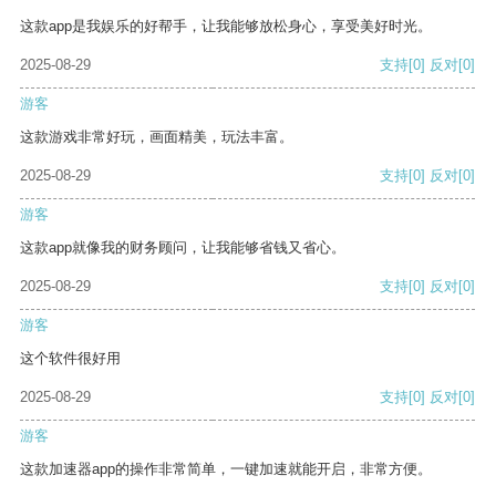
这款app是我娱乐的好帮手，让我能够放松身心，享受美好时光。
2025-08-29
支持
[0]
反对
[0]
游客
这款游戏非常好玩，画面精美，玩法丰富。
2025-08-29
支持
[0]
反对
[0]
游客
这款app就像我的财务顾问，让我能够省钱又省心。
2025-08-29
支持
[0]
反对
[0]
游客
这个软件很好用
2025-08-29
支持
[0]
反对
[0]
游客
这款加速器app的操作非常简单，一键加速就能开启，非常方便。