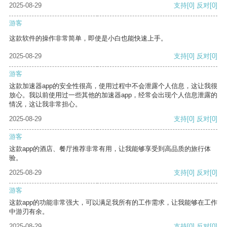
2025-08-29
支持
[0]
反对
[0]
游客
这款软件的操作非常简单，即使是小白也能快速上手。
2025-08-29
支持
[0]
反对
[0]
游客
这款加速器app的安全性很高，使用过程中不会泄露个人信息，这让我很
放心。我以前使用过一些其他的加速器app，经常会出现个人信息泄露的
情况，这让我非常担心。
2025-08-29
支持
[0]
反对
[0]
游客
这款app的酒店、餐厅推荐非常有用，让我能够享受到高品质的旅行体
验。
2025-08-29
支持
[0]
反对
[0]
游客
这款app的功能非常强大，可以满足我所有的工作需求，让我能够在工作
中游刃有余。
2025-08-29
支持
[0]
反对
[0]