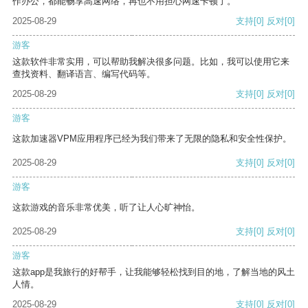
作办公，都能畅享高速网络，再也不用担心网速卡顿了。
2025-08-29
支持
[0]
反对
[0]
游客
这款软件非常实用，可以帮助我解决很多问题。比如，我可以使用它来
查找资料、翻译语言、编写代码等。
2025-08-29
支持
[0]
反对
[0]
游客
这款加速器VPM应用程序已经为我们带来了无限的隐私和安全性保护。
2025-08-29
支持
[0]
反对
[0]
游客
这款游戏的音乐非常优美，听了让人心旷神怡。
2025-08-29
支持
[0]
反对
[0]
游客
这款app是我旅行的好帮手，让我能够轻松找到目的地，了解当地的风土
人情。
2025-08-29
支持
[0]
反对
[0]