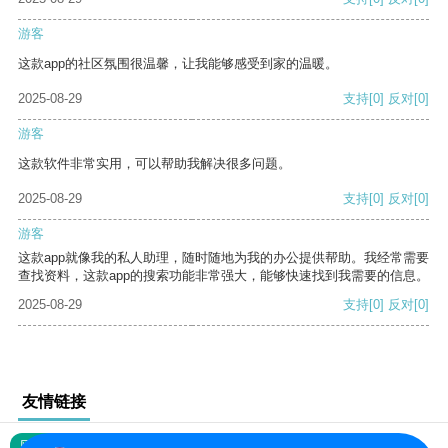
游客
这款app的社区氛围很温馨，让我能够感受到家的温暖。
2025-08-29
支持
[0]
反对
[0]
游客
这款软件非常实用，可以帮助我解决很多问题。
2025-08-29
支持
[0]
反对
[0]
游客
这款app就像我的私人助理，随时随地为我的办公提供帮助。我经常需要
查找资料，这款app的搜索功能非常强大，能够快速找到我需要的信息。
2025-08-29
支持
[0]
反对
[0]
友情链接
网站地图