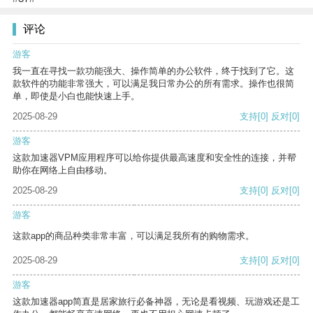
评论
游客
我一直在寻找一款功能强大、操作简单的办公软件，终于找到了它。这
款软件的功能非常强大，可以满足我日常办公的所有需求。操作也很简
单，即使是小白也能快速上手。
2025-08-29
支持
[0]
反对
[0]
游客
这款加速器VPM应用程序可以给你提供最高速度和安全性的连接，并帮
助你在网络上自由移动。
2025-08-29
支持
[0]
反对
[0]
游客
这款app的商品种类非常丰富，可以满足我所有的购物需求。
2025-08-29
支持
[0]
反对
[0]
游客
这款加速器app简直是居家旅行必备神器，无论是看视频、玩游戏还是工