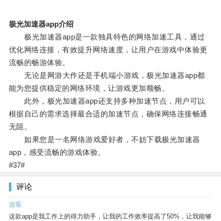
极光加速器app介绍
极光加速器app是一款独具特色的网络加速工具，通过
优化网络连接，有效提升网络速度，让用户在游戏中体验更
流畅的畅游体验。
无论是网游大作还是手机端小游戏，极光加速器app都
能为您提供稳定的网络环境，让游戏更加顺畅。
此外，极光加速器app还支持多种加速节点，用户可以
根据自己的需求选择最合适的加速节点，确保网络连接畅通
无阻。
如果您是一名网络游戏爱好者，不妨下载极光加速器
app，感受流畅的游戏体验。
#37#
评论
游客
这款app是我工作上的得力助手，让我的工作效率提高了50%，让我能够