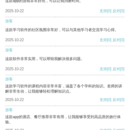
这款app的游戏非常好玩，可以让我消磨时间。
2025-10-22
支持
[0]
反对
[0]
游客
这款学习软件的社区氛围非常好，可以与其他学习者交流学习心得。
2025-10-22
支持
[0]
反对
[0]
游客
这款软件非常实用，可以帮助我解决很多问题。
2025-10-22
支持
[0]
反对
[0]
游客
这款学习软件的课程内容非常丰富，涵盖了各个学科的知识。老师的讲
解非常生动，让我能够轻松理解知识点。
2025-10-22
支持
[0]
反对
[0]
游客
这款app的酒店、餐厅推荐非常有用，让我能够享受到高品质的旅行体
验。