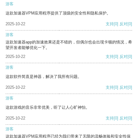
游客
这款加速器VPM应用程序提供了顶级的安全性和隐私保护。
2025-10-22
支持
[0]
反对
[0]
游客
这款加速器app的加速效果还是不错的，但偶尔也会出现卡顿的情况，希
望开发者能够优化一下。
2025-10-22
支持
[0]
反对
[0]
游客
这款软件简直是神器，解决了我所有问题。
2025-10-22
支持
[0]
反对
[0]
游客
这款游戏的音乐非常优美，听了让人心旷神怡。
2025-10-22
支持
[0]
反对
[0]
游客
这款加速器VPM应用程序已经为我们带来了无限的流畅体验和安全性保