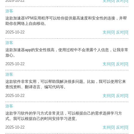
2025-10-22
支持
[0]
反对
[0]
游客
这款加速器VPM应用程序可以给你提供最高速度和安全性的连接，并帮
助你在网络上自由移动。
2025-10-22
支持
[0]
反对
[0]
游客
这款加速器app的安全性很高，使用过程中不会泄露个人信息，让我非常
放心。
2025-10-22
支持
[0]
反对
[0]
游客
这款软件非常实用，可以帮助我解决很多问题。比如，我可以使用它来
查找资料、翻译语言、编写代码等。
2025-10-22
支持
[0]
反对
[0]
游客
这款学习软件的学习方式非常灵活，可以根据自己的需求选择学习方
式。我可以根据自己的时间安排学习进度。
2025-10-22
支持
[0]
反对
[0]