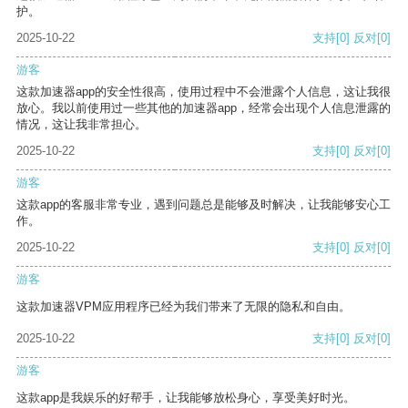
护。
2025-10-22
支持
[0]
反对
[0]
游客
这款加速器app的安全性很高，使用过程中不会泄露个人信息，这让我很
放心。我以前使用过一些其他的加速器app，经常会出现个人信息泄露的
情况，这让我非常担心。
2025-10-22
支持
[0]
反对
[0]
游客
这款app的客服非常专业，遇到问题总是能够及时解决，让我能够安心工
作。
2025-10-22
支持
[0]
反对
[0]
游客
这款加速器VPM应用程序已经为我们带来了无限的隐私和自由。
2025-10-22
支持
[0]
反对
[0]
游客
这款app是我娱乐的好帮手，让我能够放松身心，享受美好时光。