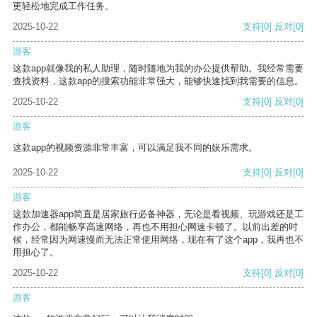
更轻松地完成工作任务。
2025-10-22
支持
[0]
反对
[0]
游客
这款app就像我的私人助理，随时随地为我的办公提供帮助。我经常需要
查找资料，这款app的搜索功能非常强大，能够快速找到我需要的信息。
2025-10-22
支持
[0]
反对
[0]
游客
这款app的视频资源非常丰富，可以满足我不同的娱乐需求。
2025-10-22
支持
[0]
反对
[0]
游客
这款加速器app简直是居家旅行必备神器，无论是看视频、玩游戏还是工
作办公，都能畅享高速网络，再也不用担心网速卡顿了。以前出差的时
候，经常因为网速慢而无法正常使用网络，现在有了这个app，我再也不
用担心了。
2025-10-22
支持
[0]
反对
[0]
游客