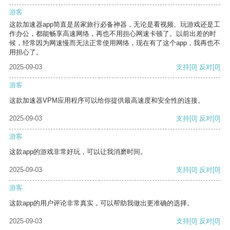
游客
这款加速器app简直是居家旅行必备神器，无论是看视频、玩游戏还是工
作办公，都能畅享高速网络，再也不用担心网速卡顿了。以前出差的时
候，经常因为网速慢而无法正常使用网络，现在有了这个app，我再也不
用担心了。
2025-09-03
支持
[0]
反对
[0]
游客
这款加速器VPM应用程序可以给你提供最高速度和安全性的连接。
2025-09-03
支持
[0]
反对
[0]
游客
这款app的游戏非常好玩，可以让我消磨时间。
2025-09-03
支持
[0]
反对
[0]
游客
这款app的用户评论非常真实，可以帮助我做出更准确的选择。
2025-09-03
支持
[0]
反对
[0]