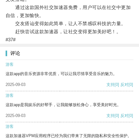
通过这款国外社交加速器免费，用户可以在社交中更加
自信，更加愉快。
交友搭讪变得如此简单，让人不禁感叹科技的力量。
赶快尝试这款加速器，让社交变得更加美好吧！。
#37#
评论
游客
这款app的音乐资源非常优质，可以让我尽情享受音乐的魅力。
2025-09-03
支持
[0]
反对
[0]
游客
这款app是我娱乐的好帮手，让我能够放松身心，享受美好时光。
2025-09-03
支持
[0]
反对
[0]
游客
这款加速器VPM应用程序已经为我们带来了无限的隐私和安全性保护。