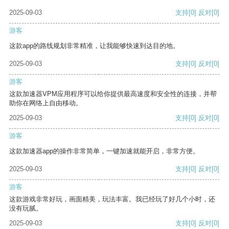
2025-09-03
支持
[0]
反对
[0]
游客
这款app的路线规划非常精准，让我能够快速到达目的地。
2025-09-03
支持
[0]
反对
[0]
游客
这款加速器VPM应用程序可以给你提供最高速度和安全性的连接，并帮
助你在网络上自由移动。
2025-09-03
支持
[0]
反对
[0]
游客
这款加速器app的操作非常简单，一键加速就能开启，非常方便。
2025-09-03
支持
[0]
反对
[0]
游客
这款游戏非常好玩，画面精美，玩法丰富。我已经玩了好几个小时，还
没有玩腻。
2025-09-03
支持
[0]
反对
[0]