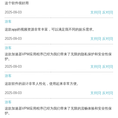
这个软件很好用
2025-09-03
支持
[0]
反对
[0]
游客
这款app的视频资源非常丰富，可以满足我不同的娱乐需求。
2025-09-03
支持
[0]
反对
[0]
游客
这款加速器VPM应用程序已经为我们带来了无限的隐私保护和安全性保
护。
2025-09-03
支持
[0]
反对
[0]
游客
这款软件的设计非常人性化，使用起来非常方便。
2025-09-03
支持
[0]
反对
[0]
游客
这款加速器VPM应用程序已经为我们带来了无限的流畅体验和安全性保
护。