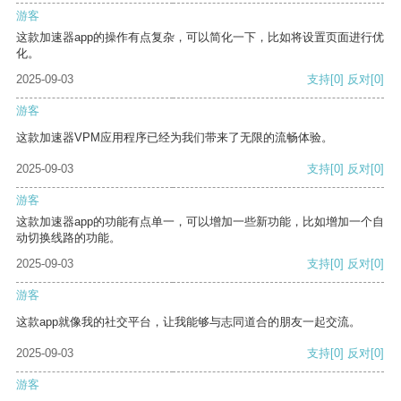
游客
这款加速器app的操作有点复杂，可以简化一下，比如将设置页面进行优
化。
2025-09-03
支持
[0]
反对
[0]
游客
这款加速器VPM应用程序已经为我们带来了无限的流畅体验。
2025-09-03
支持
[0]
反对
[0]
游客
这款加速器app的功能有点单一，可以增加一些新功能，比如增加一个自
动切换线路的功能。
2025-09-03
支持
[0]
反对
[0]
游客
这款app就像我的社交平台，让我能够与志同道合的朋友一起交流。
2025-09-03
支持
[0]
反对
[0]
游客