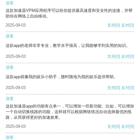
游客
这款加速器VPM应用程序可以给你提供最高速度和安全性的连接，并帮
助你在网络上自由移动。
2025-09-03
支持
[0]
反对
[0]
游客
这款app的老师非常专业，教学水平很高，让我能够学到实用的知识。
2025-09-03
支持
[0]
反对
[0]
游客
这款app就像我的娱乐小助手，随时随地为我的娱乐提供帮助。
2025-09-03
支持
[0]
反对
[0]
游客
这款加速器app的功能有点单一，可以增加一些新功能。比如，可以增加
一个自动切换线路的功能，这样就可以根据网络情况自动选择最优的线
路，从而获得更好的加速效果。
2025-09-03
支持
[0]
反对
[0]
游客