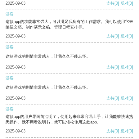
2025-09-03
支持
[0]
反对
[0]
游客
这款app的功能非常强大，可以满足我所有的工作需求。我可以使用它来
编辑文档、制作演示文稿、管理日程安排等。
2025-09-03
支持
[0]
反对
[0]
游客
这款游戏的剧情非常感人，让我久久不能忘怀。
2025-09-03
支持
[0]
反对
[0]
游客
这款游戏的剧情非常感人，让我久久不能忘怀。
2025-09-03
支持
[0]
反对
[0]
游客
这款app的用户界面简洁明了，使用起来非常容易上手，让我能够快速熟
悉操作。我不用看说明书，就可以轻松使用这款app。
2025-09-03
支持
[0]
反对
[0]