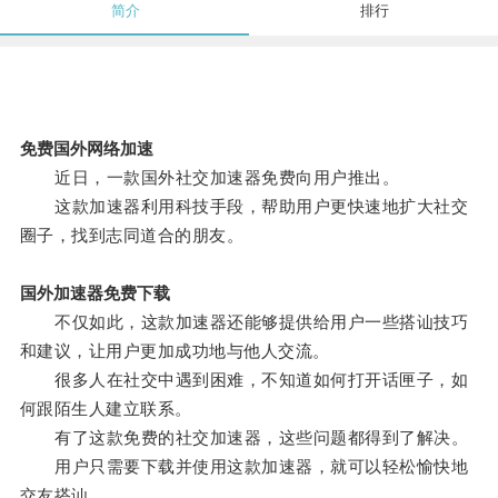
简介
排行
免费国外网络加速
近日，一款国外社交加速器免费向用户推出。
这款加速器利用科技手段，帮助用户更快速地扩大社交
圈子，找到志同道合的朋友。
国外加速器免费下载
不仅如此，这款加速器还能够提供给用户一些搭讪技巧
和建议，让用户更加成功地与他人交流。
很多人在社交中遇到困难，不知道如何打开话匣子，如
何跟陌生人建立联系。
有了这款免费的社交加速器，这些问题都得到了解决。
用户只需要下载并使用这款加速器，就可以轻松愉快地
交友搭讪。