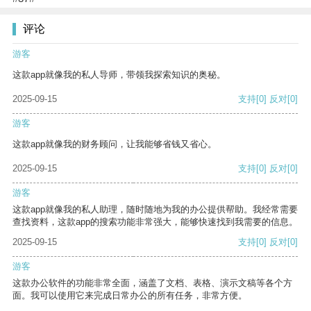
评论
游客
这款app就像我的私人导师，带领我探索知识的奥秘。
2025-09-15
支持
[0]
反对
[0]
游客
这款app就像我的财务顾问，让我能够省钱又省心。
2025-09-15
支持
[0]
反对
[0]
游客
这款app就像我的私人助理，随时随地为我的办公提供帮助。我经常需要
查找资料，这款app的搜索功能非常强大，能够快速找到我需要的信息。
2025-09-15
支持
[0]
反对
[0]
游客
这款办公软件的功能非常全面，涵盖了文档、表格、演示文稿等各个方
面。我可以使用它来完成日常办公的所有任务，非常方便。