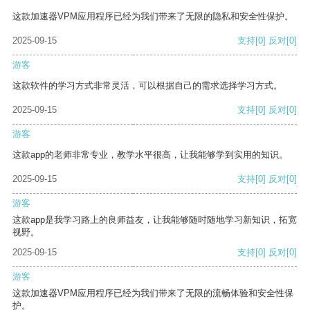
这款加速器VPM应用程序已经为我们带来了无限的隐私和安全性保护。
2025-09-15
支持
[0]
反对
[0]
游客
这款软件的学习方式非常灵活，可以根据自己的需求选择学习方式。
2025-09-15
支持
[0]
反对
[0]
游客
这款app的老师非常专业，教学水平很高，让我能够学到实用的知识。
2025-09-15
支持
[0]
反对
[0]
游客
这款app是我学习路上的良师益友，让我能够随时随地学习新知识，拓宽
视野。
2025-09-15
支持
[0]
反对
[0]
游客
这款加速器VPM应用程序已经为我们带来了无限的流畅体验和安全性保
护。