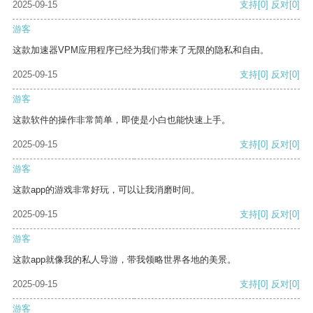
2025-09-15
支持
[0]
反对
[0]
游客
这款加速器VPM应用程序已经为我们带来了无限的隐私和自由。
2025-09-15
支持
[0]
反对
[0]
游客
这款软件的操作非常简单，即使是小白也能快速上手。
2025-09-15
支持
[0]
反对
[0]
游客
这款app的游戏非常好玩，可以让我消磨时间。
2025-09-15
支持
[0]
反对
[0]
游客
这款app就像我的私人导游，带我领略世界各地的美景。
2025-09-15
支持
[0]
反对
[0]
游客