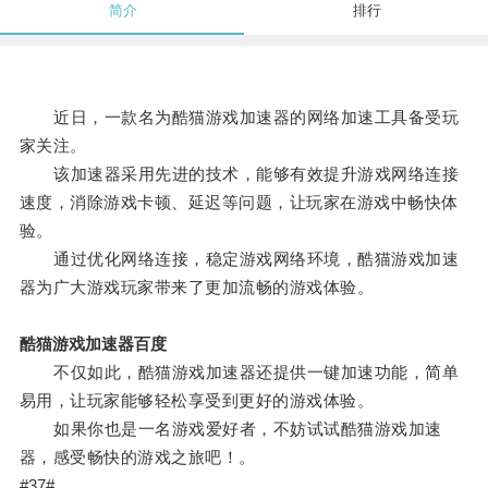
简介
排行
近日，一款名为酷猫游戏加速器的网络加速工具备受玩
家关注。
该加速器采用先进的技术，能够有效提升游戏网络连接
速度，消除游戏卡顿、延迟等问题，让玩家在游戏中畅快体
验。
通过优化网络连接，稳定游戏网络环境，酷猫游戏加速
器为广大游戏玩家带来了更加流畅的游戏体验。
酷猫游戏加速器百度
不仅如此，酷猫游戏加速器还提供一键加速功能，简单
易用，让玩家能够轻松享受到更好的游戏体验。
如果你也是一名游戏爱好者，不妨试试酷猫游戏加速
器，感受畅快的游戏之旅吧！。
#37#