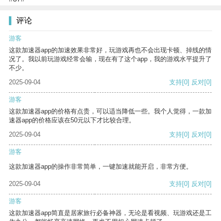
评论
游客
这款加速器app的加速效果非常好，玩游戏再也不会出现卡顿、掉线的情
况了。我以前玩游戏经常会输，现在有了这个app，我的游戏水平提升了
不少。
2025-09-04
支持
[0]
反对
[0]
游客
这款加速器app的价格有点贵，可以适当降低一些。我个人觉得，一款加
速器app的价格应该在50元以下才比较合理。
2025-09-04
支持
[0]
反对
[0]
游客
这款加速器app的操作非常简单，一键加速就能开启，非常方便。
2025-09-04
支持
[0]
反对
[0]
游客
这款加速器app简直是居家旅行必备神器，无论是看视频、玩游戏还是工