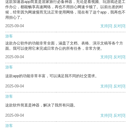
这款加速器app简直是居家旅行必备神器，无论是看视频、玩游戏还是工
作办公，都能畅享高速网络，再也不用担心网速卡顿了。以前出差的时
候，经常因为网速慢而无法正常使用网络，现在有了这个app，我再也不
用担心了。
2025-09-04
支持
[0]
反对
[0]
游客
这款办公软件的功能非常全面，涵盖了文档、表格、演示文稿等各个方
面。我可以使用它来完成日常办公的所有任务，非常方便。
2025-09-04
支持
[0]
反对
[0]
游客
这款app的功能非常丰富，可以满足我不同的社交需求。
2025-09-04
支持
[0]
反对
[0]
游客
这款软件简直是神器，解决了我所有问题。
2025-09-04
支持
[0]
反对
[0]
游客