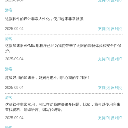
2025-09-04
支持
[0]
反对
[0]
游客
这款软件的设计非常人性化，使用起来非常舒服。
2025-09-04
支持
[0]
反对
[0]
游客
这款加速器VPM应用程序已经为我们带来了无限的流畅体验和安全性保
护。
2025-09-04
支持
[0]
反对
[0]
游客
超级好用的加速器，妈妈再也不用担心我的学习啦！
2025-09-04
支持
[0]
反对
[0]
游客
这款软件非常实用，可以帮助我解决很多问题。比如，我可以使用它来
查找资料、翻译语言、编写代码等。
2025-09-04
支持
[0]
反对
[0]
游客