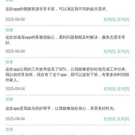
这款app的视频资源非常丰富，可以满足我不同的娱乐需求。
2025-09-04
支持
[0]
反对
[0]
游客
这款加速器app的客服很贴心，遇到问题都能及时解决，服务态度非常
好。
2025-09-04
支持
[0]
反对
[0]
游客
这款app让我的工作效率提高了50%，让我能够更轻松地完成工作任务。
我以前经常加班，现在有了这个app，我可以提前下班，有更多的时间陪
伴家人。
2025-09-04
支持
[0]
反对
[0]
游客
这款app是我娱乐的好帮手，让我能够放松身心，享受美好时光。
2025-09-04
支持
[0]
反对
[0]
游客