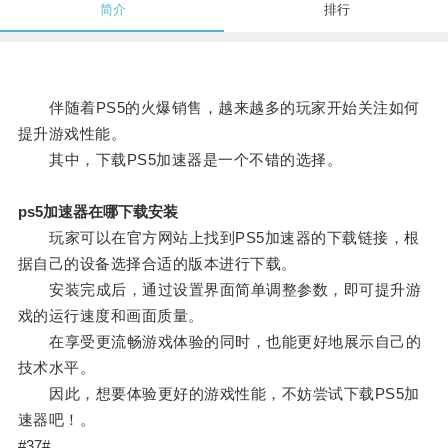
简介
排行
伴随着PS5的火爆销售，越来越多的玩家开始关注如何
提升游戏性能。
其中，下载PS5加速器是一个不错的选择。
ps5加速器在哪下载安装
玩家可以在官方网站上找到PS5加速器的下载链接，根
据自己的设备选择合适的版本进行下载。
安装完成后，通过设置界面简单调整参数，即可提升游
戏的运行速度和画面质量。
在享受更流畅游戏体验的同时，也能更好地展示自己的
技术水平。
因此，想要体验更好的游戏性能，不妨尝试下载PS5加
速器吧！。
#37#