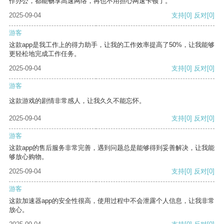
作办公，都能畅享高速网络，再也不用担心网速卡顿了。
2025-09-04
支持
[0]
反对
[0]
游客
这款app是我工作上的得力助手，让我的工作效率提高了50%，让我能够
更轻松地完成工作任务。
2025-09-04
支持
[0]
反对
[0]
游客
这款游戏的剧情非常感人，让我久久不能忘怀。
2025-09-04
支持
[0]
反对
[0]
游客
这款app的售后服务非常完善，遇到问题总是能够得到妥善解决，让我能
够放心购物。
2025-09-04
支持
[0]
反对
[0]
游客
这款加速器app的安全性很高，使用过程中不会泄露个人信息，让我非常
放心。