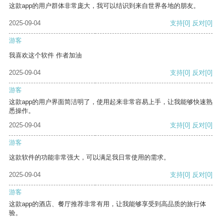
这款app的用户群体非常庞大，我可以结识到来自世界各地的朋友。
2025-09-04
支持
[0]
反对
[0]
游客
我喜欢这个软件 作者加油
2025-09-04
支持
[0]
反对
[0]
游客
这款app的用户界面简洁明了，使用起来非常容易上手，让我能够快速熟
悉操作。
2025-09-04
支持
[0]
反对
[0]
游客
这款软件的功能非常强大，可以满足我日常使用的需求。
2025-09-04
支持
[0]
反对
[0]
游客
这款app的酒店、餐厅推荐非常有用，让我能够享受到高品质的旅行体
验。