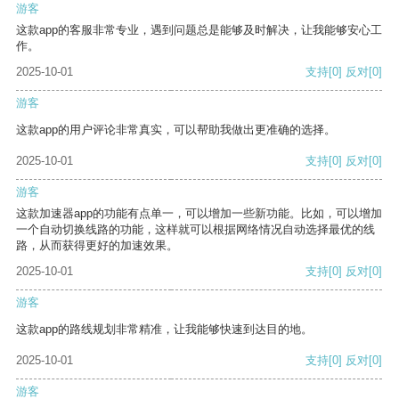
游客
这款app的客服非常专业，遇到问题总是能够及时解决，让我能够安心工
作。
2025-10-01
支持
[0]
反对
[0]
游客
这款app的用户评论非常真实，可以帮助我做出更准确的选择。
2025-10-01
支持
[0]
反对
[0]
游客
这款加速器app的功能有点单一，可以增加一些新功能。比如，可以增加
一个自动切换线路的功能，这样就可以根据网络情况自动选择最优的线
路，从而获得更好的加速效果。
2025-10-01
支持
[0]
反对
[0]
游客
这款app的路线规划非常精准，让我能够快速到达目的地。
2025-10-01
支持
[0]
反对
[0]
游客