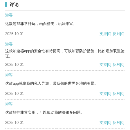
评论
游客
这款游戏非常好玩，画面精美，玩法丰富。
2025-10-01
支持
[0]
反对
[0]
游客
这款加速器app的安全性有待提高，可以加强防护措施，比如增加双重验
证。
2025-10-01
支持
[0]
反对
[0]
游客
这款app就像我的私人导游，带我领略世界各地的美景。
2025-10-01
支持
[0]
反对
[0]
游客
这款软件非常实用，可以帮助我解决很多问题。
2025-10-01
支持
[0]
反对
[0]