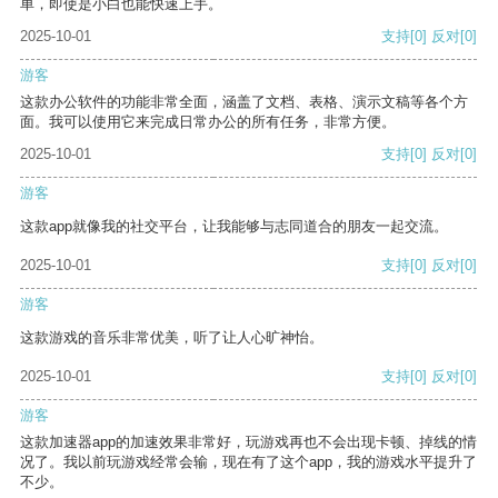
单，即使是小白也能快速上手。
2025-10-01
支持
[0]
反对
[0]
游客
这款办公软件的功能非常全面，涵盖了文档、表格、演示文稿等各个方
面。我可以使用它来完成日常办公的所有任务，非常方便。
2025-10-01
支持
[0]
反对
[0]
游客
这款app就像我的社交平台，让我能够与志同道合的朋友一起交流。
2025-10-01
支持
[0]
反对
[0]
游客
这款游戏的音乐非常优美，听了让人心旷神怡。
2025-10-01
支持
[0]
反对
[0]
游客
这款加速器app的加速效果非常好，玩游戏再也不会出现卡顿、掉线的情
况了。我以前玩游戏经常会输，现在有了这个app，我的游戏水平提升了
不少。