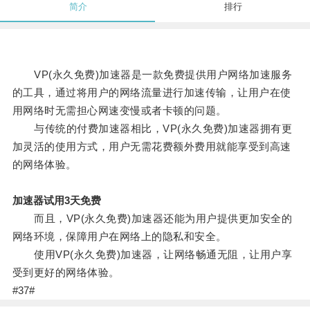
简介
排行
VP(永久免费)加速器是一款免费提供用户网络加速服务
的工具，通过将用户的网络流量进行加速传输，让用户在使
用网络时无需担心网速变慢或者卡顿的问题。
与传统的付费加速器相比，VP(永久免费)加速器拥有更
加灵活的使用方式，用户无需花费额外费用就能享受到高速
的网络体验。
加速器试用3天免费
而且，VP(永久免费)加速器还能为用户提供更加安全的
网络环境，保障用户在网络上的隐私和安全。
使用VP(永久免费)加速器，让网络畅通无阻，让用户享
受到更好的网络体验。
#37#