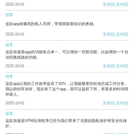
2025-10-01
支持
[0]
反对
[0]
游客
这款app就像我的私人导师，带领我探索知识的奥秘。
2025-10-01
支持
[0]
反对
[0]
游客
这款加速器app的功能有点单一，可以增加一些新功能，比如增加一个自
动切换线路的功能。
2025-10-01
支持
[0]
反对
[0]
游客
这款app让我的工作效率提高了50%，让我能够更轻松地完成工作任务。
我以前经常加班，现在有了这个app，我可以提前下班，有更多的时间陪
伴家人。
2025-10-01
支持
[0]
反对
[0]
游客
这款加速器VPM应用程序已经为我们带来了无限的隐私保护和安全性保
护。