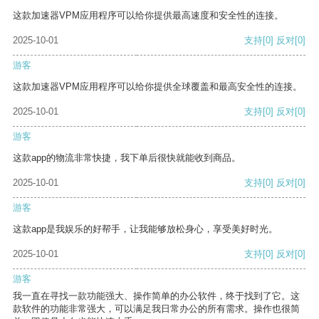
这款加速器VPM应用程序可以给你提供最高速度和安全性的连接。
2025-10-01
支持
[0]
反对
[0]
游客
这款加速器VPM应用程序可以给你提供全球覆盖和最高安全性的连接。
2025-10-01
支持
[0]
反对
[0]
游客
这款app的物流非常快捷，我下单后很快就能收到商品。
2025-10-01
支持
[0]
反对
[0]
游客
这款app是我娱乐的好帮手，让我能够放松身心，享受美好时光。
2025-10-01
支持
[0]
反对
[0]
游客
我一直在寻找一款功能强大、操作简单的办公软件，终于找到了它。这
款软件的功能非常强大，可以满足我日常办公的所有需求。操作也很简