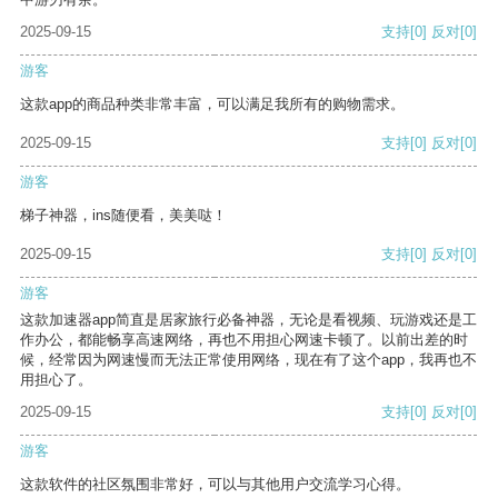
2025-09-15
支持
[0]
反对
[0]
游客
这款app的商品种类非常丰富，可以满足我所有的购物需求。
2025-09-15
支持
[0]
反对
[0]
游客
梯子神器，ins随便看，美美哒！
2025-09-15
支持
[0]
反对
[0]
游客
这款加速器app简直是居家旅行必备神器，无论是看视频、玩游戏还是工
作办公，都能畅享高速网络，再也不用担心网速卡顿了。以前出差的时
候，经常因为网速慢而无法正常使用网络，现在有了这个app，我再也不
用担心了。
2025-09-15
支持
[0]
反对
[0]
游客
这款软件的社区氛围非常好，可以与其他用户交流学习心得。