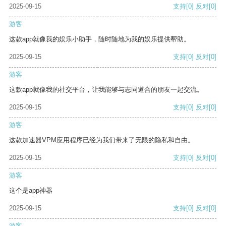
2025-09-15
支持
[0]
反对
[0]
游客
这款app就像我的娱乐小助手，随时随地为我的娱乐提供帮助。
2025-09-15
支持
[0]
反对
[0]
游客
这款app就像我的社交平台，让我能够与志同道合的朋友一起交流。
2025-09-15
支持
[0]
反对
[0]
游客
这款加速器VPM应用程序已经为我们带来了无限的隐私和自由。
2025-09-15
支持
[0]
反对
[0]
游客
这个是app神器
2025-09-15
支持
[0]
反对
[0]
游客