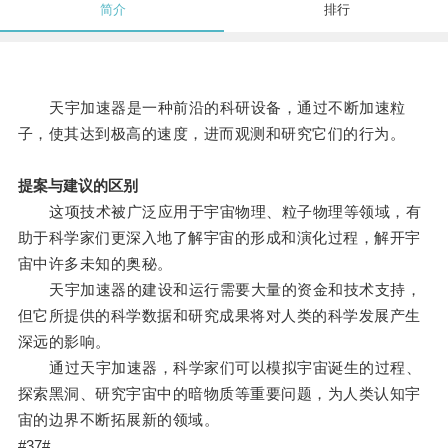
简介
排行
天宇加速器是一种前沿的科研设备，通过不断加速粒
子，使其达到极高的速度，进而观测和研究它们的行为。
提案与建议的区别
这项技术被广泛应用于宇宙物理、粒子物理等领域，有
助于科学家们更深入地了解宇宙的形成和演化过程，解开宇
宙中许多未知的奥秘。
天宇加速器的建设和运行需要大量的资金和技术支持，
但它所提供的科学数据和研究成果将对人类的科学发展产生
深远的影响。
通过天宇加速器，科学家们可以模拟宇宙诞生的过程、
探索黑洞、研究宇宙中的暗物质等重要问题，为人类认知宇
宙的边界不断拓展新的领域。
#37#