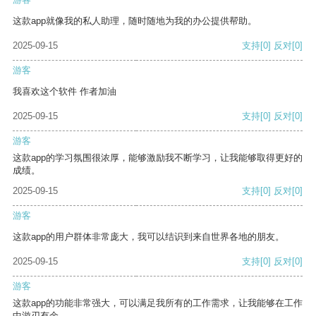
这款app就像我的私人助理，随时随地为我的办公提供帮助。
2025-09-15
支持
[0]
反对
[0]
游客
我喜欢这个软件 作者加油
2025-09-15
支持
[0]
反对
[0]
游客
这款app的学习氛围很浓厚，能够激励我不断学习，让我能够取得更好的
成绩。
2025-09-15
支持
[0]
反对
[0]
游客
这款app的用户群体非常庞大，我可以结识到来自世界各地的朋友。
2025-09-15
支持
[0]
反对
[0]
游客
这款app的功能非常强大，可以满足我所有的工作需求，让我能够在工作
中游刃有余。