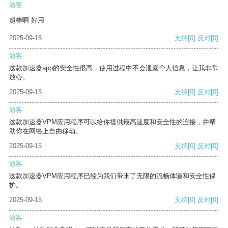
游客
超棒啊 好用
2025-09-15
支持
[0]
反对
[0]
游客
这款加速器app的安全性很高，使用过程中不会泄露个人信息，让我非常
放心。
2025-09-15
支持
[0]
反对
[0]
游客
这款加速器VPM应用程序可以给你提供最高速度和安全性的连接，并帮
助你在网络上自由移动。
2025-09-15
支持
[0]
反对
[0]
游客
这款加速器VPM应用程序已经为我们带来了无限的流畅体验和安全性保
护。
2025-09-15
支持
[0]
反对
[0]
游客