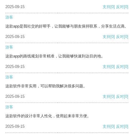
2025-09-15
支持
[0]
反对
[0]
游客
这款app是我社交的好帮手，让我能够与朋友保持联系，分享生活点滴。
2025-09-15
支持
[0]
反对
[0]
游客
这款app的路线规划非常精准，让我能够快速到达目的地。
2025-09-15
支持
[0]
反对
[0]
游客
这款软件非常实用，可以帮助我解决很多问题。
2025-09-15
支持
[0]
反对
[0]
游客
这款软件的设计非常人性化，使用起来非常方便。
2025-09-15
支持
[0]
反对
[0]