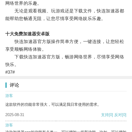
网络世界的乐趣。
无论是观看视频、玩游戏还是下载文件，快连加速器都
能帮助您畅通无阻，让您尽情享受网络娱乐乐趣。
十大免费加速器安卓版
快连加速器官方版操作简单方便，一键连接，让您轻松
享受顺畅网络体验。
下载快连加速器官方版，畅游网络世界，尽情享受网络
快乐。
#37#
评论
游客
这款软件的功能非常强大，可以满足我日常使用的需求。
2025-08-31
支持
[0]
反对
[0]
游客