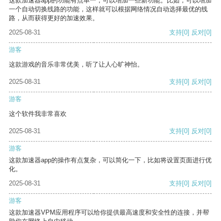
这款加速器app的功能有点单一，可以增加一些新功能。比如，可以增加
一个自动切换线路的功能，这样就可以根据网络情况自动选择最优的线
路，从而获得更好的加速效果。
2025-08-31
支持
[0]
反对
[0]
游客
这款游戏的音乐非常优美，听了让人心旷神怡。
2025-08-31
支持
[0]
反对
[0]
游客
这个软件我非常喜欢
2025-08-31
支持
[0]
反对
[0]
游客
这款加速器app的操作有点复杂，可以简化一下，比如将设置页面进行优
化。
2025-08-31
支持
[0]
反对
[0]
游客
这款加速器VPM应用程序可以给你提供最高速度和安全性的连接，并帮