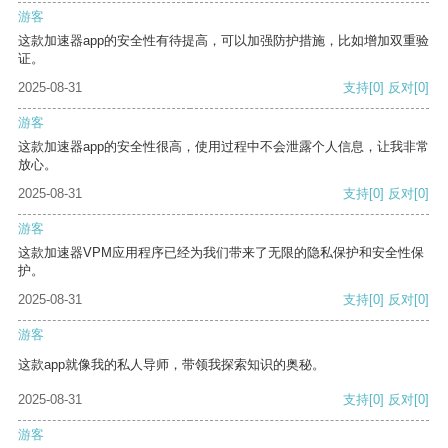
游客
这款加速器app的安全性有待提高，可以加强防护措施，比如增加双重验
证。
2025-08-31
支持
[0]
反对
[0]
游客
这款加速器app的安全性很高，使用过程中不会泄露个人信息，让我非常
放心。
2025-08-31
支持
[0]
反对
[0]
游客
这款加速器VPM应用程序已经为我们带来了无限的隐私保护和安全性保
护。
2025-08-31
支持
[0]
反对
[0]
游客
这款app就像我的私人导师，带领我探索知识的奥秘。
2025-08-31
支持
[0]
反对
[0]
游客