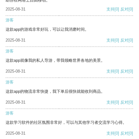
助你在网络上自由移动。
2025-08-31
支持
[0]
反对
[0]
游客
这款app的游戏非常好玩，可以让我消磨时间。
2025-08-31
支持
[0]
反对
[0]
游客
这款app就像我的私人导游，带我领略世界各地的美景。
2025-08-31
支持
[0]
反对
[0]
游客
这款app的物流非常快捷，我下单后很快就能收到商品。
2025-08-31
支持
[0]
反对
[0]
游客
这款学习软件的社区氛围非常好，可以与其他学习者交流学习心得。
2025-08-31
支持
[0]
反对
[0]