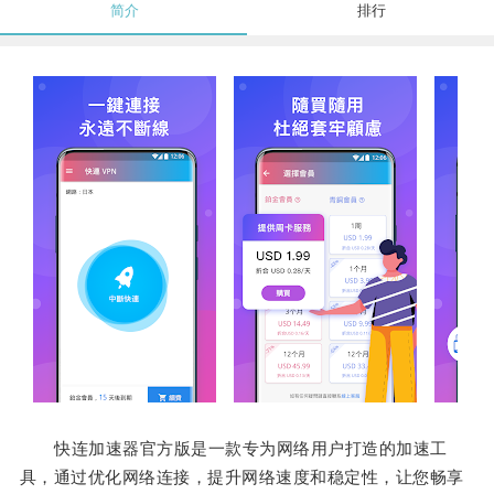
简介
排行
快连加速器官方版是一款专为网络用户打造的加速工
具，通过优化网络连接，提升网络速度和稳定性，让您畅享