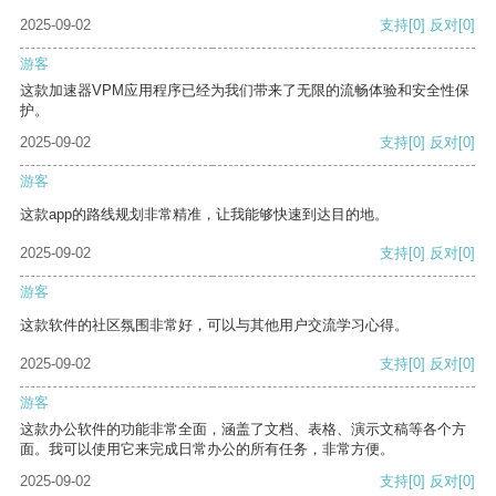
2025-09-02
支持
[0]
反对
[0]
游客
这款加速器VPM应用程序已经为我们带来了无限的流畅体验和安全性保
护。
2025-09-02
支持
[0]
反对
[0]
游客
这款app的路线规划非常精准，让我能够快速到达目的地。
2025-09-02
支持
[0]
反对
[0]
游客
这款软件的社区氛围非常好，可以与其他用户交流学习心得。
2025-09-02
支持
[0]
反对
[0]
游客
这款办公软件的功能非常全面，涵盖了文档、表格、演示文稿等各个方
面。我可以使用它来完成日常办公的所有任务，非常方便。
2025-09-02
支持
[0]
反对
[0]