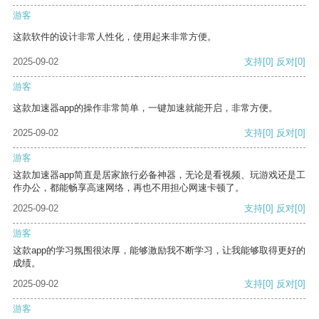
游客
这款软件的设计非常人性化，使用起来非常方便。
2025-09-02
支持
[0]
反对
[0]
游客
这款加速器app的操作非常简单，一键加速就能开启，非常方便。
2025-09-02
支持
[0]
反对
[0]
游客
这款加速器app简直是居家旅行必备神器，无论是看视频、玩游戏还是工
作办公，都能畅享高速网络，再也不用担心网速卡顿了。
2025-09-02
支持
[0]
反对
[0]
游客
这款app的学习氛围很浓厚，能够激励我不断学习，让我能够取得更好的
成绩。
2025-09-02
支持
[0]
反对
[0]
游客