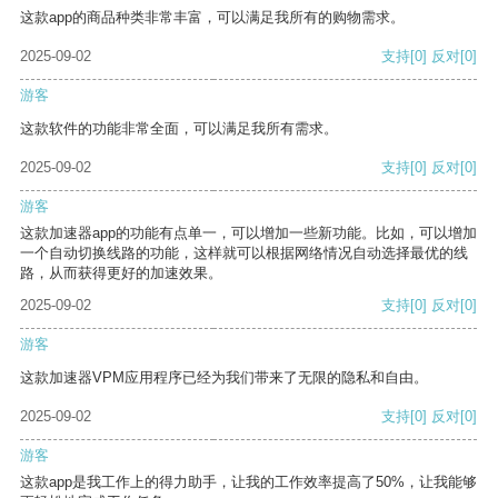
这款app的商品种类非常丰富，可以满足我所有的购物需求。
2025-09-02
支持
[0]
反对
[0]
游客
这款软件的功能非常全面，可以满足我所有需求。
2025-09-02
支持
[0]
反对
[0]
游客
这款加速器app的功能有点单一，可以增加一些新功能。比如，可以增加
一个自动切换线路的功能，这样就可以根据网络情况自动选择最优的线
路，从而获得更好的加速效果。
2025-09-02
支持
[0]
反对
[0]
游客
这款加速器VPM应用程序已经为我们带来了无限的隐私和自由。
2025-09-02
支持
[0]
反对
[0]
游客
这款app是我工作上的得力助手，让我的工作效率提高了50%，让我能够