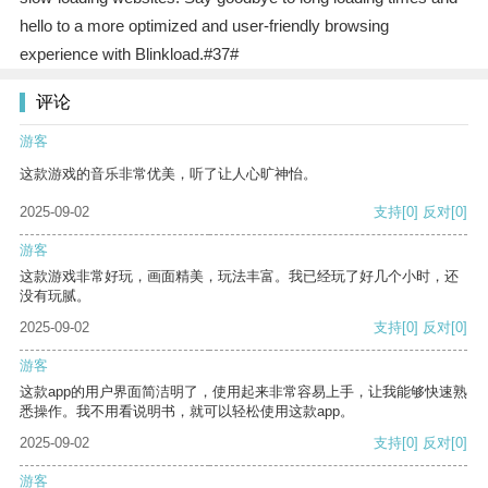
hello to a more optimized and user-friendly browsing
experience with Blinkload.#37#
评论
游客
这款游戏的音乐非常优美，听了让人心旷神怡。
2025-09-02
支持
[0]
反对
[0]
游客
这款游戏非常好玩，画面精美，玩法丰富。我已经玩了好几个小时，还
没有玩腻。
2025-09-02
支持
[0]
反对
[0]
游客
这款app的用户界面简洁明了，使用起来非常容易上手，让我能够快速熟
悉操作。我不用看说明书，就可以轻松使用这款app。
2025-09-02
支持
[0]
反对
[0]
游客