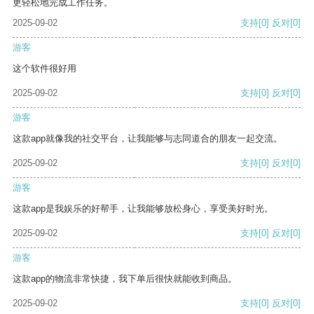
更轻松地完成工作任务。
2025-09-02
支持
[0]
反对
[0]
游客
这个软件很好用
2025-09-02
支持
[0]
反对
[0]
游客
这款app就像我的社交平台，让我能够与志同道合的朋友一起交流。
2025-09-02
支持
[0]
反对
[0]
游客
这款app是我娱乐的好帮手，让我能够放松身心，享受美好时光。
2025-09-02
支持
[0]
反对
[0]
游客
这款app的物流非常快捷，我下单后很快就能收到商品。
2025-09-02
支持
[0]
反对
[0]