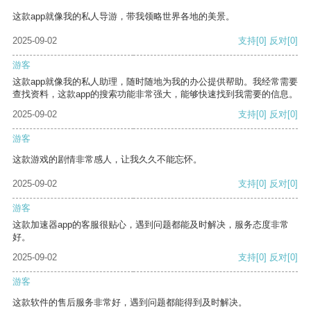
这款app就像我的私人导游，带我领略世界各地的美景。
2025-09-02
支持
[0]
反对
[0]
游客
这款app就像我的私人助理，随时随地为我的办公提供帮助。我经常需要
查找资料，这款app的搜索功能非常强大，能够快速找到我需要的信息。
2025-09-02
支持
[0]
反对
[0]
游客
这款游戏的剧情非常感人，让我久久不能忘怀。
2025-09-02
支持
[0]
反对
[0]
游客
这款加速器app的客服很贴心，遇到问题都能及时解决，服务态度非常
好。
2025-09-02
支持
[0]
反对
[0]
游客
这款软件的售后服务非常好，遇到问题都能得到及时解决。