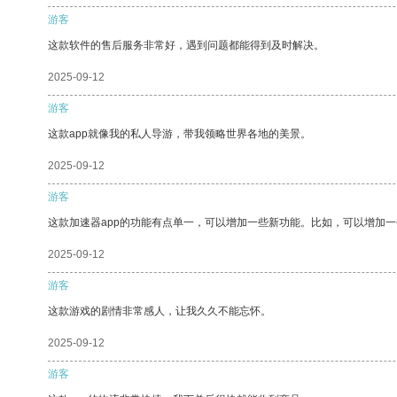
游客
这款软件的售后服务非常好，遇到问题都能得到及时解决。
2025-09-12
游客
这款app就像我的私人导游，带我领略世界各地的美景。
2025-09-12
游客
这款加速器app的功能有点单一，可以增加一些新功能。比如，可以增加
2025-09-12
游客
这款游戏的剧情非常感人，让我久久不能忘怀。
2025-09-12
游客