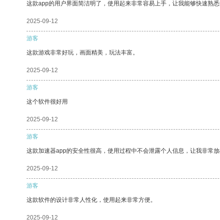
这款app的用户界面简洁明了，使用起来非常容易上手，让我能够快速熟
2025-09-12
游客
这款游戏非常好玩，画面精美，玩法丰富。
2025-09-12
游客
这个软件很好用
2025-09-12
游客
这款加速器app的安全性很高，使用过程中不会泄露个人信息，让我非常放
2025-09-12
游客
这款软件的设计非常人性化，使用起来非常方便。
2025-09-12