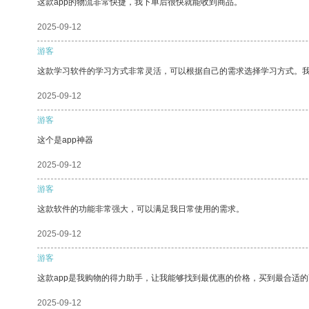
这款app的物流非常快捷，我下单后很快就能收到商品。
2025-09-12
游客
这款学习软件的学习方式非常灵活，可以根据自己的需求选择学习方式。
2025-09-12
游客
这个是app神器
2025-09-12
游客
这款软件的功能非常强大，可以满足我日常使用的需求。
2025-09-12
游客
这款app是我购物的得力助手，让我能够找到最优惠的价格，买到最合适
2025-09-12