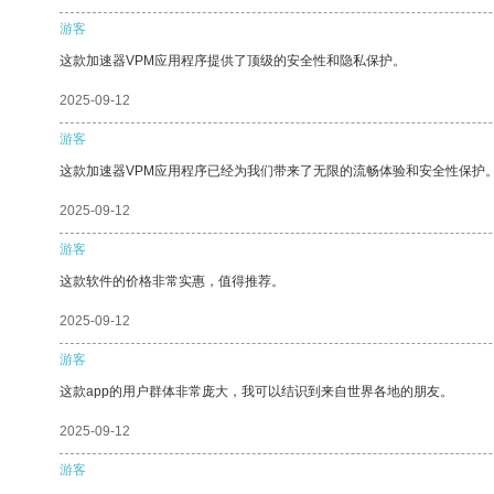
游客
这款加速器VPM应用程序提供了顶级的安全性和隐私保护。
2025-09-12
游客
这款加速器VPM应用程序已经为我们带来了无限的流畅体验和安全性保护
2025-09-12
游客
这款软件的价格非常实惠，值得推荐。
2025-09-12
游客
这款app的用户群体非常庞大，我可以结识到来自世界各地的朋友。
2025-09-12
游客