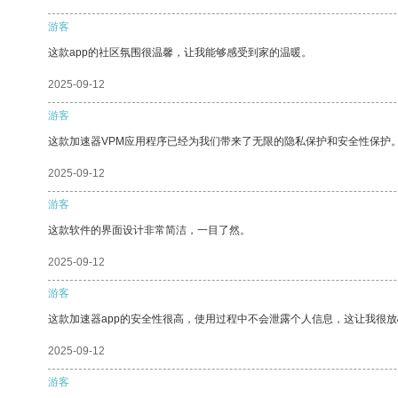
游客
这款app的社区氛围很温馨，让我能够感受到家的温暖。
2025-09-12
游客
这款加速器VPM应用程序已经为我们带来了无限的隐私保护和安全性保护
2025-09-12
游客
这款软件的界面设计非常简洁，一目了然。
2025-09-12
游客
这款加速器app的安全性很高，使用过程中不会泄露个人信息，这让我很
2025-09-12
游客