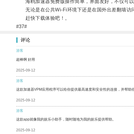
海鸥加速器免费版操作简单，界面友好，不仅可以
无论是在公共Wi-Fi环境下还是在国外出差翻墙访
赶快下载体验吧！。
#37#
评论
游客
超棒啊 好用
2025-09-12
游客
这款加速器VPM应用程序可以给你提供最高速度和安全性的连接，并帮助
2025-09-12
游客
这款app就像我的娱乐小助手，随时随地为我的娱乐提供帮助。
2025-09-12