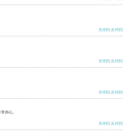
支持
[0]
反对
[0]
支持
[0]
反对
[0]
支持
[0]
反对
[0]
非常担心。
支持
[0]
反对
[0]