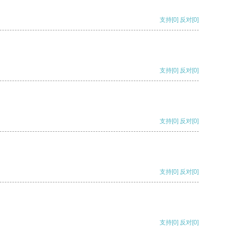
支持
[0]
反对
[0]
支持
[0]
反对
[0]
支持
[0]
反对
[0]
支持
[0]
反对
[0]
支持
[0]
反对
[0]