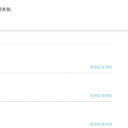
网体验。
支持
[0]
反对
[0]
支持
[0]
反对
[0]
支持
[0]
反对
[0]