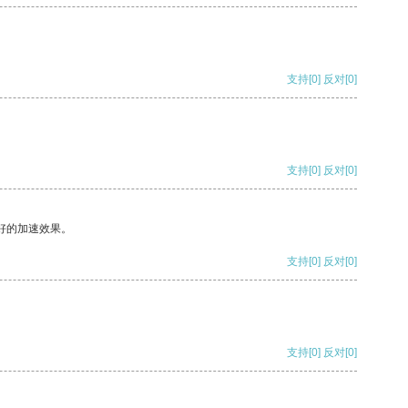
支持
[0]
反对
[0]
支持
[0]
反对
[0]
好的加速效果。
支持
[0]
反对
[0]
支持
[0]
反对
[0]