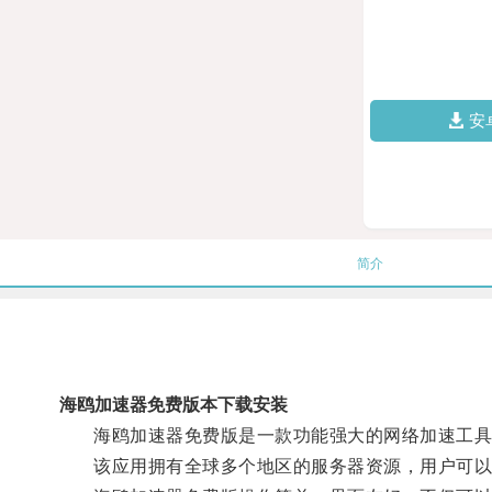
安
简介
海鸥加速器免费版本下载安装
海鸥加速器免费版是一款功能强大的网络加速工具
该应用拥有全球多个地区的服务器资源，用户可以