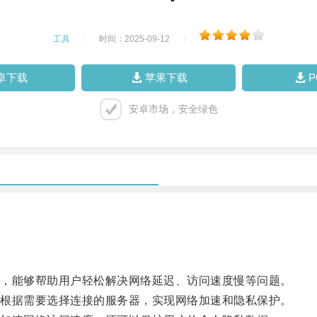
工具
|
时间：2025-09-12
|
卓下载
苹果下载
安卓市场，安全绿色
，能够帮助用户轻松解决网络延迟、访问速度慢等问题。
根据需要选择连接的服务器，实现网络加速和隐私保护。