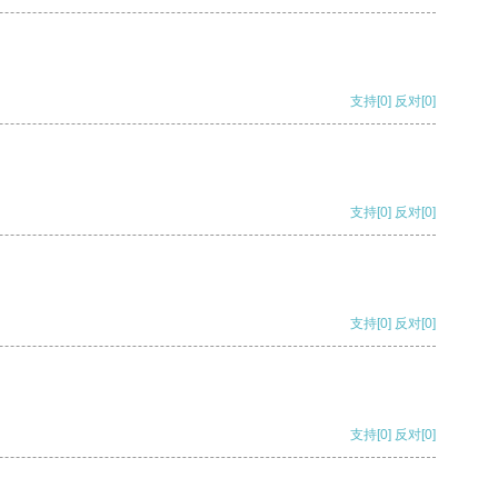
支持
[0]
反对
[0]
支持
[0]
反对
[0]
支持
[0]
反对
[0]
支持
[0]
反对
[0]