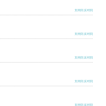
支持
[0]
反对
[0]
支持
[0]
反对
[0]
支持
[0]
反对
[0]
支持
[0]
反对
[0]
支持
[0]
反对
[0]