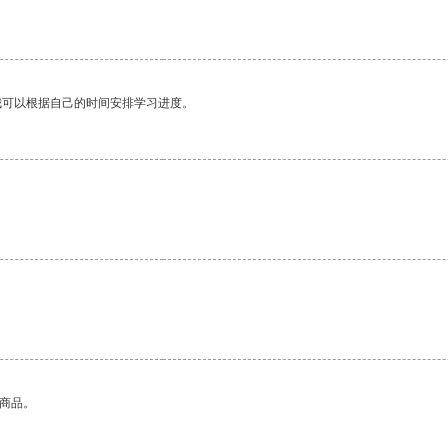
我可以根据自己的时间安排学习进度。
的商品。