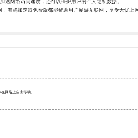
加速网络访问速度，还可以保护用户的个人隐私数据。
问，海鸥加速器免费版都能帮助用户畅游互联网，享受无忧上
你在网络上自由移动。