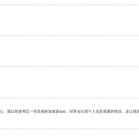
。
放心。我以前使用过一些其他的加速器app，经常会出现个人信息泄露的情况，这让我