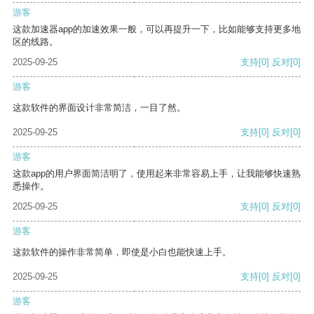
游客
这款加速器app的加速效果一般，可以再提升一下，比如能够支持更多地
区的线路。
2025-09-25
支持
[0]
反对
[0]
游客
这款软件的界面设计非常简洁，一目了然。
2025-09-25
支持
[0]
反对
[0]
游客
这款app的用户界面简洁明了，使用起来非常容易上手，让我能够快速熟
悉操作。
2025-09-25
支持
[0]
反对
[0]
游客
这款软件的操作非常简单，即使是小白也能快速上手。
2025-09-25
支持
[0]
反对
[0]
游客