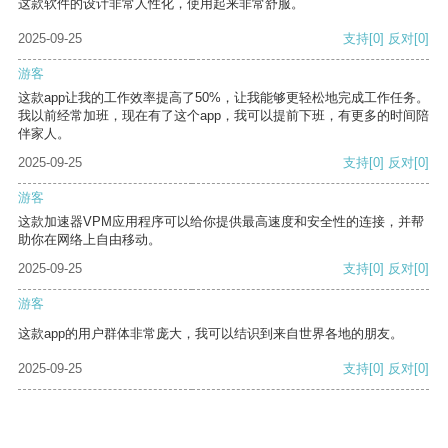
这款软件的设计非常人性化，使用起来非常舒服。
2025-09-25
支持
[0]
反对
[0]
游客
这款app让我的工作效率提高了50%，让我能够更轻松地完成工作任务。
我以前经常加班，现在有了这个app，我可以提前下班，有更多的时间陪
伴家人。
2025-09-25
支持
[0]
反对
[0]
游客
这款加速器VPM应用程序可以给你提供最高速度和安全性的连接，并帮
助你在网络上自由移动。
2025-09-25
支持
[0]
反对
[0]
游客
这款app的用户群体非常庞大，我可以结识到来自世界各地的朋友。
2025-09-25
支持
[0]
反对
[0]