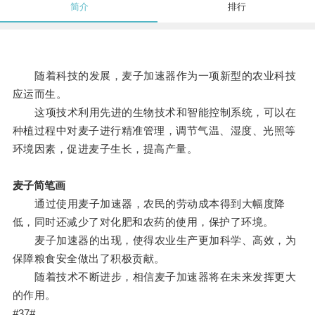
简介
排行
随着科技的发展，麦子加速器作为一项新型的农业科技
应运而生。
这项技术利用先进的生物技术和智能控制系统，可以在
种植过程中对麦子进行精准管理，调节气温、湿度、光照等
环境因素，促进麦子生长，提高产量。
麦子简笔画
通过使用麦子加速器，农民的劳动成本得到大幅度降
低，同时还减少了对化肥和农药的使用，保护了环境。
麦子加速器的出现，使得农业生产更加科学、高效，为
保障粮食安全做出了积极贡献。
随着技术不断进步，相信麦子加速器将在未来发挥更大
的作用。
#37#