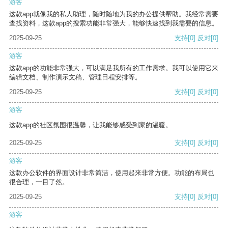
游客
这款app就像我的私人助理，随时随地为我的办公提供帮助。我经常需要
查找资料，这款app的搜索功能非常强大，能够快速找到我需要的信息。
2025-09-25
支持
[0]
反对
[0]
游客
这款app的功能非常强大，可以满足我所有的工作需求。我可以使用它来
编辑文档、制作演示文稿、管理日程安排等。
2025-09-25
支持
[0]
反对
[0]
游客
这款app的社区氛围很温馨，让我能够感受到家的温暖。
2025-09-25
支持
[0]
反对
[0]
游客
这款办公软件的界面设计非常简洁，使用起来非常方便。功能的布局也
很合理，一目了然。
2025-09-25
支持
[0]
反对
[0]
游客