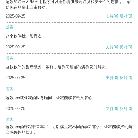
这款加速器VPM应用程序可以给你提供最高速度和安全性的连接，并帮
助你在网络上自由移动。
2025-09-25
支持
[0]
反对
[0]
游客
这个软件我非常喜欢
2025-09-25
支持
[0]
反对
[0]
游客
这款软件的售后服务非常好，遇到问题都能得到及时解决。
2025-09-25
支持
[0]
反对
[0]
游客
这款app就像我的财务顾问，让我能够省钱又省心。
2025-09-25
支持
[0]
反对
[0]
游客
这款app的课程非常丰富，可以满足我不同的学习需求，让我能够找到自
己感兴趣的知识。