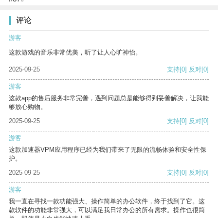
评论
游客
这款游戏的音乐非常优美，听了让人心旷神怡。
2025-09-25
支持
[0]
反对
[0]
游客
这款app的售后服务非常完善，遇到问题总是能够得到妥善解决，让我能
够放心购物。
2025-09-25
支持
[0]
反对
[0]
游客
这款加速器VPM应用程序已经为我们带来了无限的流畅体验和安全性保
护。
2025-09-25
支持
[0]
反对
[0]
游客
我一直在寻找一款功能强大、操作简单的办公软件，终于找到了它。这
款软件的功能非常强大，可以满足我日常办公的所有需求。操作也很简