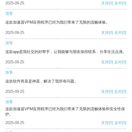
2025-09-25
支持
[0]
反对
[0]
游客
这款加速器VPM应用程序已经为我们带来了无限的流畅体验。
2025-09-25
支持
[0]
反对
[0]
游客
这款app是我社交的好帮手，让我能够与朋友保持联系，分享生活点滴。
2025-09-25
支持
[0]
反对
[0]
游客
这款软件简直是神器，解决了我所有问题。
2025-09-25
支持
[0]
反对
[0]
游客
这款加速器VPM应用程序已经为我们带来了无限的流畅体验和安全性保
护。
2025-09-25
支持
[0]
反对
[0]