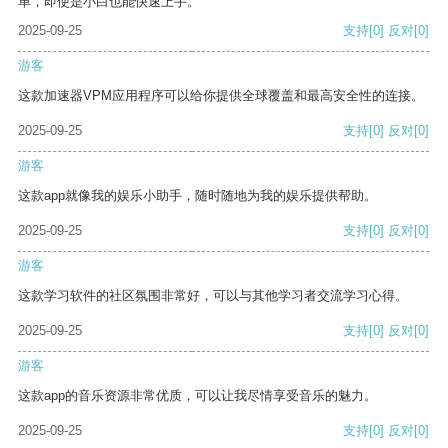
单，即使是小白也能快速上手。
2025-09-25
支持
[0]
反对
[0]
游客
这款加速器VPM应用程序可以给你提供全球覆盖和最高安全性的连接。
2025-09-25
支持
[0]
反对
[0]
游客
这款app就像我的娱乐小助手，随时随地为我的娱乐提供帮助。
2025-09-25
支持
[0]
反对
[0]
游客
这款学习软件的社区氛围非常好，可以与其他学习者交流学习心得。
2025-09-25
支持
[0]
反对
[0]
游客
这款app的音乐资源非常优质，可以让我尽情享受音乐的魅力。
2025-09-25
支持
[0]
反对
[0]