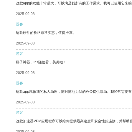
这款app的功能非常强大，可以满足我所有的工作需求。我可以使用它来
2025-09-08
游客
这款软件的价格非常实惠，值得推荐。
2025-09-08
游客
梯子神器，ins随便看，美美哒！
2025-09-08
游客
这款app就像我的私人助理，随时随地为我的办公提供帮助。我经常需要查
2025-09-08
游客
这款加速器VPM应用程序可以给你提供最高速度和安全性的连接，并帮助
2025-09-08