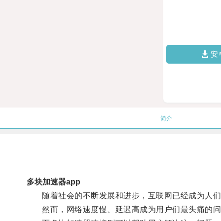
安
简介
多块加速器app
随着社会的不断发展和进步，互联网已经成为人们
然而，网络速度慢、延迟高成为用户们最头痛的问