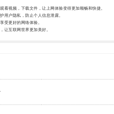
。
观看视频，下载文件，让上网体验变得更加顺畅和快捷。
护用户隐私，防止个人信息泄露。
享受更好的网络体验。
，让互联网世界更加美好。
。