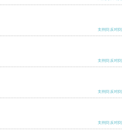
支持
[0]
反对
[0]
支持
[0]
反对
[0]
支持
[0]
反对
[0]
支持
[0]
反对
[0]