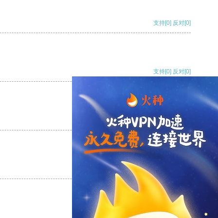
支持
[0]
反对
[0]
支持
[0]
反对
[0]
支持
[0]
反对
[0]
支持
[0]
反对
[0]
支持
[0]
反对
[0]