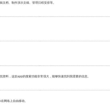
编辑文档、制作演示文稿、管理日程安排等。
找资料，这款app的搜索功能非常强大，能够快速找到我需要的信息。
你在网络上自由移动。