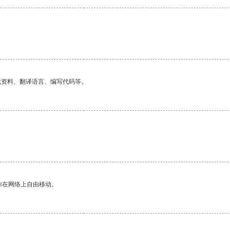
。
找资料、翻译语言、编写代码等。
你在网络上自由移动。