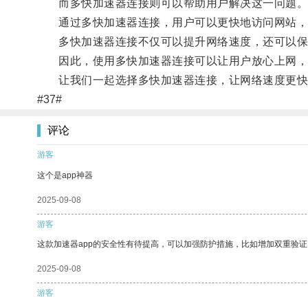
而多快加速器连接则可以帮助用户解决这一问题
通过多快加速器连接，用户可以更快地访问网站，
多快加速器连接不仅可以提升网络速度，还可以保
因此，使用多快加速器连接可以让用户放心上网，
让我们一起选择多快加速器连接，让网络速度更快
#37#
评论
游客
这个是app神器
2025-09-08
游客
这款加速器app的安全性有待提高，可以加强防护措施，比如增加双重验证
2025-09-08
游客