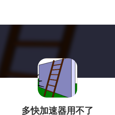
多快加速器用不了