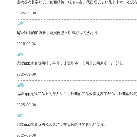
这款游戏非常好玩，画面精美，玩法丰富。我已经玩了好几个小时，还没
2025-09-08
游客
超级好用的加速器，妈妈再也不用担心我的学习啦！
2025-09-08
游客
这款app就像我的社交平台，让我能够与志同道合的朋友一起交流。
2025-09-08
游客
这款app是我工作上的得力助手，让我的工作效率提高了50%，让我能够
2025-09-08
游客
这款app就像我的私人导游，带我领略世界各地的美景。
2025-09-08