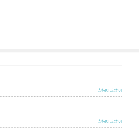
支持
[0]
反对
[0]
支持
[0]
反对
[0]