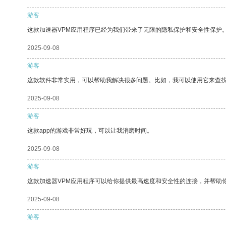
游客
这款加速器VPM应用程序已经为我们带来了无限的隐私保护和安全性保护
2025-09-08
游客
这款软件非常实用，可以帮助我解决很多问题。比如，我可以使用它来查
2025-09-08
游客
这款app的游戏非常好玩，可以让我消磨时间。
2025-09-08
游客
这款加速器VPM应用程序可以给你提供最高速度和安全性的连接，并帮助
2025-09-08
游客