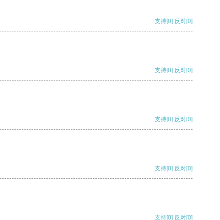
支持
[0]
反对
[0]
支持
[0]
反对
[0]
支持
[0]
反对
[0]
支持
[0]
反对
[0]
支持
[0]
反对
[0]