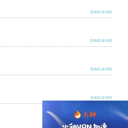
支持
[0]
反对
[0]
支持
[0]
反对
[0]
支持
[0]
反对
[0]
支持
[0]
反对
[0]
支持
[0]
反对
[0]