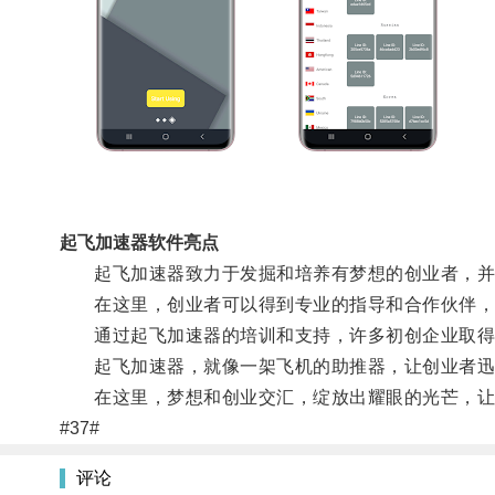
起飞加速器软件亮点
起飞加速器致力于发掘和培养有梦想的创业者，并
在这里，创业者可以得到专业的指导和合作伙伴，
通过起飞加速器的培训和支持，许多初创企业取得
起飞加速器，就像一架飞机的助推器，让创业者迅
在这里，梦想和创业交汇，绽放出耀眼的光芒，让
#37#
评论