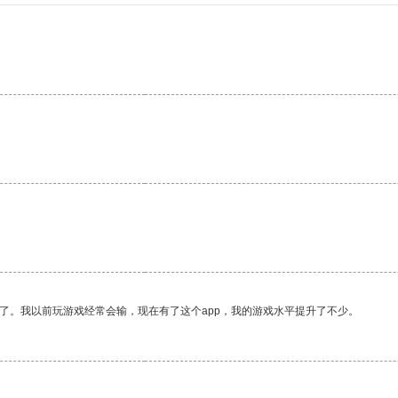
。
了。我以前玩游戏经常会输，现在有了这个app，我的游戏水平提升了不少。