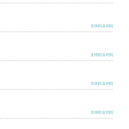
支持
[0]
反对
[0]
支持
[0]
反对
[0]
支持
[0]
反对
[0]
支持
[0]
反对
[0]