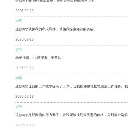
这款软件的操作非常简单，即使是小白也能快速上手。
2025-09-13
游客
这款app就像我的私人导师，带领我探索知识的奥秘。
2025-09-13
游客
梯子神器，ins随便看，美美哒！
2025-09-13
游客
这款app让我的工作效率提高了50%，让我能够更轻松地完成工作任务。
2025-09-13
游客
这款app是我购物的得力助手，让我能够找到最优惠的价格，买到最合适
2025-09-13