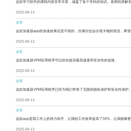
这款学习软件的课程内容非常丰富，涵盖了各个学科的知识。老师的讲解
2025-09-13
游客
这款加速器app的加速效果还是不错的，但偶尔也会出现卡顿的情况，希
2025-09-13
游客
这款加速器VPM应用程序可以给你提供最高速度和安全性的连接。
2025-09-13
游客
这款加速器VPM应用程序已经为我们带来了无限的隐私保护和安全性保护
2025-09-13
游客
这款app是我工作上的得力助手，让我的工作效率提高了50%，让我能够
2025-09-13