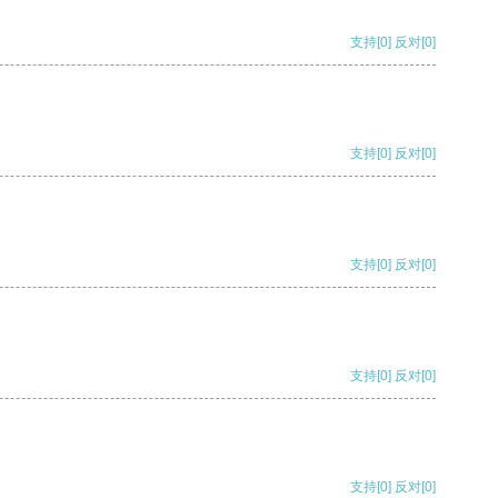
支持
[0]
反对
[0]
支持
[0]
反对
[0]
支持
[0]
反对
[0]
支持
[0]
反对
[0]
支持
[0]
反对
[0]