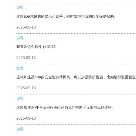
游客
这款app就像我的娱乐小助手，随时随地为我的娱乐提供帮助。
2025-09-13
游客
我喜欢这个软件 作者加油
2025-09-13
游客
这款加速器app的安全性有待提高，可以加强防护措施，比如增加双重验证
2025-09-13
游客
这款加速器VPM应用程序已经为我们带来了无限的流畅体验。
2025-09-13
游客