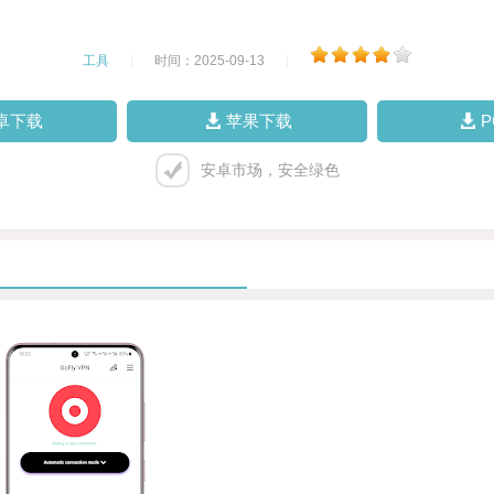
工具
|
时间：2025-09-13
|
卓下载
苹果下载
安卓市场，安全绿色