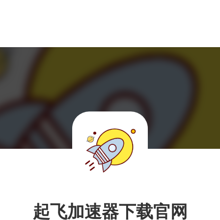
起飞加速器下载官网