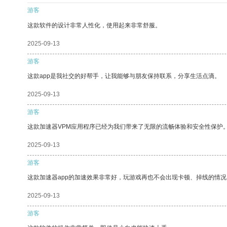
游客
这款软件的设计非常人性化，使用起来非常舒服。
2025-09-13
游客
这款app是我社交的好帮手，让我能够与朋友保持联系，分享生活点滴。
2025-09-13
游客
这款加速器VPM应用程序已经为我们带来了无限的流畅体验和安全性保护
2025-09-13
游客
这款加速器app的加速效果非常好，玩游戏再也不会出现卡顿、掉线的情况
2025-09-13
游客