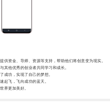
提供资金、导师、资源等支持，帮助他们将创意变为现实。
与其他优秀的创业者共同学习和成长。
了成功，实现了自己的梦想。
速起飞，飞向成功的蓝天。
世界更加美好。