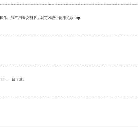
操作。我不用看说明书，就可以轻松使用这款app。
合理，一目了然。