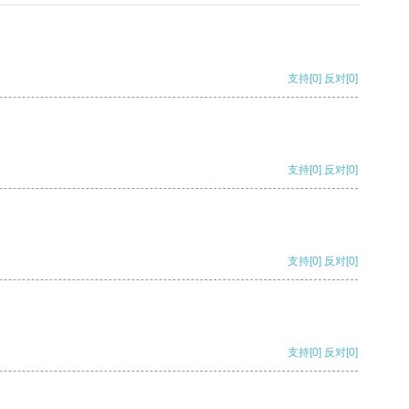
支持
[0]
反对
[0]
支持
[0]
反对
[0]
支持
[0]
反对
[0]
支持
[0]
反对
[0]