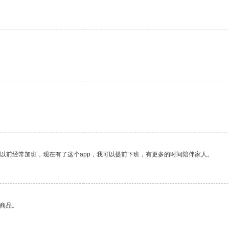
我以前经常加班，现在有了这个app，我可以提前下班，有更多的时间陪伴家人。
的商品。