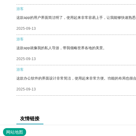
游客
这款app的用户界面简洁明了，使用起来非常容易上手，让我能够快速熟悉
2025-09-13
游客
这款app就像我的私人导游，带我领略世界各地的美景。
2025-09-13
游客
这款办公软件的界面设计非常简洁，使用起来非常方便。功能的布局也很
2025-09-13
友情链接
网站地图