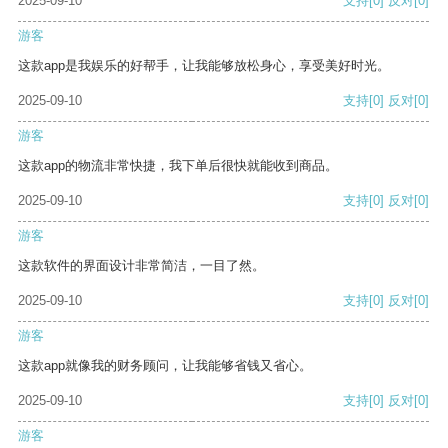
2025-09-10
支持
[0]
反对
[0]
游客
这款app是我娱乐的好帮手，让我能够放松身心，享受美好时光。
2025-09-10
支持
[0]
反对
[0]
游客
这款app的物流非常快捷，我下单后很快就能收到商品。
2025-09-10
支持
[0]
反对
[0]
游客
这款软件的界面设计非常简洁，一目了然。
2025-09-10
支持
[0]
反对
[0]
游客
这款app就像我的财务顾问，让我能够省钱又省心。
2025-09-10
支持
[0]
反对
[0]
游客