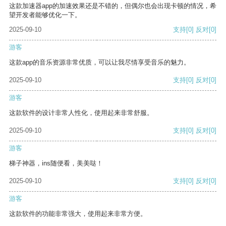
这款加速器app的加速效果还是不错的，但偶尔也会出现卡顿的情况，希
望开发者能够优化一下。
2025-09-10
支持
[0]
反对
[0]
游客
这款app的音乐资源非常优质，可以让我尽情享受音乐的魅力。
2025-09-10
支持
[0]
反对
[0]
游客
这款软件的设计非常人性化，使用起来非常舒服。
2025-09-10
支持
[0]
反对
[0]
游客
梯子神器，ins随便看，美美哒！
2025-09-10
支持
[0]
反对
[0]
游客
这款软件的功能非常强大，使用起来非常方便。