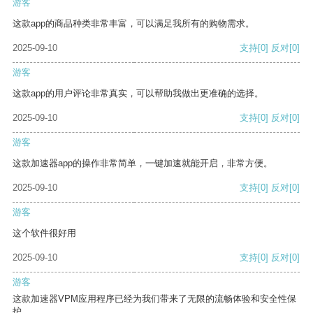
游客
这款app的商品种类非常丰富，可以满足我所有的购物需求。
2025-09-10
支持
[0]
反对
[0]
游客
这款app的用户评论非常真实，可以帮助我做出更准确的选择。
2025-09-10
支持
[0]
反对
[0]
游客
这款加速器app的操作非常简单，一键加速就能开启，非常方便。
2025-09-10
支持
[0]
反对
[0]
游客
这个软件很好用
2025-09-10
支持
[0]
反对
[0]
游客
这款加速器VPM应用程序已经为我们带来了无限的流畅体验和安全性保
护。