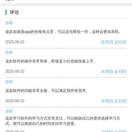
评论
游客
这款加速器app的价格有点贵，可以适当降低一些，这样会更加亲民。
2025-09-10
支持
[0]
反对
[0]
游客
这款软件的操作非常简单，即使是小白也能快速上手。
2025-09-10
支持
[0]
反对
[0]
游客
这款软件的功能非常全面，可以满足我所有需求。
2025-09-10
支持
[0]
反对
[0]
游客
这款学习软件的学习方式非常灵活，可以根据自己的需求选择学习方
式。我可以根据自己的时间安排学习进度。