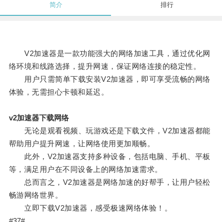
简介
排行
V2加速器是一款功能强大的网络加速工具，通过优化网
络环境和线路选择，提升网速，保证网络连接的稳定性。
用户只需简单下载安装V2加速器，即可享受流畅的网络
体验，无需担心卡顿和延迟。
v2加速器下载网络
无论是观看视频、玩游戏还是下载文件，V2加速器都能
帮助用户提升网速，让网络使用更加顺畅。
此外，V2加速器支持多种设备，包括电脑、手机、平板
等，满足用户在不同设备上的网络加速需求。
总而言之，V2加速器是网络加速的好帮手，让用户轻松
畅游网络世界。
立即下载V2加速器，感受极速网络体验！。
#37#