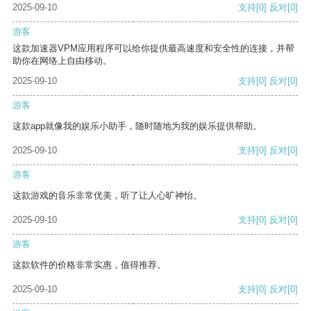
2025-09-10
支持
[0]
反对
[0]
游客
这款加速器VPM应用程序可以给你提供最高速度和安全性的连接，并帮
助你在网络上自由移动。
2025-09-10
支持
[0]
反对
[0]
游客
这款app就像我的娱乐小助手，随时随地为我的娱乐提供帮助。
2025-09-10
支持
[0]
反对
[0]
游客
这款游戏的音乐非常优美，听了让人心旷神怡。
2025-09-10
支持
[0]
反对
[0]
游客
这款软件的价格非常实惠，值得推荐。
2025-09-10
支持
[0]
反对
[0]