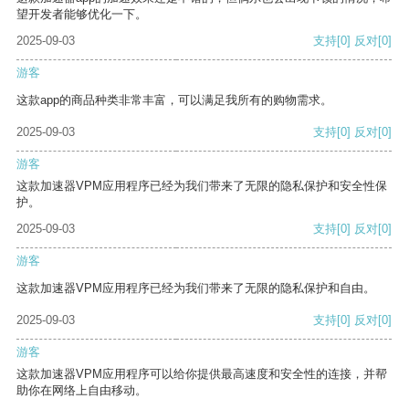
望开发者能够优化一下。
2025-09-03
支持
[0]
反对
[0]
游客
这款app的商品种类非常丰富，可以满足我所有的购物需求。
2025-09-03
支持
[0]
反对
[0]
游客
这款加速器VPM应用程序已经为我们带来了无限的隐私保护和安全性保
护。
2025-09-03
支持
[0]
反对
[0]
游客
这款加速器VPM应用程序已经为我们带来了无限的隐私保护和自由。
2025-09-03
支持
[0]
反对
[0]
游客
这款加速器VPM应用程序可以给你提供最高速度和安全性的连接，并帮
助你在网络上自由移动。