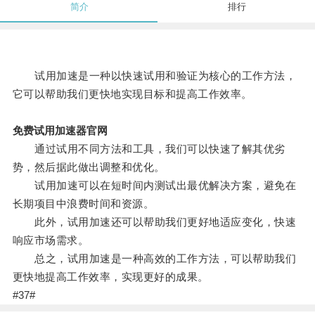
简介
排行
试用加速是一种以快速试用和验证为核心的工作方法，
它可以帮助我们更快地实现目标和提高工作效率。
免费试用加速器官网
通过试用不同方法和工具，我们可以快速了解其优劣
势，然后据此做出调整和优化。
试用加速可以在短时间内测试出最优解决方案，避免在
长期项目中浪费时间和资源。
此外，试用加速还可以帮助我们更好地适应变化，快速
响应市场需求。
总之，试用加速是一种高效的工作方法，可以帮助我们
更快地提高工作效率，实现更好的成果。
#37#