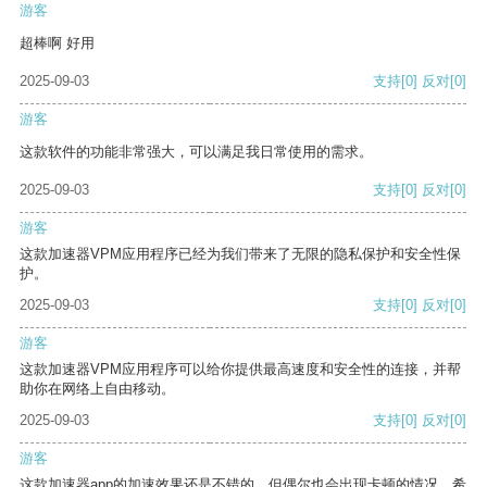
游客
超棒啊 好用
2025-09-03
支持
[0]
反对
[0]
游客
这款软件的功能非常强大，可以满足我日常使用的需求。
2025-09-03
支持
[0]
反对
[0]
游客
这款加速器VPM应用程序已经为我们带来了无限的隐私保护和安全性保
护。
2025-09-03
支持
[0]
反对
[0]
游客
这款加速器VPM应用程序可以给你提供最高速度和安全性的连接，并帮
助你在网络上自由移动。
2025-09-03
支持
[0]
反对
[0]
游客
这款加速器app的加速效果还是不错的，但偶尔也会出现卡顿的情况，希