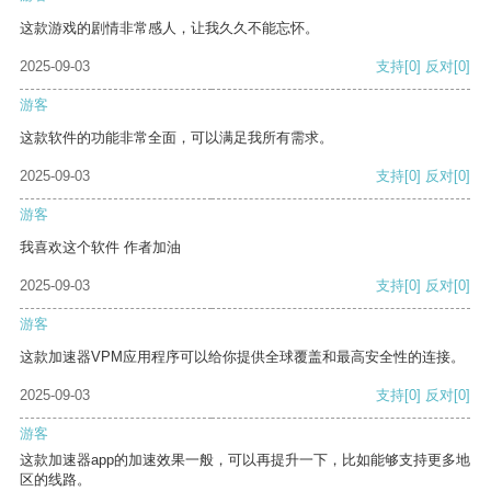
这款游戏的剧情非常感人，让我久久不能忘怀。
2025-09-03
支持
[0]
反对
[0]
游客
这款软件的功能非常全面，可以满足我所有需求。
2025-09-03
支持
[0]
反对
[0]
游客
我喜欢这个软件 作者加油
2025-09-03
支持
[0]
反对
[0]
游客
这款加速器VPM应用程序可以给你提供全球覆盖和最高安全性的连接。
2025-09-03
支持
[0]
反对
[0]
游客
这款加速器app的加速效果一般，可以再提升一下，比如能够支持更多地
区的线路。