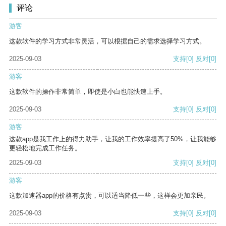
评论
游客
这款软件的学习方式非常灵活，可以根据自己的需求选择学习方式。
2025-09-03
支持
[0]
反对
[0]
游客
这款软件的操作非常简单，即使是小白也能快速上手。
2025-09-03
支持
[0]
反对
[0]
游客
这款app是我工作上的得力助手，让我的工作效率提高了50%，让我能够
更轻松地完成工作任务。
2025-09-03
支持
[0]
反对
[0]
游客
这款加速器app的价格有点贵，可以适当降低一些，这样会更加亲民。
2025-09-03
支持
[0]
反对
[0]