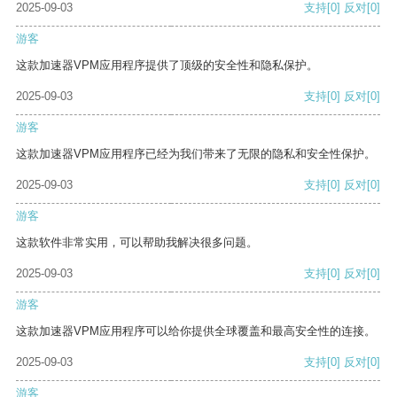
2025-09-03
支持
[0]
反对
[0]
游客
这款加速器VPM应用程序提供了顶级的安全性和隐私保护。
2025-09-03
支持
[0]
反对
[0]
游客
这款加速器VPM应用程序已经为我们带来了无限的隐私和安全性保护。
2025-09-03
支持
[0]
反对
[0]
游客
这款软件非常实用，可以帮助我解决很多问题。
2025-09-03
支持
[0]
反对
[0]
游客
这款加速器VPM应用程序可以给你提供全球覆盖和最高安全性的连接。
2025-09-03
支持
[0]
反对
[0]
游客