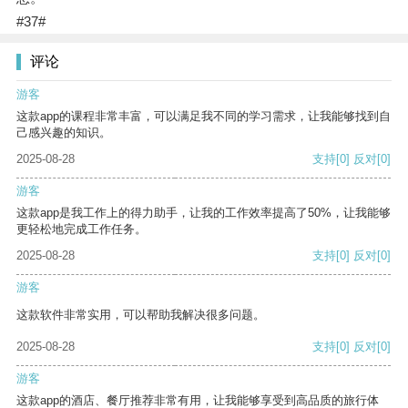
#37#
评论
游客
这款app的课程非常丰富，可以满足我不同的学习需求，让我能够找到自
己感兴趣的知识。
2025-08-28
支持
[0]
反对
[0]
游客
这款app是我工作上的得力助手，让我的工作效率提高了50%，让我能够
更轻松地完成工作任务。
2025-08-28
支持
[0]
反对
[0]
游客
这款软件非常实用，可以帮助我解决很多问题。
2025-08-28
支持
[0]
反对
[0]
游客
这款app的酒店、餐厅推荐非常有用，让我能够享受到高品质的旅行体