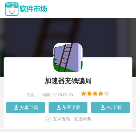
加速器充钱骗局
工具
|
时间：2025-08-28
|
安卓下载
苹果下载
PC下载
安卓市场，安全绿色