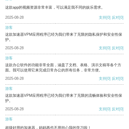
这款app的视频资源非常丰富，可以满足我不同的娱乐需求。
2025-08-28
支持
[0]
反对
[0]
游客
这款加速器VPM应用程序已经为我们带来了无限的隐私保护和安全性保
护。
2025-08-28
支持
[0]
反对
[0]
游客
这款办公软件的功能非常全面，涵盖了文档、表格、演示文稿等各个方
面。我可以使用它来完成日常办公的所有任务，非常方便。
2025-08-28
支持
[0]
反对
[0]
游客
这款加速器VPM应用程序已经为我们带来了无限的流畅体验和安全性保
护。
2025-08-28
支持
[0]
反对
[0]
游客
超级好用的加速器，妈妈再也不用担心我的学习啦！