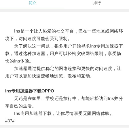
简介
排行
Ins是一个让人热爱的社交平台，但在一些地区或网络环
境下，访问速度可能会受到限制。
为了解决这一问题，很多用户开始寻求Ins专用加速器下
载，通过这种加速器，用户可以轻松突破网络限制，享受畅
快的Ins体验。
加速器通过提供稳定的网络连接和更快的访问速度，让
用户可以更加快速流畅地浏览、发布和互动。
ins专用加速器下载OPPO
无论是在家里、学校还是旅行中，都能轻松访问Ins并分
享自己的生活。
Ins专用加速器下载，让你尽情享受无阻网络体验。
#37#