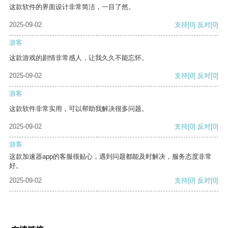
这款软件的界面设计非常简洁，一目了然。
2025-09-02
支持
[0]
反对
[0]
游客
这款游戏的剧情非常感人，让我久久不能忘怀。
2025-09-02
支持
[0]
反对
[0]
游客
这款软件非常实用，可以帮助我解决很多问题。
2025-09-02
支持
[0]
反对
[0]
游客
这款加速器app的客服很贴心，遇到问题都能及时解决，服务态度非常
好。
2025-09-02
支持
[0]
反对
[0]