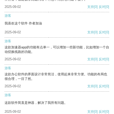
2025-09-02
支持
[0]
反对
[0]
游客
我喜欢这个软件 作者加油
2025-09-02
支持
[0]
反对
[0]
游客
这款加速器app的功能有点单一，可以增加一些新功能，比如增加一个自
动切换线路的功能。
2025-09-02
支持
[0]
反对
[0]
游客
这款办公软件的界面设计非常简洁，使用起来非常方便。功能的布局也
很合理，一目了然。
2025-09-02
支持
[0]
反对
[0]
游客
这款软件简直是神器，解决了我所有问题。
2025-09-02
支持
[0]
反对
[0]