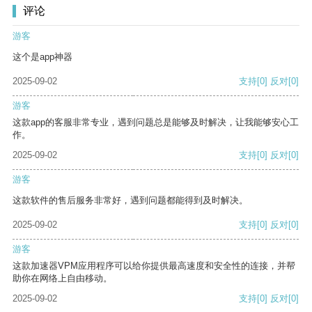
评论
游客
这个是app神器
2025-09-02
支持
[0]
反对
[0]
游客
这款app的客服非常专业，遇到问题总是能够及时解决，让我能够安心工
作。
2025-09-02
支持
[0]
反对
[0]
游客
这款软件的售后服务非常好，遇到问题都能得到及时解决。
2025-09-02
支持
[0]
反对
[0]
游客
这款加速器VPM应用程序可以给你提供最高速度和安全性的连接，并帮
助你在网络上自由移动。
2025-09-02
支持
[0]
反对
[0]