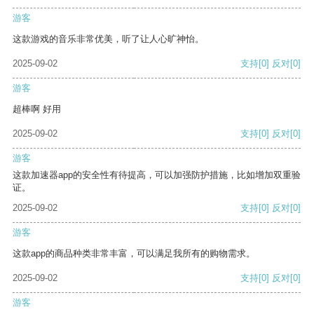
游客
这款游戏的音乐非常优美，听了让人心旷神怡。
2025-09-02
支持
[0]
反对
[0]
游客
超棒啊 好用
2025-09-02
支持
[0]
反对
[0]
游客
这款加速器app的安全性有待提高，可以加强防护措施，比如增加双重验
证。
2025-09-02
支持
[0]
反对
[0]
游客
这款app的商品种类非常丰富，可以满足我所有的购物需求。
2025-09-02
支持
[0]
反对
[0]
游客