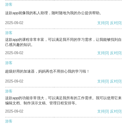
游客
这款app就像我的私人助理，随时随地为我的办公提供帮助。
2025-09-02
支持
[0]
反对
[0]
游客
这款app的课程非常丰富，可以满足我不同的学习需求，让我能够找到自
己感兴趣的知识。
2025-09-02
支持
[0]
反对
[0]
游客
超级好用的加速器，妈妈再也不用担心我的学习啦！
2025-09-02
支持
[0]
反对
[0]
游客
这款app的功能非常强大，可以满足我所有的工作需求。我可以使用它来
编辑文档、制作演示文稿、管理日程安排等。
2025-09-02
支持
[0]
反对
[0]
游客