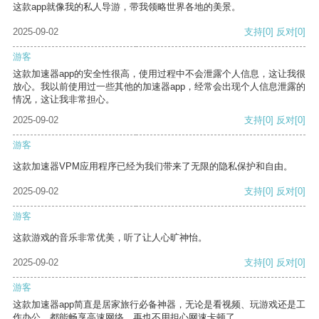
这款app就像我的私人导游，带我领略世界各地的美景。
2025-09-02
支持
[0]
反对
[0]
游客
这款加速器app的安全性很高，使用过程中不会泄露个人信息，这让我很
放心。我以前使用过一些其他的加速器app，经常会出现个人信息泄露的
情况，这让我非常担心。
2025-09-02
支持
[0]
反对
[0]
游客
这款加速器VPM应用程序已经为我们带来了无限的隐私保护和自由。
2025-09-02
支持
[0]
反对
[0]
游客
这款游戏的音乐非常优美，听了让人心旷神怡。
2025-09-02
支持
[0]
反对
[0]
游客
这款加速器app简直是居家旅行必备神器，无论是看视频、玩游戏还是工
作办公，都能畅享高速网络，再也不用担心网速卡顿了。