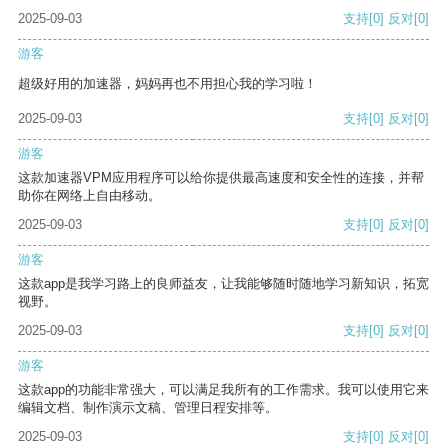
2025-09-03
支持
[0]
反对
[0]
游客
超级好用的加速器，妈妈再也不用担心我的学习啦！
2025-09-03
支持
[0]
反对
[0]
游客
这款加速器VPM应用程序可以给你提供最高速度和安全性的连接，并帮
助你在网络上自由移动。
2025-09-03
支持
[0]
反对
[0]
游客
这款app是我学习路上的良师益友，让我能够随时随地学习新知识，拓宽
视野。
2025-09-03
支持
[0]
反对
[0]
游客
这款app的功能非常强大，可以满足我所有的工作需求。我可以使用它来
编辑文档、制作演示文稿、管理日程安排等。
2025-09-03
支持
[0]
反对
[0]