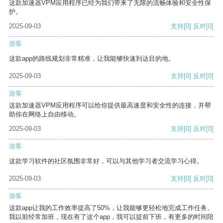
这款加速器VPM应用程序已经为我们带来了无限的流畅体验和安全性保
护。
2025-09-03
支持
[0]
反对
[0]
游客
这款app的路线规划非常精准，让我能够快速到达目的地。
2025-09-03
支持
[0]
反对
[0]
游客
这款加速器VPM应用程序可以给你提供最高速度和安全性的连接，并帮
助你在网络上自由移动。
2025-09-03
支持
[0]
反对
[0]
游客
这款学习软件的社区氛围非常好，可以与其他学习者交流学习心得。
2025-09-03
支持
[0]
反对
[0]
游客
这款app让我的工作效率提高了50%，让我能够更轻松地完成工作任务。
我以前经常加班，现在有了这个app，我可以提前下班，有更多的时间陪