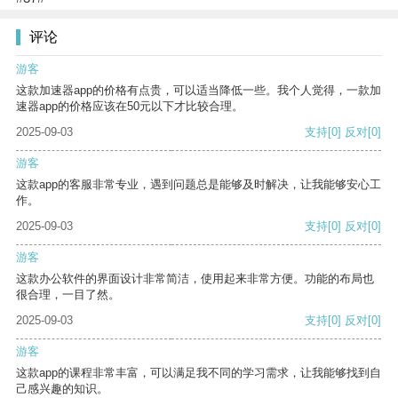
评论
游客
这款加速器app的价格有点贵，可以适当降低一些。我个人觉得，一款加
速器app的价格应该在50元以下才比较合理。
2025-09-03
支持
[0]
反对
[0]
游客
这款app的客服非常专业，遇到问题总是能够及时解决，让我能够安心工
作。
2025-09-03
支持
[0]
反对
[0]
游客
这款办公软件的界面设计非常简洁，使用起来非常方便。功能的布局也
很合理，一目了然。
2025-09-03
支持
[0]
反对
[0]
游客
这款app的课程非常丰富，可以满足我不同的学习需求，让我能够找到自
己感兴趣的知识。