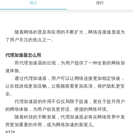
简介
排行
随着网络的普及和应用的不断扩大，网络连接速度成为
了用户关注的焦点之一。
代理加速器怎么用
而代理加速器的出现，为用户提供了一种全新的网络加
速体验。
通过代理加速器，用户可以让网络连接更加稳定快速，
让在线游戏更加流畅，让视频观看更加高清，保护隐私更安
全。
代理加速器的作用不仅仅局限于提速，更在于提升用户
的网络体验，为用户创造更舒适、便捷的网络环境。
随着科技的不断发展，代理加速器必将在网络世界中发
挥更加重要的作用，成为网络加速的新宠儿。
#37#