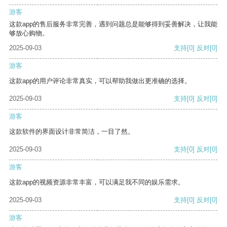
游客
这款app的售后服务非常完善，遇到问题总是能够得到妥善解决，让我能
够放心购物。
2025-09-03
支持
[0]
反对
[0]
游客
这款app的用户评论非常真实，可以帮助我做出更准确的选择。
2025-09-03
支持
[0]
反对
[0]
游客
这款软件的界面设计非常简洁，一目了然。
2025-09-03
支持
[0]
反对
[0]
游客
这款app的视频资源非常丰富，可以满足我不同的娱乐需求。
2025-09-03
支持
[0]
反对
[0]
游客