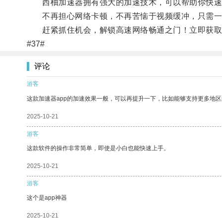
西柚加速器拥有强大的加速技术，可以帮助你快速
不再担心网络卡顿，不再苦恼于视频缓冲，只需一
赶紧抓住机会，解锁高速网络畅通之门！立即获取西柚
#37#
评论
游客
这款加速器app的加速效果一般，可以再提升一下，比如能够支持更多地
2025-10-21
游客
这款软件的操作非常简单，即使是小白也能快速上手。
2025-10-21
游客
这个是app神器
2025-10-21