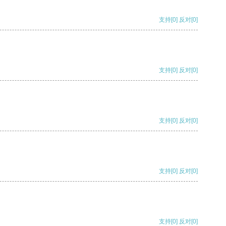
支持
[0]
反对
[0]
支持
[0]
反对
[0]
支持
[0]
反对
[0]
支持
[0]
反对
[0]
支持
[0]
反对
[0]