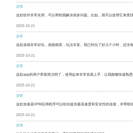
游客
这款软件非常实用，可以帮助我解决很多问题。比如，我可以使用它来查
2025-10-21
游客
这款游戏非常好玩，画面精美，玩法丰富。我已经玩了好几个小时，还没
2025-10-21
游客
这款app的用户界面简洁明了，使用起来非常容易上手，让我能够快速熟悉
2025-10-21
游客
这款加速器VPM应用程序可以给你提供最高速度和安全性的连接，并帮助
2025-10-21
游客