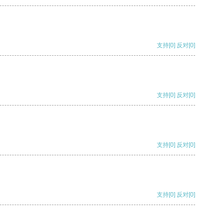
支持
[0]
反对
[0]
支持
[0]
反对
[0]
支持
[0]
反对
[0]
支持
[0]
反对
[0]