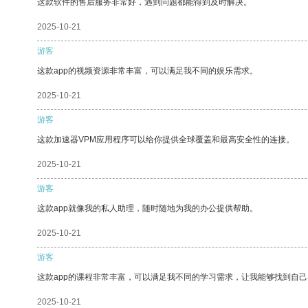
这款软件的售后服务非常好，遇到问题都能得到及时解决。
2025-10-21
游客
这款app的视频资源非常丰富，可以满足我不同的娱乐需求。
2025-10-21
游客
这款加速器VPM应用程序可以给你提供全球覆盖和最高安全性的连接。
2025-10-21
游客
这款app就像我的私人助理，随时随地为我的办公提供帮助。
2025-10-21
游客
这款app的课程非常丰富，可以满足我不同的学习需求，让我能够找到自
2025-10-21