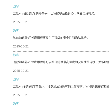
游客
这款app是我娱乐的好帮手，让我能够放松身心，享受美好时光。
2025-10-21
游客
这款加速器VPM应用程序提供了顶级的安全性和隐私保护。
2025-10-21
游客
这款加速器VPM应用程序可以给你提供最高速度和安全性的连接，并帮助
2025-10-21
游客
这款app的功能非常强大，可以满足我所有的工作需求。我可以使用它来
2025-10-21
游客