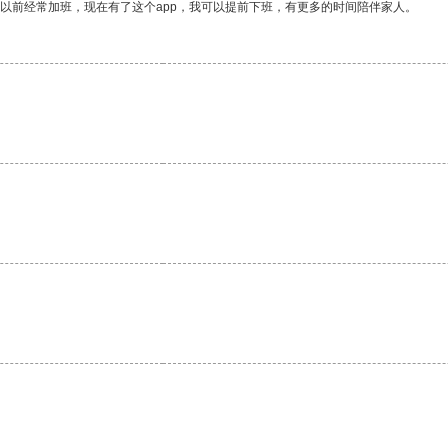
我以前经常加班，现在有了这个app，我可以提前下班，有更多的时间陪伴家人。
。