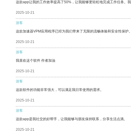
这款app让我的工作效率提高了50%，让我能够更轻松地完成工作任务。
2025-10-21
游客
这款加速器VPM应用程序已经为我们带来了无限的流畅体验和安全性保护
2025-10-21
游客
我喜欢这个软件 作者加油
2025-10-21
游客
这款软件的功能非常强大，可以满足我日常使用的需求。
2025-10-21
游客
这款app是我社交的好帮手，让我能够与朋友保持联系，分享生活点滴。
2025-10-21