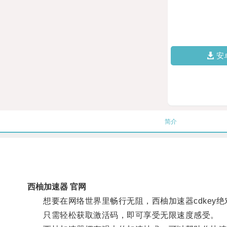
安
简介
西柚加速器 官网
想要在网络世界里畅行无阻，西柚加速器cdkey绝
只需轻松获取激活码，即可享受无限速度感受。