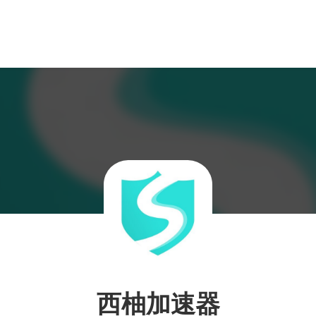
西柚加速器