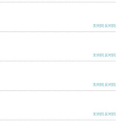
支持
[0]
反对
[0]
支持
[0]
反对
[0]
支持
[0]
反对
[0]
支持
[0]
反对
[0]