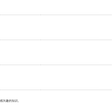
己感兴趣的知识。