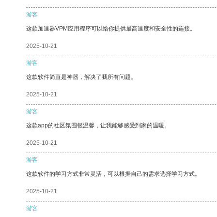
游客
这款加速器VPM应用程序可以给你提供最高速度和安全性的连接。
2025-10-21
游客
这款软件简直是神器，解决了我所有问题。
2025-10-21
游客
这款app的社区氛围很温馨，让我能够感受到家的温暖。
2025-10-21
游客
这款软件的学习方式非常灵活，可以根据自己的需求选择学习方式。
2025-10-21
游客