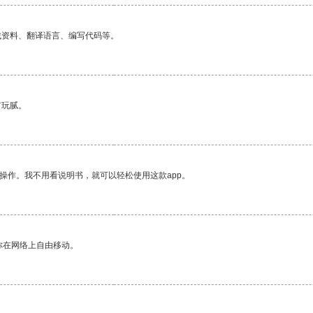
找资料、翻译语言、编写代码等。
有玩腻。
操作。我不用看说明书，就可以轻松使用这款app。
你在网络上自由移动。