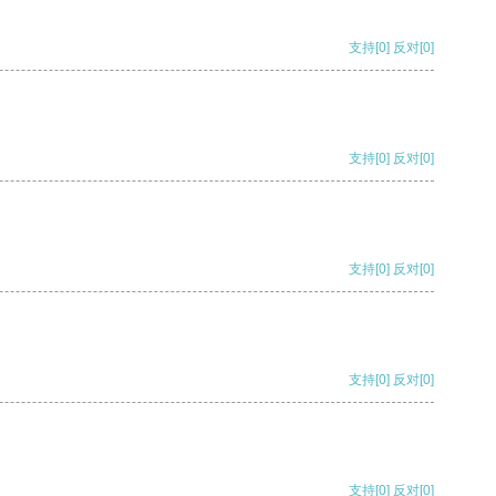
支持
[0]
反对
[0]
支持
[0]
反对
[0]
支持
[0]
反对
[0]
支持
[0]
反对
[0]
支持
[0]
反对
[0]