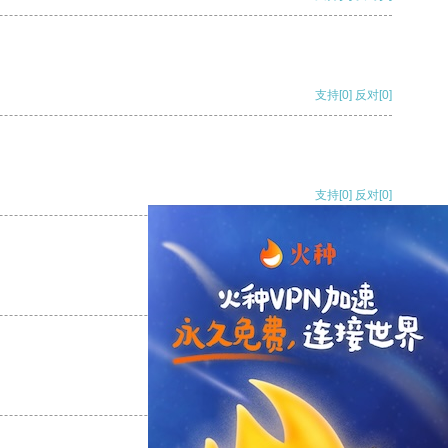
支持
[0]
反对
[0]
支持
[0]
反对
[0]
支持
[0]
反对
[0]
支持
[0]
反对
[0]