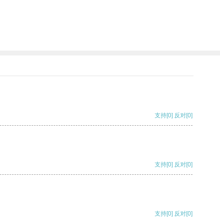
支持
[0]
反对
[0]
支持
[0]
反对
[0]
支持
[0]
反对
[0]