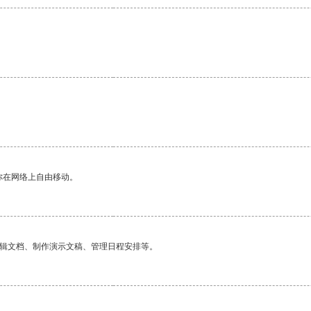
你在网络上自由移动。
编辑文档、制作演示文稿、管理日程安排等。