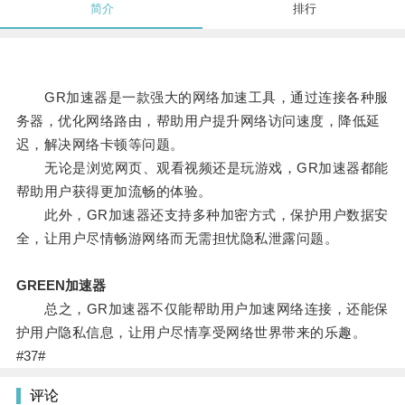
简介
排行
GR加速器是一款强大的网络加速工具，通过连接各种服
务器，优化网络路由，帮助用户提升网络访问速度，降低延
迟，解决网络卡顿等问题。
无论是浏览网页、观看视频还是玩游戏，GR加速器都能
帮助用户获得更加流畅的体验。
此外，GR加速器还支持多种加密方式，保护用户数据安
全，让用户尽情畅游网络而无需担忧隐私泄露问题。
GREEN加速器
总之，GR加速器不仅能帮助用户加速网络连接，还能保
护用户隐私信息，让用户尽情享受网络世界带来的乐趣。
#37#
评论