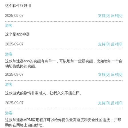
这个软件很好用
2025-09-07
支持
[0]
反对
[0]
游客
这个是app神器
2025-09-07
支持
[0]
反对
[0]
游客
这款加速器app的功能有点单一，可以增加一些新功能，比如增加一个自
动切换线路的功能。
2025-09-07
支持
[0]
反对
[0]
游客
这款游戏的剧情非常感人，让我久久不能忘怀。
2025-09-07
支持
[0]
反对
[0]
游客
这款加速器VPM应用程序可以给你提供最高速度和安全性的连接，并帮
助你在网络上自由移动。