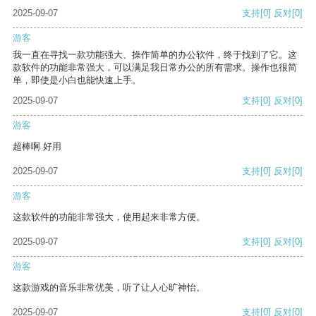
2025-09-07
支持
[0]
反对
[0]
游客
我一直在寻找一款功能强大、操作简单的办公软件，终于找到了它。这
款软件的功能非常强大，可以满足我日常办公的所有需求。操作也很简
单，即使是小白也能快速上手。
2025-09-07
支持
[0]
反对
[0]
游客
超棒啊 好用
2025-09-07
支持
[0]
反对
[0]
游客
这款软件的功能非常强大，使用起来非常方便。
2025-09-07
支持
[0]
反对
[0]
游客
这款游戏的音乐非常优美，听了让人心旷神怡。
2025-09-07
支持
[0]
反对
[0]