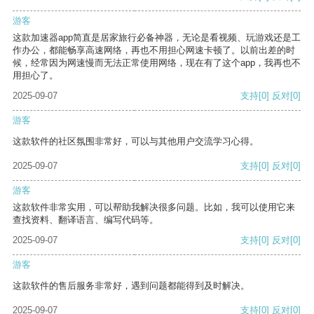
游客
这款加速器app简直是居家旅行必备神器，无论是看视频、玩游戏还是工
作办公，都能畅享高速网络，再也不用担心网速卡顿了。以前出差的时
候，经常因为网速慢而无法正常使用网络，现在有了这个app，我再也不
用担心了。
2025-09-07
支持
[0]
反对
[0]
游客
这款软件的社区氛围非常好，可以与其他用户交流学习心得。
2025-09-07
支持
[0]
反对
[0]
游客
这款软件非常实用，可以帮助我解决很多问题。比如，我可以使用它来
查找资料、翻译语言、编写代码等。
2025-09-07
支持
[0]
反对
[0]
游客
这款软件的售后服务非常好，遇到问题都能得到及时解决。
2025-09-07
支持
[0]
反对
[0]