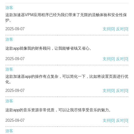
游客
这款加速器VPM应用程序已经为我们带来了无限的流畅体验和安全性保
护。
2025-09-07
支持
[0]
反对
[0]
游客
这款app就像我的财务顾问，让我能够省钱又省心。
2025-09-07
支持
[0]
反对
[0]
游客
这款加速器app的操作有点复杂，可以简化一下，比如将设置页面进行优
化。
2025-09-07
支持
[0]
反对
[0]
游客
这款app的音乐资源非常优质，可以让我尽情享受音乐的魅力。
2025-09-07
支持
[0]
反对
[0]
游客