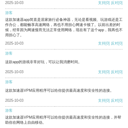
2025-10-03
支持
[0]
反对
[0]
游客
这款加速器app简直是居家旅行必备神器，无论是看视频、玩游戏还是工
作办公，都能畅享高速网络，再也不用担心网速卡顿了。以前出差的时
候，经常因为网速慢而无法正常使用网络，现在有了这个app，我再也不
用担心了。
2025-10-03
支持
[0]
反对
[0]
游客
这款app的游戏非常好玩，可以让我消磨时间。
2025-10-03
支持
[0]
反对
[0]
游客
这款加速器VPM应用程序可以给你提供最高速度和安全性的连接。
2025-10-03
支持
[0]
反对
[0]
游客
这款加速器VPM应用程序可以给你提供最高速度和安全性的连接，并帮
助你在网络上自由移动。