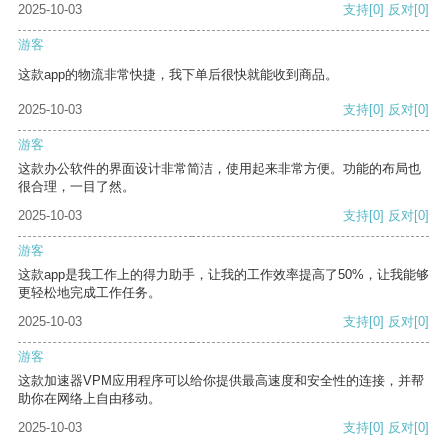
2025-10-03
支持
[0]
反对
[0]
游客
这款app的物流非常快捷，我下单后很快就能收到商品。
2025-10-03
支持
[0]
反对
[0]
游客
这款办公软件的界面设计非常简洁，使用起来非常方便。功能的布局也
很合理，一目了然。
2025-10-03
支持
[0]
反对
[0]
游客
这款app是我工作上的得力助手，让我的工作效率提高了50%，让我能够
更轻松地完成工作任务。
2025-10-03
支持
[0]
反对
[0]
游客
这款加速器VPM应用程序可以给你提供最高速度和安全性的连接，并帮
助你在网络上自由移动。
2025-10-03
支持
[0]
反对
[0]