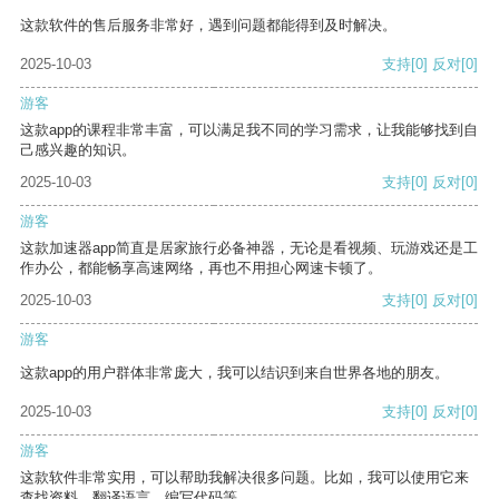
这款软件的售后服务非常好，遇到问题都能得到及时解决。
2025-10-03
支持
[0]
反对
[0]
游客
这款app的课程非常丰富，可以满足我不同的学习需求，让我能够找到自
己感兴趣的知识。
2025-10-03
支持
[0]
反对
[0]
游客
这款加速器app简直是居家旅行必备神器，无论是看视频、玩游戏还是工
作办公，都能畅享高速网络，再也不用担心网速卡顿了。
2025-10-03
支持
[0]
反对
[0]
游客
这款app的用户群体非常庞大，我可以结识到来自世界各地的朋友。
2025-10-03
支持
[0]
反对
[0]
游客
这款软件非常实用，可以帮助我解决很多问题。比如，我可以使用它来
查找资料、翻译语言、编写代码等。