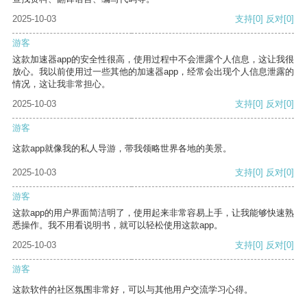
2025-10-03
支持
[0]
反对
[0]
游客
这款加速器app的安全性很高，使用过程中不会泄露个人信息，这让我很
放心。我以前使用过一些其他的加速器app，经常会出现个人信息泄露的
情况，这让我非常担心。
2025-10-03
支持
[0]
反对
[0]
游客
这款app就像我的私人导游，带我领略世界各地的美景。
2025-10-03
支持
[0]
反对
[0]
游客
这款app的用户界面简洁明了，使用起来非常容易上手，让我能够快速熟
悉操作。我不用看说明书，就可以轻松使用这款app。
2025-10-03
支持
[0]
反对
[0]
游客
这款软件的社区氛围非常好，可以与其他用户交流学习心得。