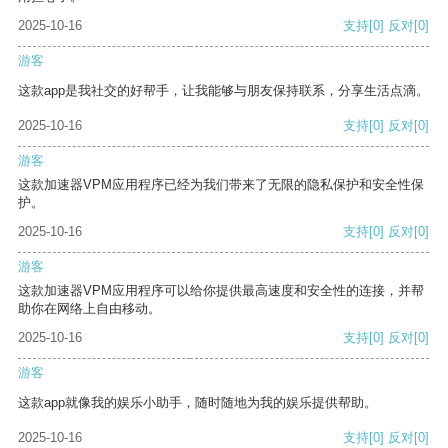
2025-10-16
支持
[0]
反对
[0]
游客
这款app是我社交的好帮手，让我能够与朋友保持联系，分享生活点滴。
2025-10-16
支持
[0]
反对
[0]
游客
这款加速器VPM应用程序已经为我们带来了无限的隐私保护和安全性保
护。
2025-10-16
支持
[0]
反对
[0]
游客
这款加速器VPM应用程序可以给你提供最高速度和安全性的连接，并帮
助你在网络上自由移动。
2025-10-16
支持
[0]
反对
[0]
游客
这款app就像我的娱乐小助手，随时随地为我的娱乐提供帮助。
2025-10-16
支持
[0]
反对
[0]