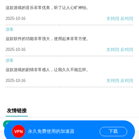
这款游戏的音乐非常优美，听了让人心旷神怡。
2025-10-16
支持
[0]
反对
[0]
游客
这款软件的功能非常强大，使用起来非常方便。
2025-10-16
支持
[0]
反对
[0]
游客
这款游戏的剧情非常感人，让我久久不能忘怀。
2025-10-16
支持
[0]
反对
[0]
友情链接
网站地图
永久免费使用的加速器
下载