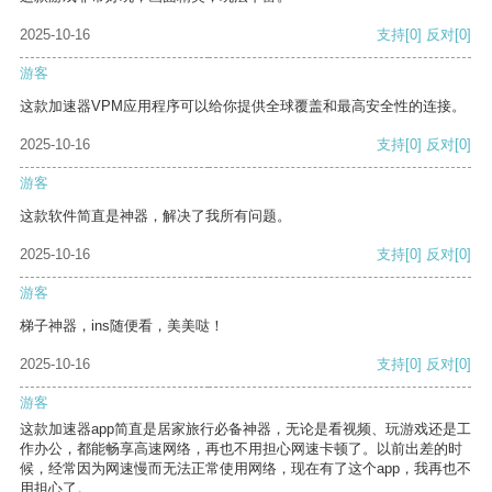
2025-10-16
支持
[0]
反对
[0]
游客
这款加速器VPM应用程序可以给你提供全球覆盖和最高安全性的连接。
2025-10-16
支持
[0]
反对
[0]
游客
这款软件简直是神器，解决了我所有问题。
2025-10-16
支持
[0]
反对
[0]
游客
梯子神器，ins随便看，美美哒！
2025-10-16
支持
[0]
反对
[0]
游客
这款加速器app简直是居家旅行必备神器，无论是看视频、玩游戏还是工
作办公，都能畅享高速网络，再也不用担心网速卡顿了。以前出差的时
候，经常因为网速慢而无法正常使用网络，现在有了这个app，我再也不
用担心了。