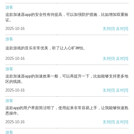
游客
这款加速器app的安全性有待提高，可以加强防护措施，比如增加双重验
证。
2025-10-16
支持
[0]
反对
[0]
游客
这款游戏的音乐非常优美，听了让人心旷神怡。
2025-10-16
支持
[0]
反对
[0]
游客
这款加速器app的加速效果一般，可以再提升一下，比如能够支持更多地
区的线路。
2025-10-16
支持
[0]
反对
[0]
游客
这款app的用户界面简洁明了，使用起来非常容易上手，让我能够快速熟
悉操作。
2025-10-16
支持
[0]
反对
[0]
游客