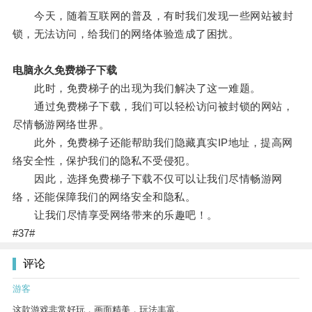
今天，随着互联网的普及，有时我们发现一些网站被封
锁，无法访问，给我们的网络体验造成了困扰。
电脑永久免费梯子下载
此时，免费梯子的出现为我们解决了这一难题。
通过免费梯子下载，我们可以轻松访问被封锁的网站，
尽情畅游网络世界。
此外，免费梯子还能帮助我们隐藏真实IP地址，提高网
络安全性，保护我们的隐私不受侵犯。
因此，选择免费梯子下载不仅可以让我们尽情畅游网
络，还能保障我们的网络安全和隐私。
让我们尽情享受网络带来的乐趣吧！。
#37#
评论
游客
这款游戏非常好玩，画面精美，玩法丰富。