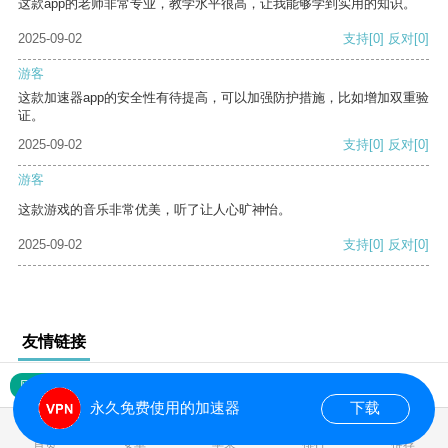
这款app的老师非常专业，教学水平很高，让我能够学到实用的知识。
2025-09-02
支持
[0]
反对
[0]
游客
这款加速器app的安全性有待提高，可以加强防护措施，比如增加双重验
证。
2025-09-02
支持
[0]
反对
[0]
游客
这款游戏的音乐非常优美，听了让人心旷神怡。
2025-09-02
支持
[0]
反对
[0]
友情链接
网站地图
永久免费使用的加速器
下载
0.016998s
首页
安卓
苹果
排行
推荐