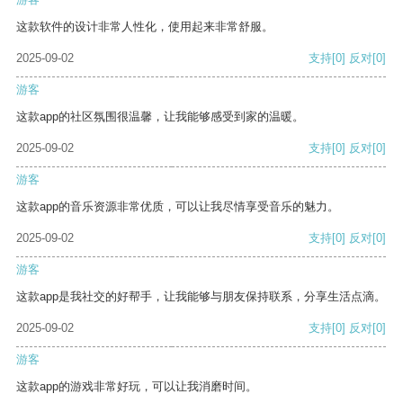
这款软件的设计非常人性化，使用起来非常舒服。
2025-09-02
支持
[0]
反对
[0]
游客
这款app的社区氛围很温馨，让我能够感受到家的温暖。
2025-09-02
支持
[0]
反对
[0]
游客
这款app的音乐资源非常优质，可以让我尽情享受音乐的魅力。
2025-09-02
支持
[0]
反对
[0]
游客
这款app是我社交的好帮手，让我能够与朋友保持联系，分享生活点滴。
2025-09-02
支持
[0]
反对
[0]
游客
这款app的游戏非常好玩，可以让我消磨时间。