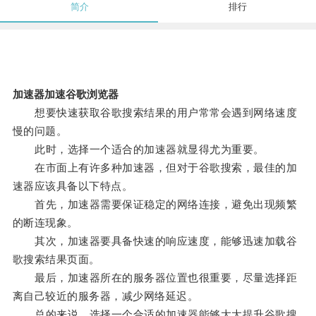
简介
排行
加速器加速谷歌浏览器
想要快速获取谷歌搜索结果的用户常常会遇到网络速度
慢的问题。
此时，选择一个适合的加速器就显得尤为重要。
在市面上有许多种加速器，但对于谷歌搜索，最佳的加
速器应该具备以下特点。
首先，加速器需要保证稳定的网络连接，避免出现频繁
的断连现象。
其次，加速器要具备快速的响应速度，能够迅速加载谷
歌搜索结果页面。
最后，加速器所在的服务器位置也很重要，尽量选择距
离自己较近的服务器，减少网络延迟。
总的来说，选择一个合适的加速器能够大大提升谷歌搜