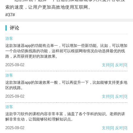
索的速度，让用户更加高效地使用互联网。
#37#
评论
游客
这款加速器app的功能有点单一，可以增加一些新功能。比如，可以增加
一个自动切换线路的功能，这样就可以根据网络情况自动选择最优的线
路，从而获得更好的加速效果。
2025-09-02
支持
[0]
反对
[0]
游客
这款加速器app的加速效果一般，可以再提升一下，比如能够支持更多地
区的线路。
2025-09-02
支持
[0]
反对
[0]
游客
这款学习软件的课程内容非常丰富，涵盖了各个学科的知识。老师的讲
解非常生动，让我能够轻松理解知识点。
2025-09-02
支持
[0]
反对
[0]