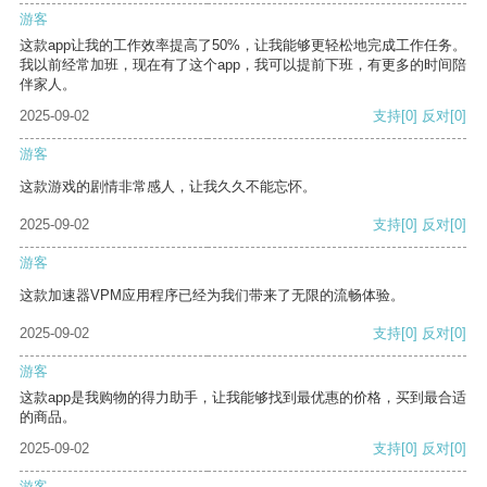
游客
这款app让我的工作效率提高了50%，让我能够更轻松地完成工作任务。
我以前经常加班，现在有了这个app，我可以提前下班，有更多的时间陪
伴家人。
2025-09-02
支持
[0]
反对
[0]
游客
这款游戏的剧情非常感人，让我久久不能忘怀。
2025-09-02
支持
[0]
反对
[0]
游客
这款加速器VPM应用程序已经为我们带来了无限的流畅体验。
2025-09-02
支持
[0]
反对
[0]
游客
这款app是我购物的得力助手，让我能够找到最优惠的价格，买到最合适
的商品。
2025-09-02
支持
[0]
反对
[0]
游客