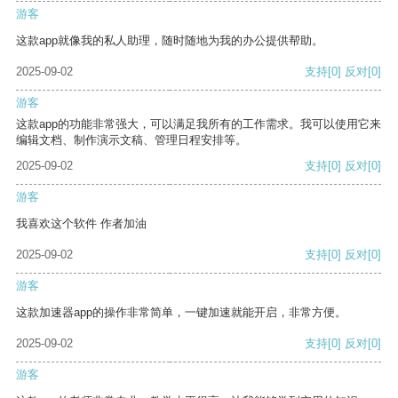
游客
这款app就像我的私人助理，随时随地为我的办公提供帮助。
2025-09-02
支持
[0]
反对
[0]
游客
这款app的功能非常强大，可以满足我所有的工作需求。我可以使用它来
编辑文档、制作演示文稿、管理日程安排等。
2025-09-02
支持
[0]
反对
[0]
游客
我喜欢这个软件 作者加油
2025-09-02
支持
[0]
反对
[0]
游客
这款加速器app的操作非常简单，一键加速就能开启，非常方便。
2025-09-02
支持
[0]
反对
[0]
游客