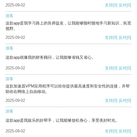
2025-09-02
支持
[0]
反对
[0]
游客
这款app是我学习路上的良师益友，让我能够随时随地学习新知识，拓宽
视野。
2025-09-02
支持
[0]
反对
[0]
游客
这款app就像我的财务顾问，让我能够省钱又省心。
2025-09-02
支持
[0]
反对
[0]
游客
这款加速器VPM应用程序可以给你提供最高速度和安全性的连接，并帮
助你在网络上自由移动。
2025-09-02
支持
[0]
反对
[0]
游客
这款app是我娱乐的好帮手，让我能够放松身心，享受美好时光。
2025-09-02
支持
[0]
反对
[0]