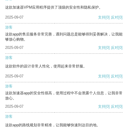
这款加速器VPM应用程序提供了顶级的安全性和隐私保护。
2025-09-07
支持
[0]
反对
[0]
游客
这款app的售后服务非常完善，遇到问题总是能够得到妥善解决，让我能
够放心购物。
2025-09-07
支持
[0]
反对
[0]
游客
这款软件的设计非常人性化，使用起来非常舒服。
2025-09-07
支持
[0]
反对
[0]
游客
这款加速器app的安全性很高，使用过程中不会泄露个人信息，让我非常
放心。
2025-09-07
支持
[0]
反对
[0]
游客
这款app的路线规划非常精准，让我能够快速到达目的地。