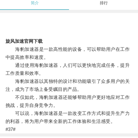
简介
排行
旋风加速官网下载
海豹加速器是一款高性能的设备，可以帮助用户在工作
中提高效率和速度。
通过使用海豹加速器，人们可以更快地完成任务，提升
工作质量和效率。
海豹加速器以其独特的设计和功能吸引了众多用户的关
注，成为了市场上备受瞩目的产品。
不仅如此，海豹加速器还能够帮助用户更好地应对工作
挑战，提升自身竞争力。
可以说，海豹加速器是一款改变工作方式和提升生产力
的利器，将为用户带来全新的工作体验和生活感受。
#37#