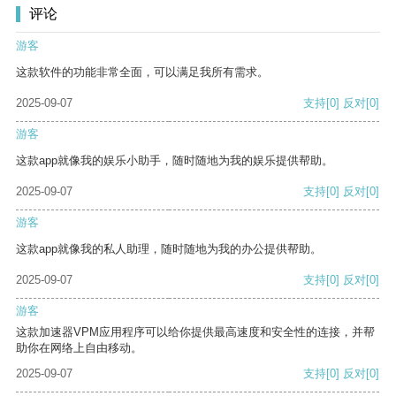
评论
游客
这款软件的功能非常全面，可以满足我所有需求。
2025-09-07
支持
[0]
反对
[0]
游客
这款app就像我的娱乐小助手，随时随地为我的娱乐提供帮助。
2025-09-07
支持
[0]
反对
[0]
游客
这款app就像我的私人助理，随时随地为我的办公提供帮助。
2025-09-07
支持
[0]
反对
[0]
游客
这款加速器VPM应用程序可以给你提供最高速度和安全性的连接，并帮
助你在网络上自由移动。
2025-09-07
支持
[0]
反对
[0]