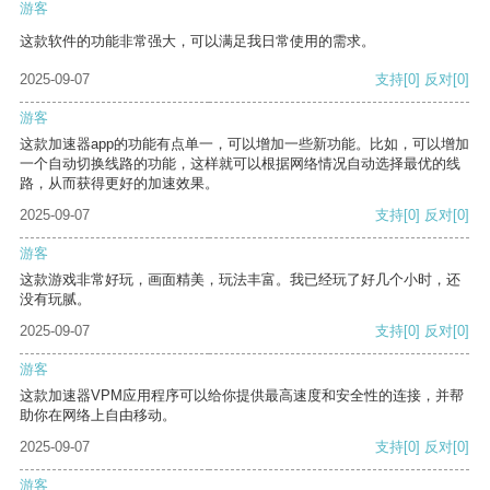
游客
这款软件的功能非常强大，可以满足我日常使用的需求。
2025-09-07
支持
[0]
反对
[0]
游客
这款加速器app的功能有点单一，可以增加一些新功能。比如，可以增加
一个自动切换线路的功能，这样就可以根据网络情况自动选择最优的线
路，从而获得更好的加速效果。
2025-09-07
支持
[0]
反对
[0]
游客
这款游戏非常好玩，画面精美，玩法丰富。我已经玩了好几个小时，还
没有玩腻。
2025-09-07
支持
[0]
反对
[0]
游客
这款加速器VPM应用程序可以给你提供最高速度和安全性的连接，并帮
助你在网络上自由移动。
2025-09-07
支持
[0]
反对
[0]
游客