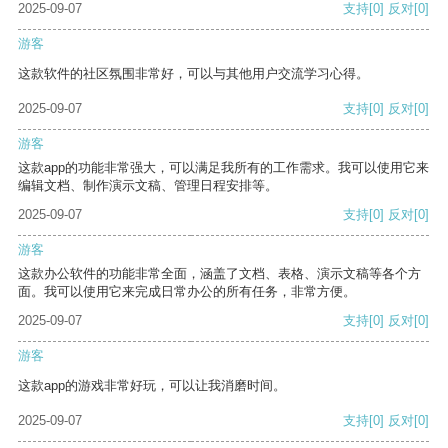
2025-09-07
支持
[0]
反对
[0]
游客
这款软件的社区氛围非常好，可以与其他用户交流学习心得。
2025-09-07
支持
[0]
反对
[0]
游客
这款app的功能非常强大，可以满足我所有的工作需求。我可以使用它来
编辑文档、制作演示文稿、管理日程安排等。
2025-09-07
支持
[0]
反对
[0]
游客
这款办公软件的功能非常全面，涵盖了文档、表格、演示文稿等各个方
面。我可以使用它来完成日常办公的所有任务，非常方便。
2025-09-07
支持
[0]
反对
[0]
游客
这款app的游戏非常好玩，可以让我消磨时间。
2025-09-07
支持
[0]
反对
[0]