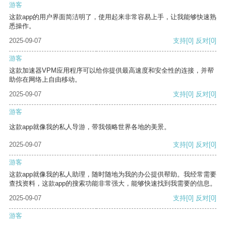
游客
这款app的用户界面简洁明了，使用起来非常容易上手，让我能够快速熟
悉操作。
2025-09-07
支持
[0]
反对
[0]
游客
这款加速器VPM应用程序可以给你提供最高速度和安全性的连接，并帮
助你在网络上自由移动。
2025-09-07
支持
[0]
反对
[0]
游客
这款app就像我的私人导游，带我领略世界各地的美景。
2025-09-07
支持
[0]
反对
[0]
游客
这款app就像我的私人助理，随时随地为我的办公提供帮助。我经常需要
查找资料，这款app的搜索功能非常强大，能够快速找到我需要的信息。
2025-09-07
支持
[0]
反对
[0]
游客