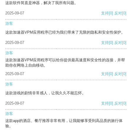
这款软件简直是神器，解决了我所有问题。
2025-09-07
支持
[0]
反对
[0]
游客
这款加速器VPM应用程序已经为我们带来了无限的隐私和安全性保护。
2025-09-07
支持
[0]
反对
[0]
游客
这款加速器VPM应用程序可以给你提供最高速度和安全性的连接，并帮
助你在网络上自由移动。
2025-09-07
支持
[0]
反对
[0]
游客
这款游戏的剧情非常感人，让我久久不能忘怀。
2025-09-07
支持
[0]
反对
[0]
游客
这款app的酒店、餐厅推荐非常有用，让我能够享受到高品质的旅行体
验。