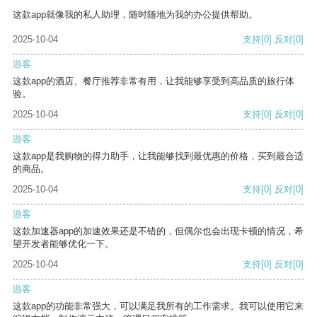
这款app就像我的私人助理，随时随地为我的办公提供帮助。
2025-10-04
支持
[0]
反对
[0]
游客
这款app的酒店、餐厅推荐非常有用，让我能够享受到高品质的旅行体
验。
2025-10-04
支持
[0]
反对
[0]
游客
这款app是我购物的得力助手，让我能够找到最优惠的价格，买到最合适
的商品。
2025-10-04
支持
[0]
反对
[0]
游客
这款加速器app的加速效果还是不错的，但偶尔也会出现卡顿的情况，希
望开发者能够优化一下。
2025-10-04
支持
[0]
反对
[0]
游客
这款app的功能非常强大，可以满足我所有的工作需求。我可以使用它来