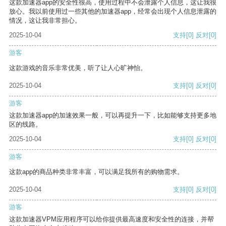
这款加速器app的安全性很高，使用过程中不会泄露个人信息，这让我很
放心。我以前使用过一些其他的加速器app，经常会出现个人信息泄露的
情况，这让我非常担心。
2025-10-04
支持
[0]
反对
[0]
游客
这款游戏的音乐非常优美，听了让人心旷神怡。
2025-10-04
支持
[0]
反对
[0]
游客
这款加速器app的加速效果一般，可以再提升一下，比如能够支持更多地
区的线路。
2025-10-04
支持
[0]
反对
[0]
游客
这款app的商品种类非常丰富，可以满足我所有的购物需求。
2025-10-04
支持
[0]
反对
[0]
游客
这款加速器VPM应用程序可以给你提供最高速度和安全性的连接，并帮