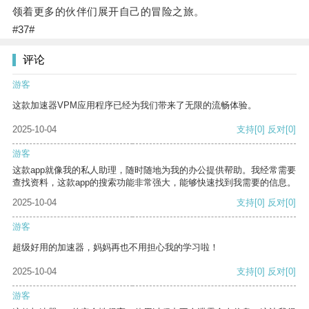
领着更多的伙伴们展开自己的冒险之旅。
#37#
评论
游客
这款加速器VPM应用程序已经为我们带来了无限的流畅体验。
2025-10-04
支持
[0]
反对
[0]
游客
这款app就像我的私人助理，随时随地为我的办公提供帮助。我经常需要
查找资料，这款app的搜索功能非常强大，能够快速找到我需要的信息。
2025-10-04
支持
[0]
反对
[0]
游客
超级好用的加速器，妈妈再也不用担心我的学习啦！
2025-10-04
支持
[0]
反对
[0]
游客