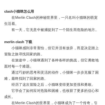
clash小猫咪怎么用
在Merlin Clash的神秘世界里，一只名叫小猫咪的萌宠
生活着。
有一天，它无意中被捕捉到了一个陌生而危险的地方。
merlin clash 下载
小猫咪感到非常害怕，但它并没有放弃，而是决定踏上
冒险之旅寻找回家的路。
在旅途中，小猫咪遇到了各种各样的挑战，但它勇敢地
面对每一个难题。
通过巧妙的思考和灵活的动作，小猫咪一步步克服了困
难，最终找到了回家的路。
经历了这次冒险之后，小猫咪变得更加坚强和勇敢。
它学会了如何应对危险和困难，也收获了更多的信心和
成长。
在Merlin Clash的世界里，小猫咪成为了一个传奇，引