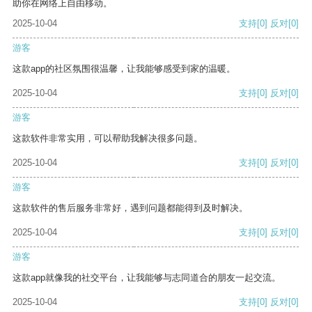
助你在网络上自由移动。
2025-10-04
支持
[0]
反对
[0]
游客
这款app的社区氛围很温馨，让我能够感受到家的温暖。
2025-10-04
支持
[0]
反对
[0]
游客
这款软件非常实用，可以帮助我解决很多问题。
2025-10-04
支持
[0]
反对
[0]
游客
这款软件的售后服务非常好，遇到问题都能得到及时解决。
2025-10-04
支持
[0]
反对
[0]
游客
这款app就像我的社交平台，让我能够与志同道合的朋友一起交流。
2025-10-04
支持
[0]
反对
[0]