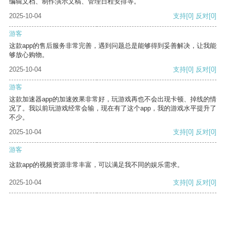
编辑文档、制作演示文稿、管理日程安排等。
2025-10-04
支持
[0]
反对
[0]
游客
这款app的售后服务非常完善，遇到问题总是能够得到妥善解决，让我能
够放心购物。
2025-10-04
支持
[0]
反对
[0]
游客
这款加速器app的加速效果非常好，玩游戏再也不会出现卡顿、掉线的情
况了。我以前玩游戏经常会输，现在有了这个app，我的游戏水平提升了
不少。
2025-10-04
支持
[0]
反对
[0]
游客
这款app的视频资源非常丰富，可以满足我不同的娱乐需求。
2025-10-04
支持
[0]
反对
[0]