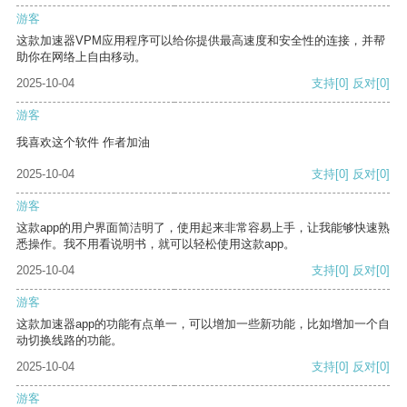
游客
这款加速器VPM应用程序可以给你提供最高速度和安全性的连接，并帮
助你在网络上自由移动。
2025-10-04
支持
[0]
反对
[0]
游客
我喜欢这个软件 作者加油
2025-10-04
支持
[0]
反对
[0]
游客
这款app的用户界面简洁明了，使用起来非常容易上手，让我能够快速熟
悉操作。我不用看说明书，就可以轻松使用这款app。
2025-10-04
支持
[0]
反对
[0]
游客
这款加速器app的功能有点单一，可以增加一些新功能，比如增加一个自
动切换线路的功能。
2025-10-04
支持
[0]
反对
[0]
游客