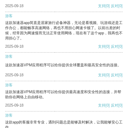
2025-09-18
支持
[0]
反对
[0]
游客
这款加速器app简直是居家旅行必备神器，无论是看视频、玩游戏还是工
作办公，都能畅享高速网络，再也不用担心网速卡顿了。以前出差的时
候，经常因为网速慢而无法正常使用网络，现在有了这个app，我再也不
用担心了。
2025-09-18
支持
[0]
反对
[0]
游客
这款加速器VPM应用程序可以给你提供全球覆盖和最高安全性的连接。
2025-09-18
支持
[0]
反对
[0]
游客
这款加速器VPM应用程序可以给你提供最高速度和安全性的连接，并帮
助你在网络上自由移动。
2025-09-18
支持
[0]
反对
[0]
游客
这款app的客服非常专业，遇到问题总是能够及时解决，让我能够安心工
作。