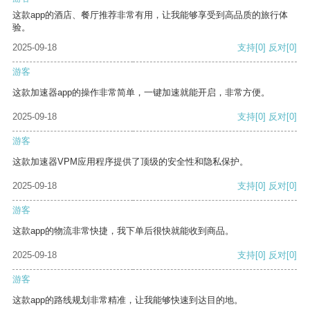
这款app的酒店、餐厅推荐非常有用，让我能够享受到高品质的旅行体
验。
2025-09-18
支持
[0]
反对
[0]
游客
这款加速器app的操作非常简单，一键加速就能开启，非常方便。
2025-09-18
支持
[0]
反对
[0]
游客
这款加速器VPM应用程序提供了顶级的安全性和隐私保护。
2025-09-18
支持
[0]
反对
[0]
游客
这款app的物流非常快捷，我下单后很快就能收到商品。
2025-09-18
支持
[0]
反对
[0]
游客
这款app的路线规划非常精准，让我能够快速到达目的地。