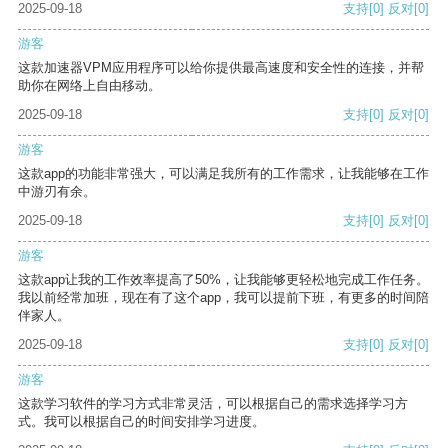
2025-09-18
支持
[0]
反对
[0]
游客
这款加速器VPM应用程序可以给你提供最高速度和安全性的连接，并帮
助你在网络上自由移动。
2025-09-18
支持
[0]
反对
[0]
游客
这款app的功能非常强大，可以满足我所有的工作需求，让我能够在工作
中游刃有余。
2025-09-18
支持
[0]
反对
[0]
游客
这款app让我的工作效率提高了50%，让我能够更轻松地完成工作任务。
我以前经常加班，现在有了这个app，我可以提前下班，有更多的时间陪
伴家人。
2025-09-18
支持
[0]
反对
[0]
游客
这款学习软件的学习方式非常灵活，可以根据自己的需求选择学习方
式。我可以根据自己的时间安排学习进度。