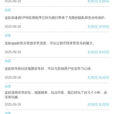
2025-09-18
支持
[0]
反对
[0]
游客
这款加速器VPM应用程序已经为我们带来了无限的隐私和安全性保护。
2025-09-18
支持
[0]
反对
[0]
游客
这款app的音乐资源非常优质，可以让我尽情享受音乐的魅力。
2025-09-18
支持
[0]
反对
[0]
游客
这款软件的社区氛围非常好，可以与其他用户交流学习心得。
2025-09-18
支持
[0]
反对
[0]
游客
这款游戏非常好玩，画面精美，玩法丰富。我已经玩了好几个小时，还
没有玩腻。
2025-09-18
支持
[0]
反对
[0]
游客