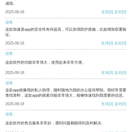
成绩。
2025-09-18
支持
[0]
反对
[0]
游客
这款加速器app的安全性有待提高，可以加强防护措施，比如增加双重验
证。
2025-09-18
支持
[0]
反对
[0]
游客
这款软件的功能非常强大，使用起来非常方便。
2025-09-18
支持
[0]
反对
[0]
游客
这款app就像我的私人助理，随时随地为我的办公提供帮助。我经常需要
查找资料，这款app的搜索功能非常强大，能够快速找到我需要的信息。
2025-09-18
支持
[0]
反对
[0]
游客
这款软件的售后服务非常好，遇到问题都能得到及时解决。