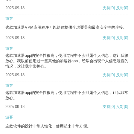
2025-09-18
支持
[0]
反对
[0]
游客
这款加速器VPM应用程序可以给你提供全球覆盖和最高安全性的连接。
2025-09-18
支持
[0]
反对
[0]
游客
这款加速器app的安全性很高，使用过程中不会泄露个人信息，这让我很
放心。我以前使用过一些其他的加速器app，经常会出现个人信息泄露的
情况，这让我非常担心。
2025-09-18
支持
[0]
反对
[0]
游客
这款加速器app的安全性很高，使用过程中不会泄露个人信息，让我非常
放心。
2025-09-18
支持
[0]
反对
[0]
游客
这款软件的设计非常人性化，使用起来非常方便。