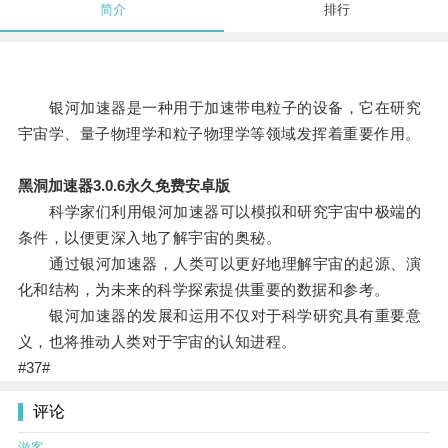
简介
排行
银河加速器是一种用于加速带电粒子的设备，它在研究
宇宙学、量子物理学和粒子物理学等领域发挥着重要作用。
黑洞加速器3.0.6永久免费安卓版
科学家们利用银河加速器可以模拟和研究宇宙中极端的
条件，以便更深入地了解宇宙的奥秘。
通过银河加速器，人类可以更好地理解宇宙的起源、演
化和结构，为未来的科学探索提供重要的数据和参考。
银河加速器的发展和运用不仅对于科学研究具有重要意
义，也将推动人类对于宇宙的认知进程。
#37#
评论
游客