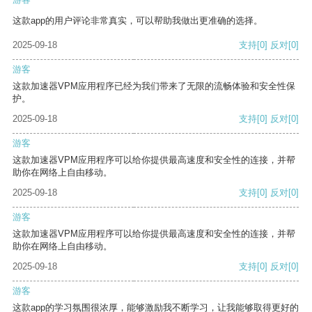
这款app的用户评论非常真实，可以帮助我做出更准确的选择。
2025-09-18
支持
[0]
反对
[0]
游客
这款加速器VPM应用程序已经为我们带来了无限的流畅体验和安全性保
护。
2025-09-18
支持
[0]
反对
[0]
游客
这款加速器VPM应用程序可以给你提供最高速度和安全性的连接，并帮
助你在网络上自由移动。
2025-09-18
支持
[0]
反对
[0]
游客
这款加速器VPM应用程序可以给你提供最高速度和安全性的连接，并帮
助你在网络上自由移动。
2025-09-18
支持
[0]
反对
[0]
游客
这款app的学习氛围很浓厚，能够激励我不断学习，让我能够取得更好的