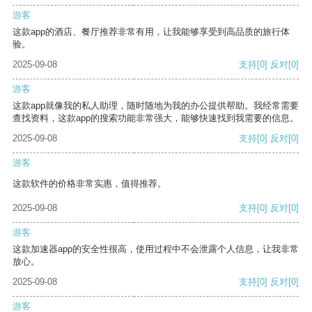
游客
这款app的酒店、餐厅推荐非常有用，让我能够享受到高品质的旅行体
验。
2025-09-08
支持
[0]
反对
[0]
游客
这款app就像我的私人助理，随时随地为我的办公提供帮助。我经常需要
查找资料，这款app的搜索功能非常强大，能够快速找到我需要的信息。
2025-09-08
支持
[0]
反对
[0]
游客
这款软件的价格非常实惠，值得推荐。
2025-09-08
支持
[0]
反对
[0]
游客
这款加速器app的安全性很高，使用过程中不会泄露个人信息，让我非常
放心。
2025-09-08
支持
[0]
反对
[0]
游客