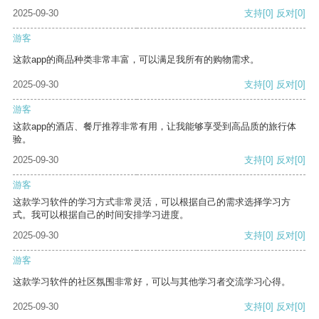
2025-09-30
支持
[0]
反对
[0]
游客
这款app的商品种类非常丰富，可以满足我所有的购物需求。
2025-09-30
支持
[0]
反对
[0]
游客
这款app的酒店、餐厅推荐非常有用，让我能够享受到高品质的旅行体
验。
2025-09-30
支持
[0]
反对
[0]
游客
这款学习软件的学习方式非常灵活，可以根据自己的需求选择学习方
式。我可以根据自己的时间安排学习进度。
2025-09-30
支持
[0]
反对
[0]
游客
这款学习软件的社区氛围非常好，可以与其他学习者交流学习心得。
2025-09-30
支持
[0]
反对
[0]