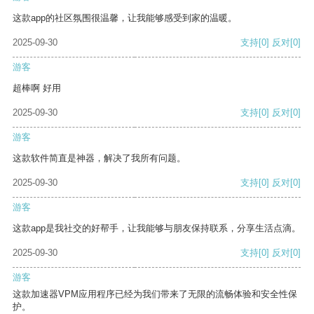
这款app的社区氛围很温馨，让我能够感受到家的温暖。
2025-09-30
支持
[0]
反对
[0]
游客
超棒啊 好用
2025-09-30
支持
[0]
反对
[0]
游客
这款软件简直是神器，解决了我所有问题。
2025-09-30
支持
[0]
反对
[0]
游客
这款app是我社交的好帮手，让我能够与朋友保持联系，分享生活点滴。
2025-09-30
支持
[0]
反对
[0]
游客
这款加速器VPM应用程序已经为我们带来了无限的流畅体验和安全性保
护。