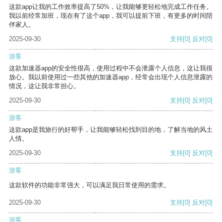
这款app让我的工作效率提高了50%，让我能够更轻松地完成工作任务。
我以前经常加班，现在有了这个app，我可以提前下班，有更多的时间陪
伴家人。
2025-09-30
支持
[0]
反对
[0]
游客
这款加速器app的安全性很高，使用过程中不会泄露个人信息，这让我很
放心。我以前使用过一些其他的加速器app，经常会出现个人信息泄露的
情况，这让我非常担心。
2025-09-30
支持
[0]
反对
[0]
游客
这款app是我旅行的好帮手，让我能够轻松找到目的地，了解当地的风土
人情。
2025-09-30
支持
[0]
反对
[0]
游客
这款软件的功能非常强大，可以满足我日常使用的需求。
2025-09-30
支持
[0]
反对
[0]
游客