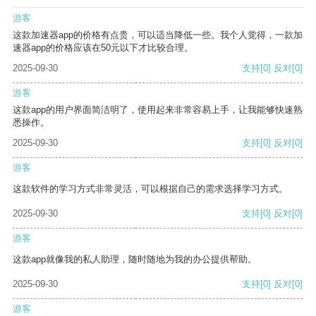
游客
这款加速器app的价格有点贵，可以适当降低一些。我个人觉得，一款加
速器app的价格应该在50元以下才比较合理。
2025-09-30
支持
[0]
反对
[0]
游客
这款app的用户界面简洁明了，使用起来非常容易上手，让我能够快速熟
悉操作。
2025-09-30
支持
[0]
反对
[0]
游客
这款软件的学习方式非常灵活，可以根据自己的需求选择学习方式。
2025-09-30
支持
[0]
反对
[0]
游客
这款app就像我的私人助理，随时随地为我的办公提供帮助。
2025-09-30
支持
[0]
反对
[0]
游客