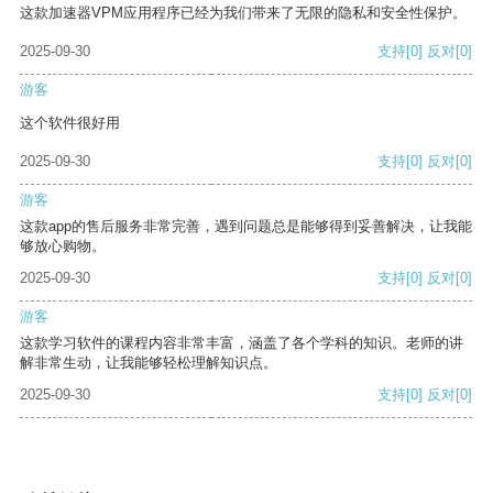
这款加速器VPM应用程序已经为我们带来了无限的隐私和安全性保护。
2025-09-30
支持
[0]
反对
[0]
游客
这个软件很好用
2025-09-30
支持
[0]
反对
[0]
游客
这款app的售后服务非常完善，遇到问题总是能够得到妥善解决，让我能
够放心购物。
2025-09-30
支持
[0]
反对
[0]
游客
这款学习软件的课程内容非常丰富，涵盖了各个学科的知识。老师的讲
解非常生动，让我能够轻松理解知识点。
2025-09-30
支持
[0]
反对
[0]