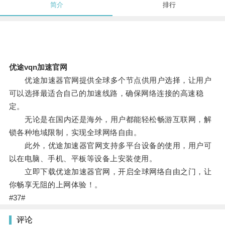
简介
排行
优途vqn加速官网
优途加速器官网提供全球多个节点供用户选择，让用户
可以选择最适合自己的加速线路，确保网络连接的高速稳
定。
无论是在国内还是海外，用户都能轻松畅游互联网，解
锁各种地域限制，实现全球网络自由。
此外，优途加速器官网支持多平台设备的使用，用户可
以在电脑、手机、平板等设备上安装使用。
立即下载优途加速器官网，开启全球网络自由之门，让
你畅享无阻的上网体验！。
#37#
评论