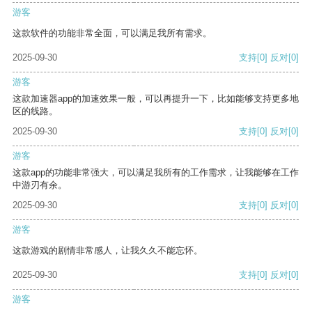
游客
这款软件的功能非常全面，可以满足我所有需求。
2025-09-30
支持
[0]
反对
[0]
游客
这款加速器app的加速效果一般，可以再提升一下，比如能够支持更多地
区的线路。
2025-09-30
支持
[0]
反对
[0]
游客
这款app的功能非常强大，可以满足我所有的工作需求，让我能够在工作
中游刃有余。
2025-09-30
支持
[0]
反对
[0]
游客
这款游戏的剧情非常感人，让我久久不能忘怀。
2025-09-30
支持
[0]
反对
[0]
游客