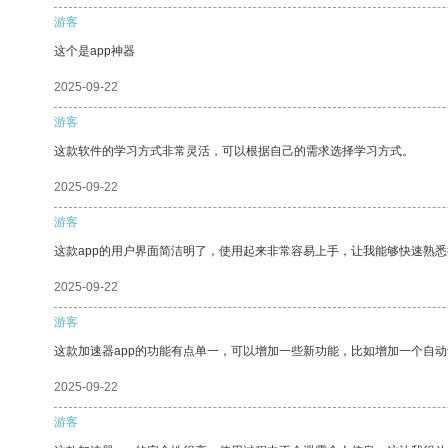
游客
这个是app神器
2025-09-22
游客
这款软件的学习方式非常灵活，可以根据自己的需求选择学习方式。
2025-09-22
游客
这款app的用户界面简洁明了，使用起来非常容易上手，让我能够快速熟
2025-09-22
游客
这款加速器app的功能有点单一，可以增加一些新功能，比如增加一个自
2025-09-22
游客