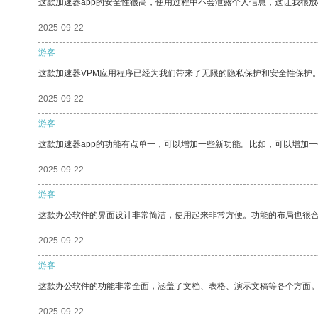
这款加速器app的安全性很高，使用过程中不会泄露个人信息，这让我很
2025-09-22
游客
这款加速器VPM应用程序已经为我们带来了无限的隐私保护和安全性保护
2025-09-22
游客
这款加速器app的功能有点单一，可以增加一些新功能。比如，可以增加
2025-09-22
游客
这款办公软件的界面设计非常简洁，使用起来非常方便。功能的布局也很
2025-09-22
游客
这款办公软件的功能非常全面，涵盖了文档、表格、演示文稿等各个方面
2025-09-22