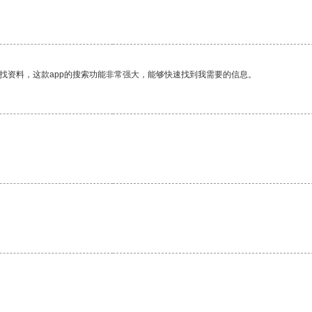
找资料，这款app的搜索功能非常强大，能够快速找到我需要的信息。