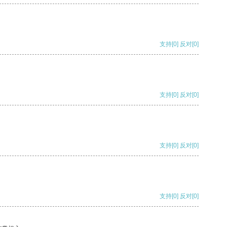
支持
[0]
反对
[0]
支持
[0]
反对
[0]
支持
[0]
反对
[0]
支持
[0]
反对
[0]