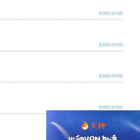
支持
[0]
反对
[0]
支持
[0]
反对
[0]
支持
[0]
反对
[0]
支持
[0]
反对
[0]
支持
[0]
反对
[0]