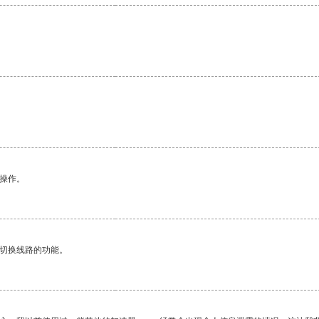
悉操作。
动切换线路的功能。