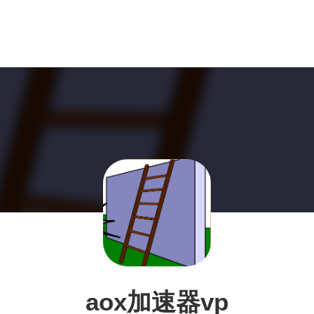
aox加速器vp