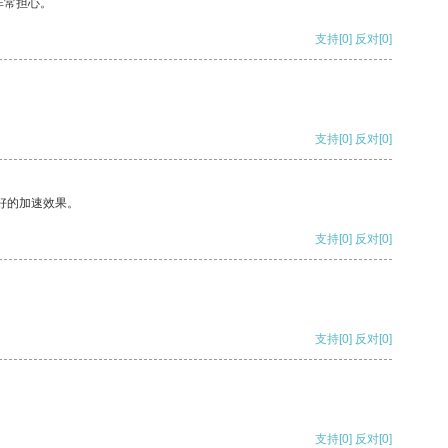
非常担心。
支持
[0]
反对
[0]
支持
[0]
反对
[0]
好的加速效果。
支持
[0]
反对
[0]
支持
[0]
反对
[0]
支持
[0]
反对
[0]