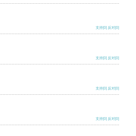
支持
[0]
反对
[0]
支持
[0]
反对
[0]
支持
[0]
反对
[0]
支持
[0]
反对
[0]