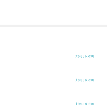
支持
[0]
反对
[0]
支持
[0]
反对
[0]
支持
[0]
反对
[0]