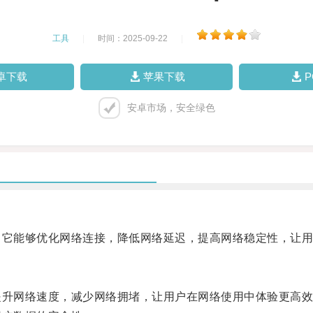
工具
|
时间：2025-09-22
|
卓下载
苹果下载
安卓市场，安全绿色
它能够优化网络连接，降低网络延迟，提高网络稳定性，让用
升网络速度，减少网络拥堵，让用户在网络使用中体验更高效