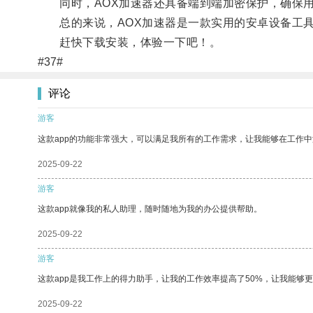
同时，AOX加速器还具备端到端加密保护，确保用
总的来说，AOX加速器是一款实用的安卓设备工具
赶快下载安装，体验一下吧！。
#37#
评论
游客
这款app的功能非常强大，可以满足我所有的工作需求，让我能够在工作
2025-09-22
游客
这款app就像我的私人助理，随时随地为我的办公提供帮助。
2025-09-22
游客
这款app是我工作上的得力助手，让我的工作效率提高了50%，让我能够
2025-09-22