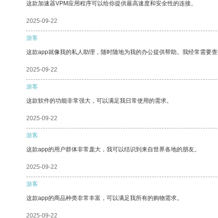
这款加速器VPM应用程序可以给你提供最高速度和安全性的连接。
2025-09-22
游客
这款app就像我的私人助理，随时随地为我的办公提供帮助。我经常需要查
2025-09-22
游客
这款软件的功能非常强大，可以满足我日常使用的需求。
2025-09-22
游客
这款app的用户群体非常庞大，我可以结识到来自世界各地的朋友。
2025-09-22
游客
这款app的商品种类非常丰富，可以满足我所有的购物需求。
2025-09-22