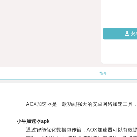
安
简介
AOX加速器是一款功能强大的安卓网络加速工具，
小牛加速器apk
通过智能优化数据包传输，AOX加速器可以有效提