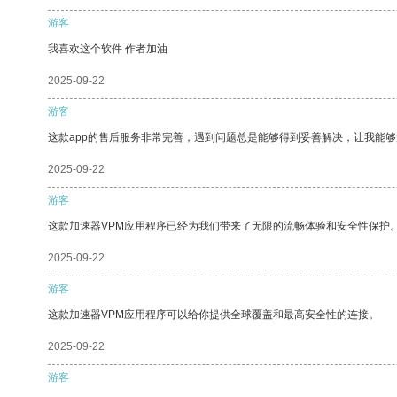
游客
我喜欢这个软件 作者加油
2025-09-22
游客
这款app的售后服务非常完善，遇到问题总是能够得到妥善解决，让我能
2025-09-22
游客
这款加速器VPM应用程序已经为我们带来了无限的流畅体验和安全性保护
2025-09-22
游客
这款加速器VPM应用程序可以给你提供全球覆盖和最高安全性的连接。
2025-09-22
游客