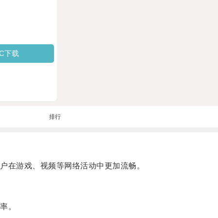
PC下载
排行
户在游戏、视频等网络活动中更加流畅。
率。