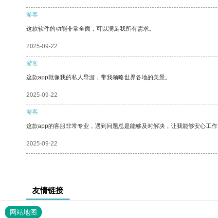
游客
这款软件的功能非常全面，可以满足我所有需求。
2025-09-22
游客
这款app就像我的私人导游，带我领略世界各地的美景。
2025-09-22
游客
这款app的客服非常专业，遇到问题总是能够及时解决，让我能够安心工作
2025-09-22
友情链接
网站地图