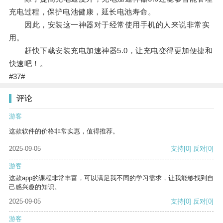
充电过程，保护电池健康，延长电池寿命。
因此，安装这一神器对于经常使用手机的人来说非常实
用。
赶快下载安装充电加速神器5.0，让充电变得更加便捷和
快速吧！。
#37#
评论
游客
这款软件的价格非常实惠，值得推荐。
2025-09-05
支持
[0]
反对
[0]
游客
这款app的课程非常丰富，可以满足我不同的学习需求，让我能够找到自
己感兴趣的知识。
2025-09-05
支持
[0]
反对
[0]
游客