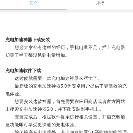
简介
排行
充电加速神器下载安装
想必大家都有这样的经历，手机电量不足，插上充电器
却等了半天都没见到电量增加。
充电加速软件下载
这时候就需要一款充电加速神器来帮忙了。
最新版的充电加速神器5.0为安卓用户提供了更高效的充
电体验。
想要安装这款神器，首先需要在应用商店或者官方网站
上搜索充电加速神器5.0，并下载安装到手机上。
安装完成后，根据软件提示进行相关设置，开启充电加
速功能即可享受更快速的充电体验。
除了提高充电速度外，充电加速神器5.0还能够智能管理