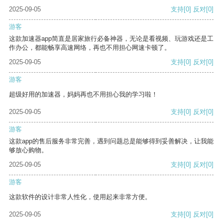
2025-09-05
支持
[0]
反对
[0]
游客
这款加速器app简直是居家旅行必备神器，无论是看视频、玩游戏还是工
作办公，都能畅享高速网络，再也不用担心网速卡顿了。
2025-09-05
支持
[0]
反对
[0]
游客
超级好用的加速器，妈妈再也不用担心我的学习啦！
2025-09-05
支持
[0]
反对
[0]
游客
这款app的售后服务非常完善，遇到问题总是能够得到妥善解决，让我能
够放心购物。
2025-09-05
支持
[0]
反对
[0]
游客
这款软件的设计非常人性化，使用起来非常方便。
2025-09-05
支持
[0]
反对
[0]