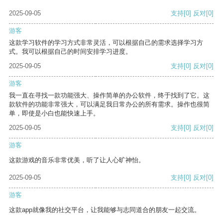
2025-09-05
支持
[0]
反对
[0]
游客
这款学习软件的学习方式非常灵活，可以根据自己的需求选择学习方
式。我可以根据自己的时间安排学习进度。
2025-09-05
支持
[0]
反对
[0]
游客
我一直在寻找一款功能强大、操作简单的办公软件，终于找到了它。这
款软件的功能非常强大，可以满足我日常办公的所有需求。操作也很简
单，即使是小白也能快速上手。
2025-09-05
支持
[0]
反对
[0]
游客
这款游戏的音乐非常优美，听了让人心旷神怡。
2025-09-05
支持
[0]
反对
[0]
游客
这款app就像我的社交平台，让我能够与志同道合的朋友一起交流。