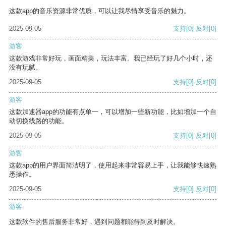
这款app的音乐资源非常优质，可以让我尽情享受音乐的魅力。
2025-09-05
支持
[0]
反对
[0]
游客
这款游戏非常好玩，画面精美，玩法丰富。我已经玩了好几个小时，还
没有玩腻。
2025-09-05
支持
[0]
反对
[0]
游客
这款加速器app的功能有点单一，可以增加一些新功能，比如增加一个自
动切换线路的功能。
2025-09-05
支持
[0]
反对
[0]
游客
这款app的用户界面简洁明了，使用起来非常容易上手，让我能够快速熟
悉操作。
2025-09-05
支持
[0]
反对
[0]
游客
这款软件的售后服务非常好，遇到问题都能得到及时解决。