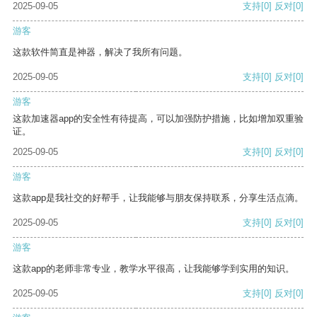
2025-09-05
支持
[0]
反对
[0]
游客
这款软件简直是神器，解决了我所有问题。
2025-09-05
支持
[0]
反对
[0]
游客
这款加速器app的安全性有待提高，可以加强防护措施，比如增加双重验
证。
2025-09-05
支持
[0]
反对
[0]
游客
这款app是我社交的好帮手，让我能够与朋友保持联系，分享生活点滴。
2025-09-05
支持
[0]
反对
[0]
游客
这款app的老师非常专业，教学水平很高，让我能够学到实用的知识。
2025-09-05
支持
[0]
反对
[0]