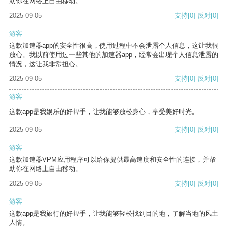
助你在网络上自由移动。
2025-09-05
支持
[0]
反对
[0]
游客
这款加速器app的安全性很高，使用过程中不会泄露个人信息，这让我很
放心。我以前使用过一些其他的加速器app，经常会出现个人信息泄露的
情况，这让我非常担心。
2025-09-05
支持
[0]
反对
[0]
游客
这款app是我娱乐的好帮手，让我能够放松身心，享受美好时光。
2025-09-05
支持
[0]
反对
[0]
游客
这款加速器VPM应用程序可以给你提供最高速度和安全性的连接，并帮
助你在网络上自由移动。
2025-09-05
支持
[0]
反对
[0]
游客
这款app是我旅行的好帮手，让我能够轻松找到目的地，了解当地的风土
人情。