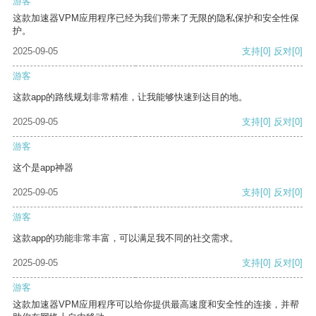
游客
这款加速器VPM应用程序已经为我们带来了无限的隐私保护和安全性保
护。
2025-09-05
支持
[0]
反对
[0]
游客
这款app的路线规划非常精准，让我能够快速到达目的地。
2025-09-05
支持
[0]
反对
[0]
游客
这个是app神器
2025-09-05
支持
[0]
反对
[0]
游客
这款app的功能非常丰富，可以满足我不同的社交需求。
2025-09-05
支持
[0]
反对
[0]
游客
这款加速器VPM应用程序可以给你提供最高速度和安全性的连接，并帮