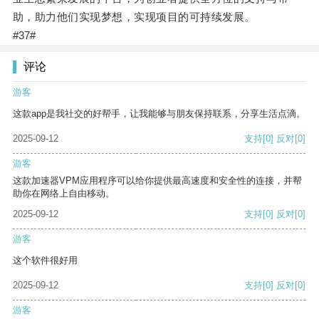
助，助力他们实现梦想，实现项目的可持续发展。
#37#
评论
游客
这款app是我社交的好帮手，让我能够与朋友保持联系，分享生活点滴。
2025-09-12
支持
[0]
反对
[0]
游客
这款加速器VPM应用程序可以给你提供最高速度和安全性的连接，并帮
助你在网络上自由移动。
2025-09-12
支持
[0]
反对
[0]
游客
这个软件很好用
2025-09-12
支持
[0]
反对
[0]
游客