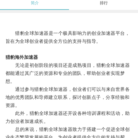
简介
排行
猎豹全球加速器是一个极具影响力的创业加速器平台，
旨在为全球创业者提供全方位的支持与指导。
猎豹海外加速器
无论是初创阶段的项目还是成熟项目，猎豹全球加速器
都能通过其广泛的资源和专业的团队，帮助创业者实现梦
想。
通过参与猎豹全球加速器，创业者们可以与来自世界各
地的优秀团队和导师建立联系，探讨创新点子，分享经验和
资源。
此外，猎豹全球加速器还开设各种培训课程和活动，助
力创业者加速成长。
总的来说，猎豹全球加速器致力于搭建一个促进全球创
业生态繁荣发展的平台，为创业者提供全方位的支持与帮