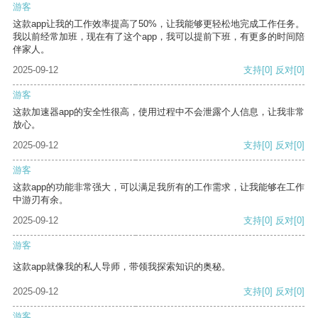
游客
这款app让我的工作效率提高了50%，让我能够更轻松地完成工作任务。
我以前经常加班，现在有了这个app，我可以提前下班，有更多的时间陪
伴家人。
2025-09-12
支持
[0]
反对
[0]
游客
这款加速器app的安全性很高，使用过程中不会泄露个人信息，让我非常
放心。
2025-09-12
支持
[0]
反对
[0]
游客
这款app的功能非常强大，可以满足我所有的工作需求，让我能够在工作
中游刃有余。
2025-09-12
支持
[0]
反对
[0]
游客
这款app就像我的私人导师，带领我探索知识的奥秘。
2025-09-12
支持
[0]
反对
[0]
游客