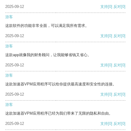
2025-09-12
支持
[0]
反对
[0]
游客
这款软件的功能非常全面，可以满足我所有需求。
2025-09-12
支持
[0]
反对
[0]
游客
这款app就像我的财务顾问，让我能够省钱又省心。
2025-09-12
支持
[0]
反对
[0]
游客
这款加速器VPM应用程序可以给你提供最高速度和安全性的连接。
2025-09-12
支持
[0]
反对
[0]
游客
这款加速器VPM应用程序已经为我们带来了无限的隐私和自由。
2025-09-12
支持
[0]
反对
[0]