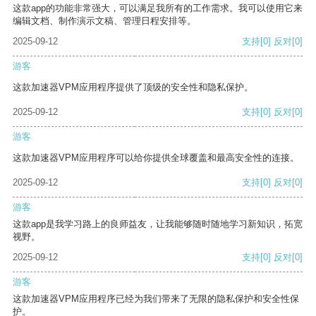
这款app的功能非常强大，可以满足我所有的工作需求。我可以使用它来
编辑文档、制作演示文稿、管理日程安排等。
2025-09-12
支持
[0]
反对
[0]
游客
这款加速器VPM应用程序提供了顶级的安全性和隐私保护。
2025-09-12
支持
[0]
反对
[0]
游客
这款加速器VPM应用程序可以给你提供全球覆盖和最高安全性的连接。
2025-09-12
支持
[0]
反对
[0]
游客
这款app是我学习路上的良师益友，让我能够随时随地学习新知识，拓宽
视野。
2025-09-12
支持
[0]
反对
[0]
游客
这款加速器VPM应用程序已经为我们带来了无限的隐私保护和安全性保
护。