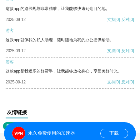
这款app的路线规划非常精准，让我能够快速到达目的地。
2025-09-12
支持
[0]
反对
[0]
游客
这款app就像我的私人助理，随时随地为我的办公提供帮助。
2025-09-12
支持
[0]
反对
[0]
游客
这款app是我娱乐的好帮手，让我能够放松身心，享受美好时光。
2025-09-12
支持
[0]
反对
[0]
友情链接
网站地图
永久免费使用的加速器
下载