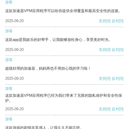
游客
这款加速器VPM应用程序可以给你提供全球覆盖和最高安全性的连接。
2025-09-20
支持
[0]
反对
[0]
游客
这款app是我娱乐的好帮手，让我能够放松身心，享受美好时光。
2025-09-20
支持
[0]
反对
[0]
游客
超级好用的加速器，妈妈再也不用担心我的学习啦！
2025-09-20
支持
[0]
反对
[0]
游客
这款加速器VPM应用程序已经为我们带来了无限的隐私保护和安全性保
护。
2025-09-20
支持
[0]
反对
[0]
游客
这款游戏的剧情非常感人，让我久久不能忘怀。