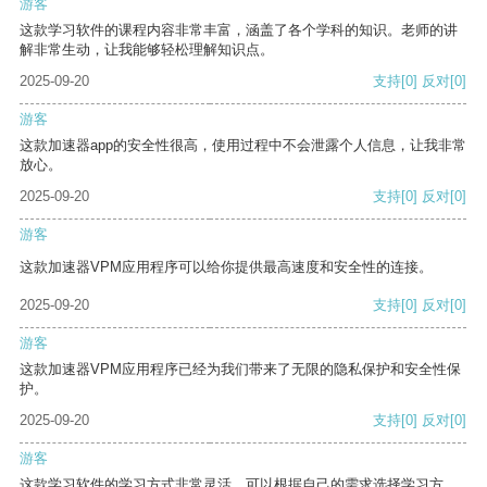
游客
这款学习软件的课程内容非常丰富，涵盖了各个学科的知识。老师的讲
解非常生动，让我能够轻松理解知识点。
2025-09-20
支持
[0]
反对
[0]
游客
这款加速器app的安全性很高，使用过程中不会泄露个人信息，让我非常
放心。
2025-09-20
支持
[0]
反对
[0]
游客
这款加速器VPM应用程序可以给你提供最高速度和安全性的连接。
2025-09-20
支持
[0]
反对
[0]
游客
这款加速器VPM应用程序已经为我们带来了无限的隐私保护和安全性保
护。
2025-09-20
支持
[0]
反对
[0]
游客
这款学习软件的学习方式非常灵活，可以根据自己的需求选择学习方