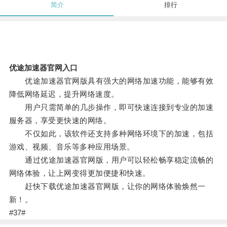
简介
排行
优途加速器官网入口
优途加速器官网版具有强大的网络加速功能，能够有效
降低网络延迟，提升网络速度。
用户只需简单的几步操作，即可快速连接到专业的加速
服务器，享受更快速的网络。
不仅如此，该软件还支持多种网络环境下的加速，包括
游戏、视频、音乐等多种应用场景。
通过优途加速器官网版，用户可以轻松畅享稳定流畅的
网络体验，让上网变得更加便捷和快速。
赶快下载优途加速器官网版，让你的网络体验焕然一
新！。
#37#