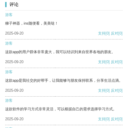
评论
游客
梯子神器，ins随便看，美美哒！
2025-09-20
支持
[0]
反对
[0]
游客
这款app的用户群体非常庞大，我可以结识到来自世界各地的朋友。
2025-09-20
支持
[0]
反对
[0]
游客
这款app是我社交的好帮手，让我能够与朋友保持联系，分享生活点滴。
2025-09-20
支持
[0]
反对
[0]
游客
这款软件的学习方式非常灵活，可以根据自己的需求选择学习方式。
2025-09-20
支持
[0]
反对
[0]