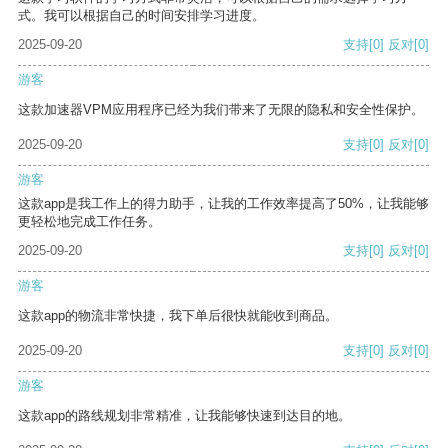
式。我可以根据自己的时间安排学习进度。
2025-09-20
支持
[0]
反对
[0]
游客
这款加速器VPM应用程序已经为我们带来了无限的隐私和安全性保护。
2025-09-20
支持
[0]
反对
[0]
游客
这款app是我工作上的得力助手，让我的工作效率提高了50%，让我能够
更轻松地完成工作任务。
2025-09-20
支持
[0]
反对
[0]
游客
这款app的物流非常快捷，我下单后很快就能收到商品。
2025-09-20
支持
[0]
反对
[0]
游客
这款app的路线规划非常精准，让我能够快速到达目的地。