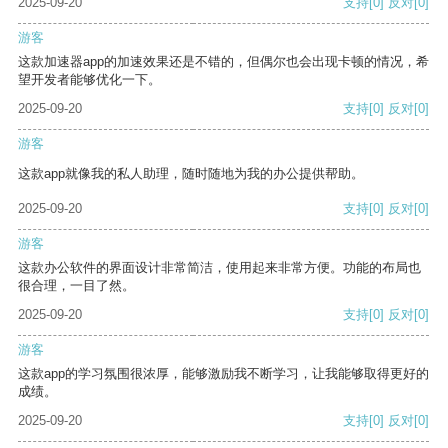
2025-09-20
支持
[0]
反对
[0]
游客
这款加速器app的加速效果还是不错的，但偶尔也会出现卡顿的情况，希
望开发者能够优化一下。
2025-09-20
支持
[0]
反对
[0]
游客
这款app就像我的私人助理，随时随地为我的办公提供帮助。
2025-09-20
支持
[0]
反对
[0]
游客
这款办公软件的界面设计非常简洁，使用起来非常方便。功能的布局也
很合理，一目了然。
2025-09-20
支持
[0]
反对
[0]
游客
这款app的学习氛围很浓厚，能够激励我不断学习，让我能够取得更好的
成绩。
2025-09-20
支持
[0]
反对
[0]