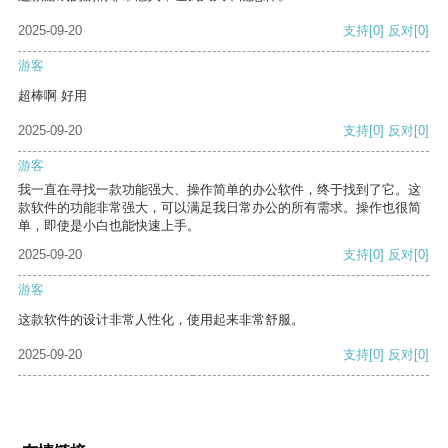
2025-09-20
支持
[0]
反对
[0]
游客
超棒啊 好用
2025-09-20
支持
[0]
反对
[0]
游客
我一直在寻找一款功能强大、操作简单的办公软件，终于找到了它。这
款软件的功能非常强大，可以满足我日常办公的所有需求。操作也很简
单，即使是小白也能快速上手。
2025-09-20
支持
[0]
反对
[0]
游客
这款软件的设计非常人性化，使用起来非常舒服。
2025-09-20
支持
[0]
反对
[0]