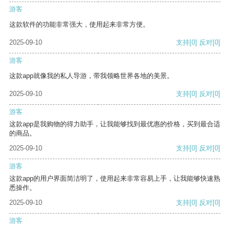
游客
这款软件的功能非常强大，使用起来非常方便。
2025-09-10
支持
[0]
反对
[0]
游客
这款app就像我的私人导游，带我领略世界各地的美景。
2025-09-10
支持
[0]
反对
[0]
游客
这款app是我购物的得力助手，让我能够找到最优惠的价格，买到最合适
的商品。
2025-09-10
支持
[0]
反对
[0]
游客
这款app的用户界面简洁明了，使用起来非常容易上手，让我能够快速熟
悉操作。
2025-09-10
支持
[0]
反对
[0]
游客