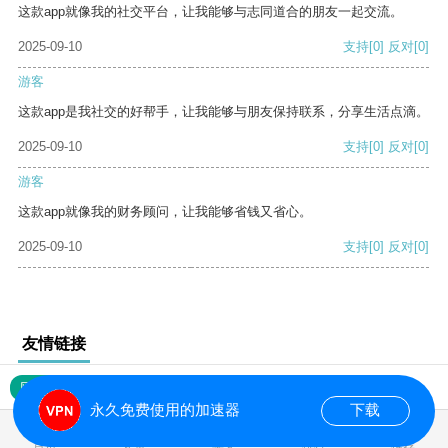
这款app就像我的社交平台，让我能够与志同道合的朋友一起交流。
2025-09-10
支持
[0]
反对
[0]
游客
这款app是我社交的好帮手，让我能够与朋友保持联系，分享生活点滴。
2025-09-10
支持
[0]
反对
[0]
游客
这款app就像我的财务顾问，让我能够省钱又省心。
2025-09-10
支持
[0]
反对
[0]
友情链接
网站地图
永久免费使用的加速器
下载
0.023232s
首页
安卓
苹果
排行
推荐