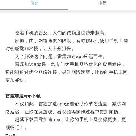
简介
排行
随着手机的普及，人们的依赖度也越来越高。
然而，由于网络速度的限制，有时候我们使用手机上网
时会感觉非常慢，让人十分沮丧。
为了解决这个问题，雷霆加速app应运而生。
雷霆加速app是一款专门为手机网络优化的应用程序，
它能够通过优化网络连接，提升网络速度，让你的手机上网
更加畅快。
雷霆加速app下载
不仅如此，雷霆加速app还能帮助你节省流量，减少网
络延迟，让你在玩游戏、看视频等操作过程中更加顺畅。
赶紧下载雷霆加速app，让你的手机上网变得更快、更
顺畅吧！。
#37#