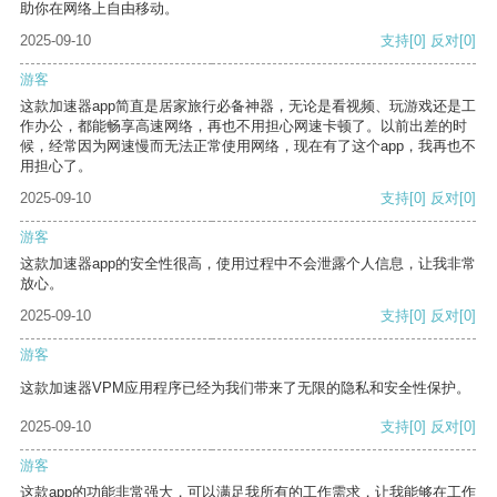
助你在网络上自由移动。
2025-09-10
支持
[0]
反对
[0]
游客
这款加速器app简直是居家旅行必备神器，无论是看视频、玩游戏还是工
作办公，都能畅享高速网络，再也不用担心网速卡顿了。以前出差的时
候，经常因为网速慢而无法正常使用网络，现在有了这个app，我再也不
用担心了。
2025-09-10
支持
[0]
反对
[0]
游客
这款加速器app的安全性很高，使用过程中不会泄露个人信息，让我非常
放心。
2025-09-10
支持
[0]
反对
[0]
游客
这款加速器VPM应用程序已经为我们带来了无限的隐私和安全性保护。
2025-09-10
支持
[0]
反对
[0]
游客
这款app的功能非常强大，可以满足我所有的工作需求，让我能够在工作