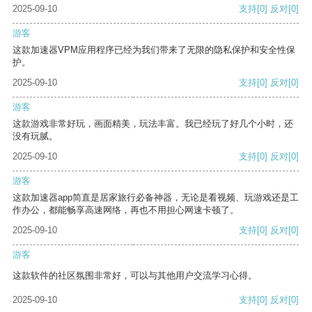
2025-09-10
支持
[0]
反对
[0]
游客
这款加速器VPM应用程序已经为我们带来了无限的隐私保护和安全性保
护。
2025-09-10
支持
[0]
反对
[0]
游客
这款游戏非常好玩，画面精美，玩法丰富。我已经玩了好几个小时，还
没有玩腻。
2025-09-10
支持
[0]
反对
[0]
游客
这款加速器app简直是居家旅行必备神器，无论是看视频、玩游戏还是工
作办公，都能畅享高速网络，再也不用担心网速卡顿了。
2025-09-10
支持
[0]
反对
[0]
游客
这款软件的社区氛围非常好，可以与其他用户交流学习心得。
2025-09-10
支持
[0]
反对
[0]