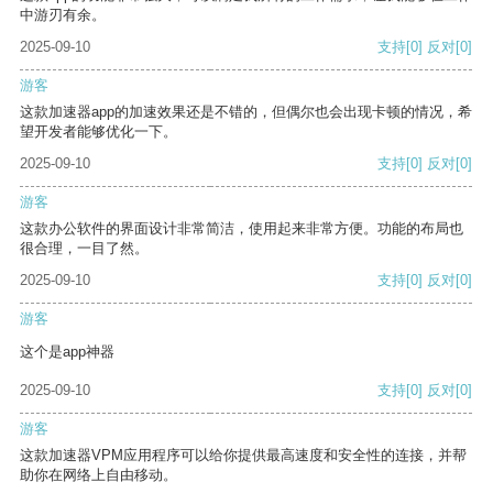
中游刃有余。
2025-09-10
支持
[0]
反对
[0]
游客
这款加速器app的加速效果还是不错的，但偶尔也会出现卡顿的情况，希
望开发者能够优化一下。
2025-09-10
支持
[0]
反对
[0]
游客
这款办公软件的界面设计非常简洁，使用起来非常方便。功能的布局也
很合理，一目了然。
2025-09-10
支持
[0]
反对
[0]
游客
这个是app神器
2025-09-10
支持
[0]
反对
[0]
游客
这款加速器VPM应用程序可以给你提供最高速度和安全性的连接，并帮
助你在网络上自由移动。