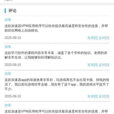
评论
游客
这款加速器VPM应用程序可以给你提供最高速度和安全性的连接，并帮
助你在网络上自由移动。
2025-09-10
支持
[0]
反对
[0]
游客
这款学习软件的课程内容非常丰富，涵盖了各个学科的知识。老师的讲
解非常生动，让我能够轻松理解知识点。
2025-09-10
支持
[0]
反对
[0]
游客
这款加速器app的加速效果非常好，玩游戏再也不会出现卡顿、掉线的情
况了。我以前玩游戏经常会输，现在有了这个app，我的游戏水平提升了
不少。
2025-09-10
支持
[0]
反对
[0]
游客
这款加速器VPM应用程序可以给你提供最高速度和安全性的连接，并帮