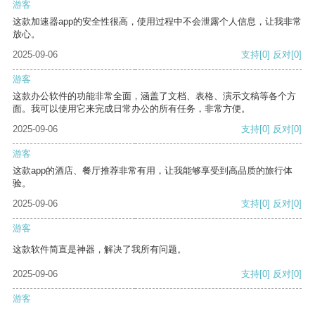
游客
这款加速器app的安全性很高，使用过程中不会泄露个人信息，让我非常
放心。
2025-09-06
支持
[0]
反对
[0]
游客
这款办公软件的功能非常全面，涵盖了文档、表格、演示文稿等各个方
面。我可以使用它来完成日常办公的所有任务，非常方便。
2025-09-06
支持
[0]
反对
[0]
游客
这款app的酒店、餐厅推荐非常有用，让我能够享受到高品质的旅行体
验。
2025-09-06
支持
[0]
反对
[0]
游客
这款软件简直是神器，解决了我所有问题。
2025-09-06
支持
[0]
反对
[0]
游客