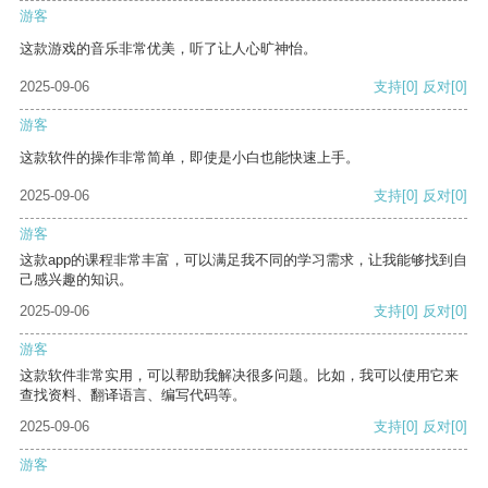
游客
这款游戏的音乐非常优美，听了让人心旷神怡。
2025-09-06
支持
[0]
反对
[0]
游客
这款软件的操作非常简单，即使是小白也能快速上手。
2025-09-06
支持
[0]
反对
[0]
游客
这款app的课程非常丰富，可以满足我不同的学习需求，让我能够找到自
己感兴趣的知识。
2025-09-06
支持
[0]
反对
[0]
游客
这款软件非常实用，可以帮助我解决很多问题。比如，我可以使用它来
查找资料、翻译语言、编写代码等。
2025-09-06
支持
[0]
反对
[0]
游客