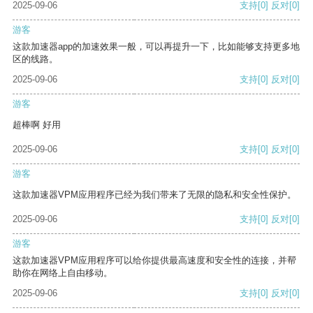
2025-09-06
支持
[0]
反对
[0]
游客
这款加速器app的加速效果一般，可以再提升一下，比如能够支持更多地
区的线路。
2025-09-06
支持
[0]
反对
[0]
游客
超棒啊 好用
2025-09-06
支持
[0]
反对
[0]
游客
这款加速器VPM应用程序已经为我们带来了无限的隐私和安全性保护。
2025-09-06
支持
[0]
反对
[0]
游客
这款加速器VPM应用程序可以给你提供最高速度和安全性的连接，并帮
助你在网络上自由移动。
2025-09-06
支持
[0]
反对
[0]