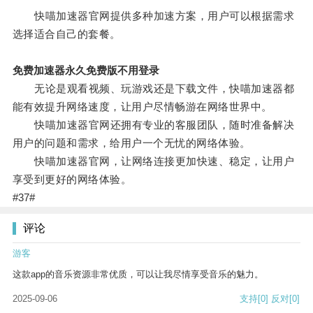
快喵加速器官网提供多种加速方案，用户可以根据需求
选择适合自己的套餐。
免费加速器永久免费版不用登录
无论是观看视频、玩游戏还是下载文件，快喵加速器都
能有效提升网络速度，让用户尽情畅游在网络世界中。
快喵加速器官网还拥有专业的客服团队，随时准备解决
用户的问题和需求，给用户一个无忧的网络体验。
快喵加速器官网，让网络连接更加快速、稳定，让用户
享受到更好的网络体验。
#37#
评论
游客
这款app的音乐资源非常优质，可以让我尽情享受音乐的魅力。
2025-09-06
支持
[0]
反对
[0]