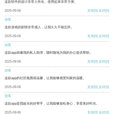
这款软件的设计非常人性化，使用起来非常方便。
2025-09-06
支持
[0]
反对
[0]
游客
这款游戏的剧情非常感人，让我久久不能忘怀。
2025-09-06
支持
[0]
反对
[0]
游客
这款app就像我的私人助理，随时随地为我的办公提供帮助。
2025-09-06
支持
[0]
反对
[0]
游客
这款app的社区氛围很温馨，让我能够感受到家的温暖。
2025-09-06
支持
[0]
反对
[0]
游客
这款app是我娱乐的好帮手，让我能够放松身心，享受美好时光。
2025-09-06
支持
[0]
反对
[0]