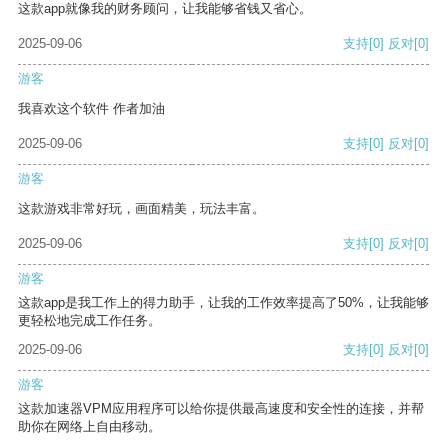
这款app就像我的财务顾问，让我能够省钱又省心。
2025-09-06
支持
[0]
反对
[0]
游客
我喜欢这个软件 作者加油
2025-09-06
支持
[0]
反对
[0]
游客
这款游戏非常好玩，画面精美，玩法丰富。
2025-09-06
支持
[0]
反对
[0]
游客
这款app是我工作上的得力助手，让我的工作效率提高了50%，让我能够
更轻松地完成工作任务。
2025-09-06
支持
[0]
反对
[0]
游客
这款加速器VPM应用程序可以给你提供最高速度和安全性的连接，并帮
助你在网络上自由移动。