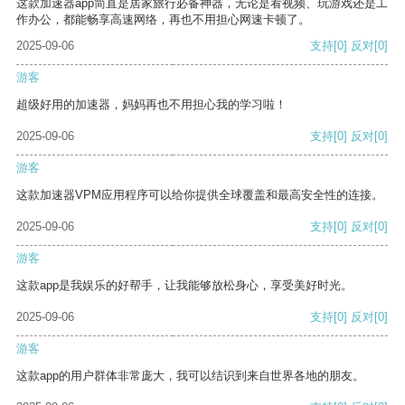
这款加速器app简直是居家旅行必备神器，无论是看视频、玩游戏还是工
作办公，都能畅享高速网络，再也不用担心网速卡顿了。
2025-09-06
支持
[0]
反对
[0]
游客
超级好用的加速器，妈妈再也不用担心我的学习啦！
2025-09-06
支持
[0]
反对
[0]
游客
这款加速器VPM应用程序可以给你提供全球覆盖和最高安全性的连接。
2025-09-06
支持
[0]
反对
[0]
游客
这款app是我娱乐的好帮手，让我能够放松身心，享受美好时光。
2025-09-06
支持
[0]
反对
[0]
游客
这款app的用户群体非常庞大，我可以结识到来自世界各地的朋友。