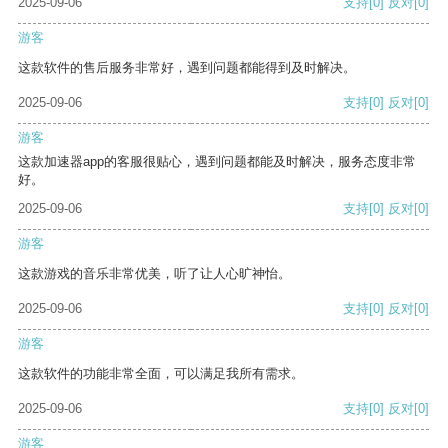
2025-09-06
支持
[0]
反对
[0]
游客
这款软件的售后服务非常好，遇到问题都能得到及时解决。
2025-09-06
支持
[0]
反对
[0]
游客
这款加速器app的客服很贴心，遇到问题都能及时解决，服务态度非常
好。
2025-09-06
支持
[0]
反对
[0]
游客
这款游戏的音乐非常优美，听了让人心旷神怡。
2025-09-06
支持
[0]
反对
[0]
游客
这款软件的功能非常全面，可以满足我所有需求。
2025-09-06
支持
[0]
反对
[0]
游客