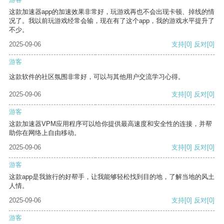
这款加速器app的加速效果非常好，玩游戏再也不会出现卡顿、掉线的情
况了。我以前玩游戏经常会输，现在有了这个app，我的游戏水平提升了
不少。
2025-09-06
支持
[0]
反对
[0]
游客
这款软件的社区氛围非常好，可以与其他用户交流学习心得。
2025-09-06
支持
[0]
反对
[0]
游客
这款加速器VPM应用程序可以给你提供最高速度和安全性的连接，并帮
助你在网络上自由移动。
2025-09-06
支持
[0]
反对
[0]
游客
这款app是我旅行的好帮手，让我能够轻松找到目的地，了解当地的风土
人情。
2025-09-06
支持
[0]
反对
[0]
游客