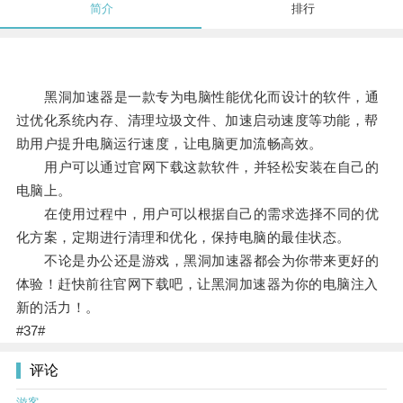
简介
排行
黑洞加速器是一款专为电脑性能优化而设计的软件，通
过优化系统内存、清理垃圾文件、加速启动速度等功能，帮
助用户提升电脑运行速度，让电脑更加流畅高效。
用户可以通过官网下载这款软件，并轻松安装在自己的
电脑上。
在使用过程中，用户可以根据自己的需求选择不同的优
化方案，定期进行清理和优化，保持电脑的最佳状态。
不论是办公还是游戏，黑洞加速器都会为你带来更好的
体验！赶快前往官网下载吧，让黑洞加速器为你的电脑注入
新的活力！。
#37#
评论
游客