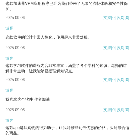
这款加速器VPM应用程序已经为我们带来了无限的流畅体验和安全性保
护。
2025-09-06
支持
[0]
反对
[0]
游客
这款软件的设计非常人性化，使用起来非常舒服。
2025-09-06
支持
[0]
反对
[0]
游客
这款学习软件的课程内容非常丰富，涵盖了各个学科的知识。老师的讲
解非常生动，让我能够轻松理解知识点。
2025-09-06
支持
[0]
反对
[0]
游客
我喜欢这个软件 作者加油
2025-09-06
支持
[0]
反对
[0]
游客
这款app是我购物的得力助手，让我能够找到最优惠的价格，买到最合适
的商品。