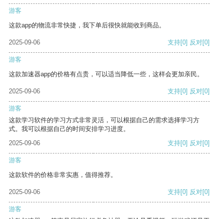
游客
这款app的物流非常快捷，我下单后很快就能收到商品。
2025-09-06
支持
[0]
反对
[0]
游客
这款加速器app的价格有点贵，可以适当降低一些，这样会更加亲民。
2025-09-06
支持
[0]
反对
[0]
游客
这款学习软件的学习方式非常灵活，可以根据自己的需求选择学习方
式。我可以根据自己的时间安排学习进度。
2025-09-06
支持
[0]
反对
[0]
游客
这款软件的价格非常实惠，值得推荐。
2025-09-06
支持
[0]
反对
[0]
游客