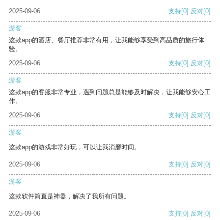
2025-09-06
支持
[0]
反对
[0]
游客
这款app的酒店、餐厅推荐非常有用，让我能够享受到高品质的旅行体
验。
2025-09-06
支持
[0]
反对
[0]
游客
这款app的客服非常专业，遇到问题总是能够及时解决，让我能够安心工
作。
2025-09-06
支持
[0]
反对
[0]
游客
这款app的游戏非常好玩，可以让我消磨时间。
2025-09-06
支持
[0]
反对
[0]
游客
这款软件简直是神器，解决了我所有问题。
2025-09-06
支持
[0]
反对
[0]