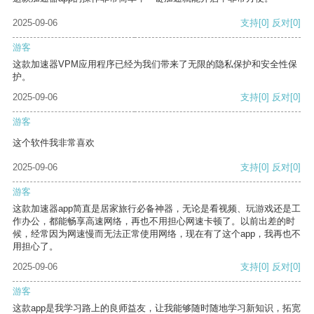
2025-09-06
支持
[0]
反对
[0]
游客
这款加速器VPM应用程序已经为我们带来了无限的隐私保护和安全性保
护。
2025-09-06
支持
[0]
反对
[0]
游客
这个软件我非常喜欢
2025-09-06
支持
[0]
反对
[0]
游客
这款加速器app简直是居家旅行必备神器，无论是看视频、玩游戏还是工
作办公，都能畅享高速网络，再也不用担心网速卡顿了。以前出差的时
候，经常因为网速慢而无法正常使用网络，现在有了这个app，我再也不
用担心了。
2025-09-06
支持
[0]
反对
[0]
游客
这款app是我学习路上的良师益友，让我能够随时随地学习新知识，拓宽