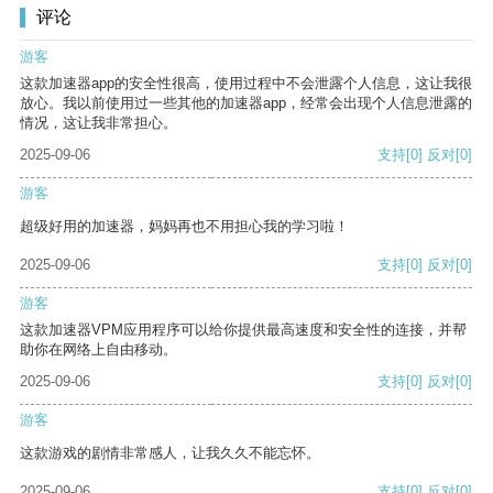
评论
游客
这款加速器app的安全性很高，使用过程中不会泄露个人信息，这让我很
放心。我以前使用过一些其他的加速器app，经常会出现个人信息泄露的
情况，这让我非常担心。
2025-09-06
支持
[0]
反对
[0]
游客
超级好用的加速器，妈妈再也不用担心我的学习啦！
2025-09-06
支持
[0]
反对
[0]
游客
这款加速器VPM应用程序可以给你提供最高速度和安全性的连接，并帮
助你在网络上自由移动。
2025-09-06
支持
[0]
反对
[0]
游客
这款游戏的剧情非常感人，让我久久不能忘怀。
2025-09-06
支持
[0]
反对
[0]