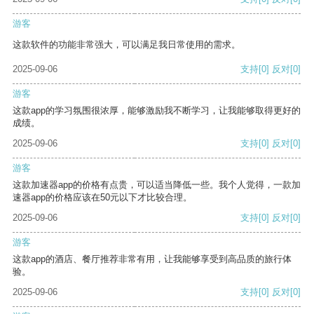
游客
这款软件的功能非常强大，可以满足我日常使用的需求。
2025-09-06
支持
[0]
反对
[0]
游客
这款app的学习氛围很浓厚，能够激励我不断学习，让我能够取得更好的
成绩。
2025-09-06
支持
[0]
反对
[0]
游客
这款加速器app的价格有点贵，可以适当降低一些。我个人觉得，一款加
速器app的价格应该在50元以下才比较合理。
2025-09-06
支持
[0]
反对
[0]
游客
这款app的酒店、餐厅推荐非常有用，让我能够享受到高品质的旅行体
验。
2025-09-06
支持
[0]
反对
[0]