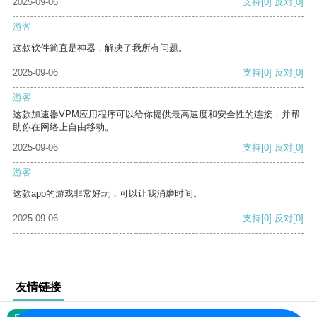
2025-09-06
支持
[0]
反对
[0]
游客
这款软件简直是神器，解决了我所有问题。
2025-09-06
支持
[0]
反对
[0]
游客
这款加速器VPM应用程序可以给你提供最高速度和安全性的连接，并帮
助你在网络上自由移动。
2025-09-06
支持
[0]
反对
[0]
游客
这款app的游戏非常好玩，可以让我消磨时间。
2025-09-06
支持
[0]
反对
[0]
友情链接