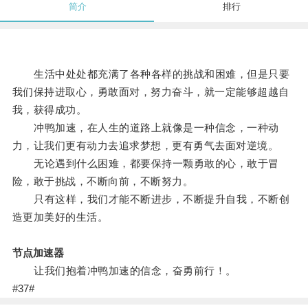
简介
排行
生活中处处都充满了各种各样的挑战和困难，但是只要
我们保持进取心，勇敢面对，努力奋斗，就一定能够超越自
我，获得成功。
冲鸭加速，在人生的道路上就像是一种信念，一种动
力，让我们更有动力去追求梦想，更有勇气去面对逆境。
无论遇到什么困难，都要保持一颗勇敢的心，敢于冒
险，敢于挑战，不断向前，不断努力。
只有这样，我们才能不断进步，不断提升自我，不断创
造更加美好的生活。
节点加速器
让我们抱着冲鸭加速的信念，奋勇前行！。
#37#