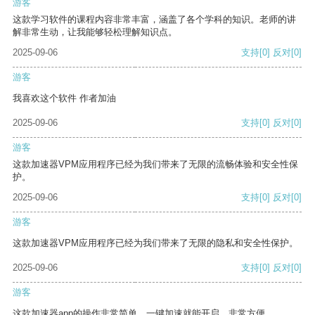
游客
这款学习软件的课程内容非常丰富，涵盖了各个学科的知识。老师的讲
解非常生动，让我能够轻松理解知识点。
2025-09-06
支持
[0]
反对
[0]
游客
我喜欢这个软件 作者加油
2025-09-06
支持
[0]
反对
[0]
游客
这款加速器VPM应用程序已经为我们带来了无限的流畅体验和安全性保
护。
2025-09-06
支持
[0]
反对
[0]
游客
这款加速器VPM应用程序已经为我们带来了无限的隐私和安全性保护。
2025-09-06
支持
[0]
反对
[0]
游客
这款加速器app的操作非常简单，一键加速就能开启，非常方便。