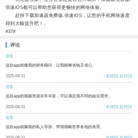
倍速iOS都可以帮助您获得更畅快的网络体验。
赶快下载加速器免费版.倍速iOS，让您的手机网络速度
得到大幅提升吧！。
#37#
评论
游客
这款app就像我的财务顾问，让我能够省钱又省心。
2025-08-31
支持
[0]
反对
[0]
游客
这款app的视频资源非常丰富，可以满足我不同的娱乐需求。
2025-08-31
支持
[0]
反对
[0]
游客
这款app就像我的私人导游，带我领略世界各地的美景。
2025-08-31
支持
[0]
反对
[0]