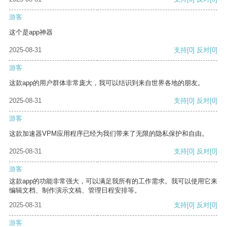
游客
这个是app神器
2025-08-31
支持
[0]
反对
[0]
游客
这款app的用户群体非常庞大，我可以结识到来自世界各地的朋友。
2025-08-31
支持
[0]
反对
[0]
游客
这款加速器VPM应用程序已经为我们带来了无限的隐私保护和自由。
2025-08-31
支持
[0]
反对
[0]
游客
这款app的功能非常强大，可以满足我所有的工作需求。我可以使用它来
编辑文档、制作演示文稿、管理日程安排等。
2025-08-31
支持
[0]
反对
[0]
游客