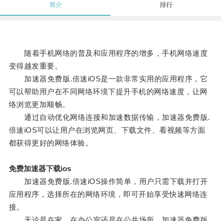
简介
排行
随着手机网络的普及和应用程序的增多，手机网络速度
变得越发重要。
加速器免费版.倍速iOS是一款非常实用的应用程序，它
可以帮助用户在不同网络环境下提升手机的网络速度，让网
络浏览更加顺畅。
通过自动优化网络连接和加速数据传输，加速器免费版.
倍速iOS可以让用户在浏览网页、下载文件、看视频等方面
都获得更好的网络体验。
免费加速器下载ios
加速器免费版.倍速iOS操作简单，用户只需下载并打开
应用程序，选择所在的网络环境，即可开始享受快速网络连
接。
无论是在家、在办公室还是在公共场所，加速器免费版.