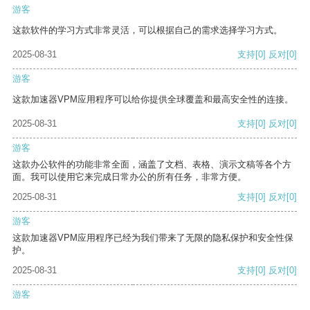
游客
这款软件的学习方式非常灵活，可以根据自己的需求选择学习方式。
2025-08-31
支持
[0]
反对
[0]
游客
这款加速器VPM应用程序可以给你提供全球覆盖和最高安全性的连接。
2025-08-31
支持
[0]
反对
[0]
游客
这款办公软件的功能非常全面，涵盖了文档、表格、演示文稿等各个方
面。我可以使用它来完成日常办公的所有任务，非常方便。
2025-08-31
支持
[0]
反对
[0]
游客
这款加速器VPM应用程序已经为我们带来了无限的隐私保护和安全性保
护。
2025-08-31
支持
[0]
反对
[0]
游客