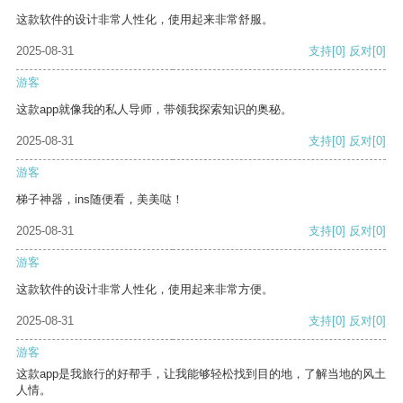
这款软件的设计非常人性化，使用起来非常舒服。
2025-08-31
支持
[0]
反对
[0]
游客
这款app就像我的私人导师，带领我探索知识的奥秘。
2025-08-31
支持
[0]
反对
[0]
游客
梯子神器，ins随便看，美美哒！
2025-08-31
支持
[0]
反对
[0]
游客
这款软件的设计非常人性化，使用起来非常方便。
2025-08-31
支持
[0]
反对
[0]
游客
这款app是我旅行的好帮手，让我能够轻松找到目的地，了解当地的风土
人情。