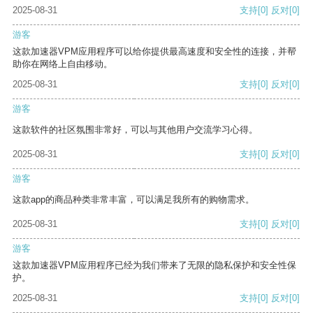
2025-08-31
支持
[0]
反对
[0]
游客
这款加速器VPM应用程序可以给你提供最高速度和安全性的连接，并帮
助你在网络上自由移动。
2025-08-31
支持
[0]
反对
[0]
游客
这款软件的社区氛围非常好，可以与其他用户交流学习心得。
2025-08-31
支持
[0]
反对
[0]
游客
这款app的商品种类非常丰富，可以满足我所有的购物需求。
2025-08-31
支持
[0]
反对
[0]
游客
这款加速器VPM应用程序已经为我们带来了无限的隐私保护和安全性保
护。
2025-08-31
支持
[0]
反对
[0]