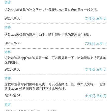
游客
这款app就像我的社交平台，让我能够与志同道合的朋友一起交流。
2025-09-05
支持
[0]
反对
[0]
游客
这款app就像我的娱乐小助手，随时随地为我的娱乐提供帮助。
2025-09-05
支持
[0]
反对
[0]
游客
这款加速器app的加速效果一般，可以再提升一下，比如能够支持更多地
区的线路。
2025-09-05
支持
[0]
反对
[0]
游客
这款加速器app的价格有点贵，可以适当降低一些。我个人觉得，一款加
速器app的价格应该在50元以下才比较合理。
2025-09-05
支持
[0]
反对
[0]
游客