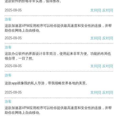
这款软件的价格非常实惠，值得推荐。
2025-09-05
支持
[0]
反对
[0]
游客
这款加速器VPM应用程序可以给你提供最高速度和安全性的连接，并帮
助你在网络上自由移动。
2025-09-05
支持
[0]
反对
[0]
游客
这款办公软件的界面设计非常简洁，使用起来非常方便。功能的布局也
很合理，一目了然。
2025-09-05
支持
[0]
反对
[0]
游客
这款app就像我的私人导游，带我领略世界各地的美景。
2025-09-05
支持
[0]
反对
[0]
游客
这款加速器VPM应用程序可以给你提供最高速度和安全性的连接，并帮
助你在网络上自由移动。