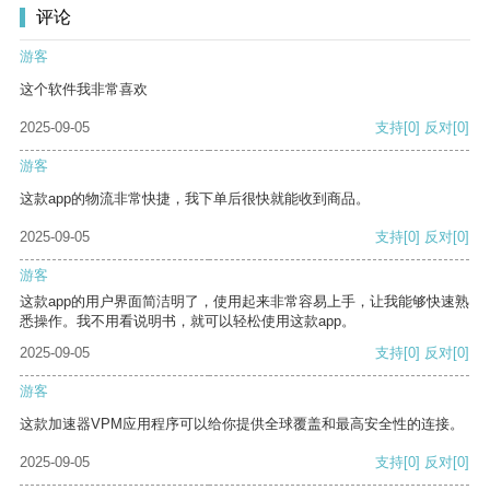
评论
游客
这个软件我非常喜欢
2025-09-05
支持
[0]
反对
[0]
游客
这款app的物流非常快捷，我下单后很快就能收到商品。
2025-09-05
支持
[0]
反对
[0]
游客
这款app的用户界面简洁明了，使用起来非常容易上手，让我能够快速熟
悉操作。我不用看说明书，就可以轻松使用这款app。
2025-09-05
支持
[0]
反对
[0]
游客
这款加速器VPM应用程序可以给你提供全球覆盖和最高安全性的连接。
2025-09-05
支持
[0]
反对
[0]