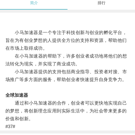
简介
排行
小马加速器是一个专注于科技创新与创业的孵化平台，
旨在为有创业梦想的人提供全方位的支持和资源，帮助他们
在市场上取得成功。
在小马加速器的帮助下，许多创业者成功地将他们的想
法转化为现实，并实现了商业成功。
小马加速器提供的支持包括商业指导、投资者对接、市
场推广等多方面的服务，帮助创业者快速提升自身竞争力。
全球加速器
通过和小马加速器的合作，创业者可以更快地实现自己
的梦想，将创新理念应用到实际生活中，为社会带来更多的
价值和创新。
#37#