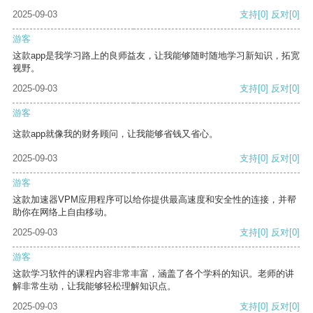
2025-09-03
支持
[0]
反对
[0]
游客
这款app是我学习路上的良师益友，让我能够随时随地学习新知识，拓宽
视野。
2025-09-03
支持
[0]
反对
[0]
游客
这款app就像我的财务顾问，让我能够省钱又省心。
2025-09-03
支持
[0]
反对
[0]
游客
这款加速器VPM应用程序可以给你提供最高速度和安全性的连接，并帮
助你在网络上自由移动。
2025-09-03
支持
[0]
反对
[0]
游客
这款学习软件的课程内容非常丰富，涵盖了各个学科的知识。老师的讲
解非常生动，让我能够轻松理解知识点。
2025-09-03
支持
[0]
反对
[0]