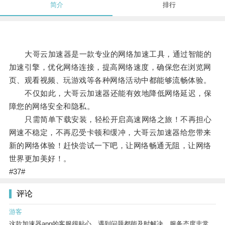
简介
排行
大哥云加速器是一款专业的网络加速工具，通过智能的
加速引擎，优化网络连接，提高网络速度，确保您在浏览网
页、观看视频、玩游戏等各种网络活动中都能够流畅体验。
不仅如此，大哥云加速器还能有效地降低网络延迟，保
障您的网络安全和隐私。
只需简单下载安装，轻松开启高速网络之旅！不再担心
网速不稳定，不再忍受卡顿和缓冲，大哥云加速器给您带来
新的网络体验！赶快尝试一下吧，让网络畅通无阻，让网络
世界更加美好！。
#37#
评论
游客
这款加速器app的客服很贴心，遇到问题都能及时解决，服务态度非常