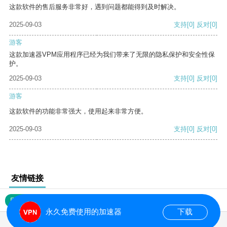
这款软件的售后服务非常好，遇到问题都能得到及时解决。
2025-09-03
支持
[0]
反对
[0]
游客
这款加速器VPM应用程序已经为我们带来了无限的隐私保护和安全性保
护。
2025-09-03
支持
[0]
反对
[0]
游客
这款软件的功能非常强大，使用起来非常方便。
2025-09-03
支持
[0]
反对
[0]
友情链接
网站地图
永久免费使用的加速器
下载