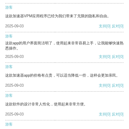
游客
这款加速器VPM应用程序已经为我们带来了无限的隐私和自由。
2025-09-03
支持
[0]
反对
[0]
游客
这款app的用户界面简洁明了，使用起来非常容易上手，让我能够快速熟
悉操作。
2025-09-03
支持
[0]
反对
[0]
游客
这款加速器app的价格有点贵，可以适当降低一些，这样会更加亲民。
2025-09-03
支持
[0]
反对
[0]
游客
这款软件的设计非常人性化，使用起来非常方便。
2025-09-03
支持
[0]
反对
[0]
游客